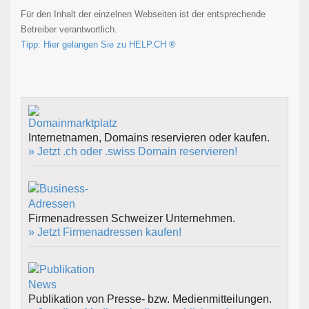
Für den Inhalt der einzelnen Webseiten ist der entsprechende
Betreiber verantwortlich.
Tipp: Hier gelangen Sie zu HELP.CH ®
Internetnamen, Domains reservieren oder kaufen.
» Jetzt .ch oder .swiss Domain reservieren!
Firmenadressen Schweizer Unternehmen.
» Jetzt Firmenadressen kaufen!
Publikation von Presse- bzw. Medienmitteilungen.