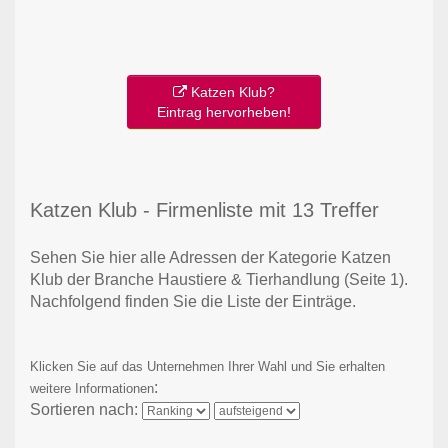
Katzen Klub?
Eintrag hervorheben!
Katzen Klub - Firmenliste mit 13 Treffer
Sehen Sie hier alle Adressen der Kategorie Katzen
Klub der Branche Haustiere & Tierhandlung
(Seite 1)
.
Nachfolgend finden Sie die Liste der Einträge.
Klicken Sie auf das Unternehmen Ihrer Wahl und Sie erhalten
:
weitere Informationen
Sortieren nach: