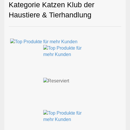
Kategorie Katzen Klub der
Haustiere & Tierhandlung