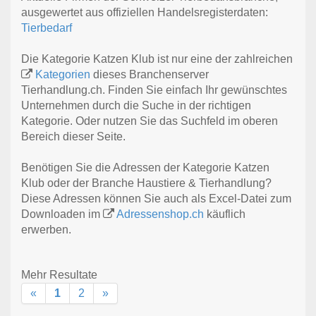
ausgewertet aus offiziellen Handelsregisterdaten:
Tierbedarf
Die Kategorie Katzen Klub ist nur eine der zahlreichen
Kategorien
dieses Branchenserver
Tierhandlung.ch. Finden Sie einfach Ihr gewünschtes
Unternehmen durch die Suche in der richtigen
Kategorie. Oder nutzen Sie das Suchfeld im oberen
Bereich dieser Seite.
Benötigen Sie die Adressen der Kategorie Katzen
Klub oder der Branche Haustiere & Tierhandlung?
Diese Adressen können Sie auch als Excel-Datei zum
Downloaden im
Adressenshop.ch
käuflich
erwerben.
Mehr Resultate
«
1
2
»