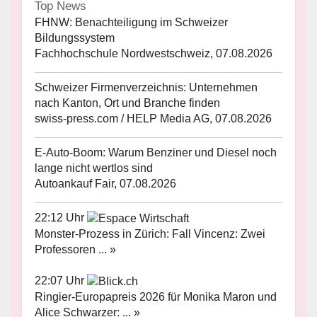
Top News
FHNW: Benachteiligung im Schweizer
Bildungssystem
Fachhochschule Nordwestschweiz, 07.08.2026
Schweizer Firmenverzeichnis: Unternehmen
nach Kanton, Ort und Branche finden
swiss-press.com / HELP Media AG, 07.08.2026
E-Auto-Boom: Warum Benziner und Diesel noch
lange nicht wertlos sind
Autoankauf Fair, 07.08.2026
22:12 Uhr
Monster-Prozess in Zürich: Fall Vincenz: Zwei
Professoren ... »
22:07 Uhr
Ringier-Europapreis 2026 für Monika Maron und
Alice Schwarzer: ... »