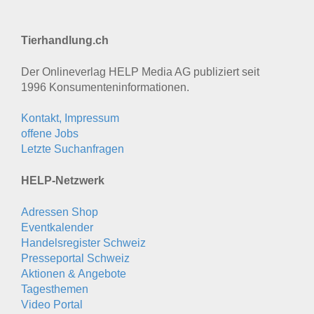
Tierhandlung.ch
Der Onlineverlag HELP Media AG publiziert seit
1996 Konsumenten­informationen.
Kontakt, Impressum
offene Jobs
Letzte Suchanfragen
HELP-Netzwerk
Adressen Shop
Eventkalender
Handelsregister Schweiz
Presseportal Schweiz
Aktionen & Angebote
Tagesthemen
Video Portal