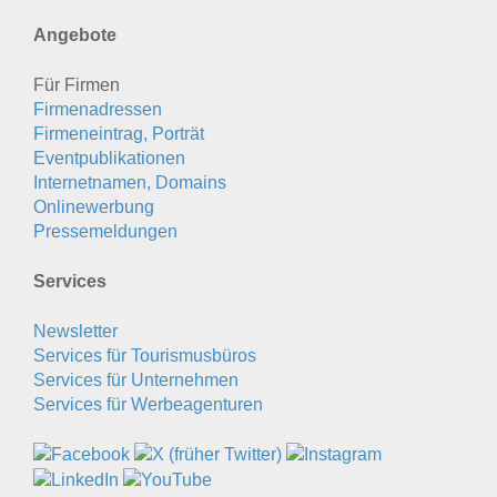
Angebote
Für Firmen
Firmenadressen
Firmeneintrag, Porträt
Eventpublikationen
Internetnamen, Domains
Onlinewerbung
Pressemeldungen
Services
Newsletter
Services für Tourismusbüros
Services für Unternehmen
Services für Werbeagenturen