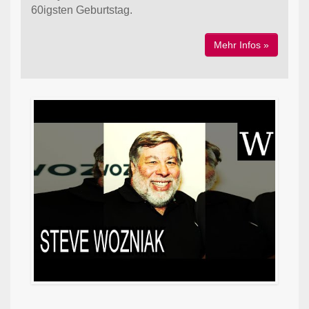
60igsten Geburtstag.
Mehr Infos »