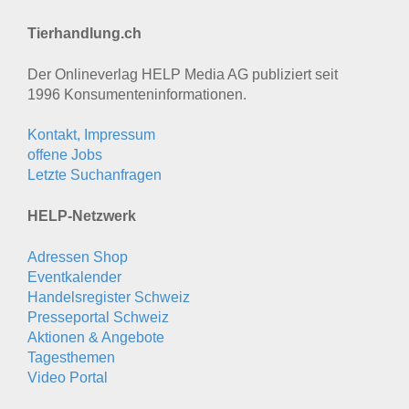
Tierhandlung.ch
Der Onlineverlag HELP Media AG publiziert seit
1996 Konsumenten­informationen.
Kontakt, Impressum
offene Jobs
Letzte Suchanfragen
HELP-Netzwerk
Adressen Shop
Eventkalender
Handelsregister Schweiz
Presseportal Schweiz
Aktionen & Angebote
Tagesthemen
Video Portal