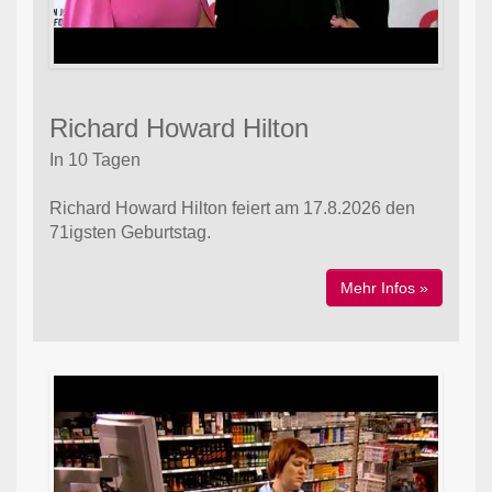
Richard Howard Hilton
In 10 Tagen
Richard Howard Hilton feiert am 17.8.2026 den
71igsten Geburtstag.
Mehr Infos »