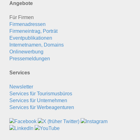
Angebote
Für Firmen
Firmenadressen
Firmeneintrag, Porträt
Eventpublikationen
Internetnamen, Domains
Onlinewerbung
Pressemeldungen
Services
Newsletter
Services für Tourismusbüros
Services für Unternehmen
Services für Werbeagenturen