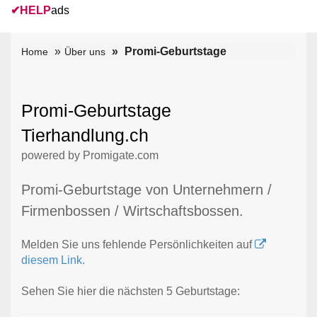
✔
HELP
ads
Promi-Geburtstage
Home
Über uns
Promi-Geburtstage
Tierhandlung.ch
powered by Promigate.com
Promi-Geburtstage von Unternehmern /
Firmenbossen / Wirtschaftsbossen.
Melden Sie uns fehlende Persönlichkeiten auf
diesem Link.
Sehen Sie hier die nächsten 5 Geburtstage: