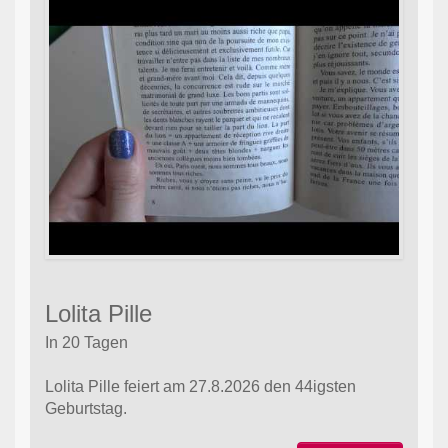
Lolita Pille
In 20 Tagen
Lolita Pille feiert am 27.8.2026 den 44igsten
Geburtstag.