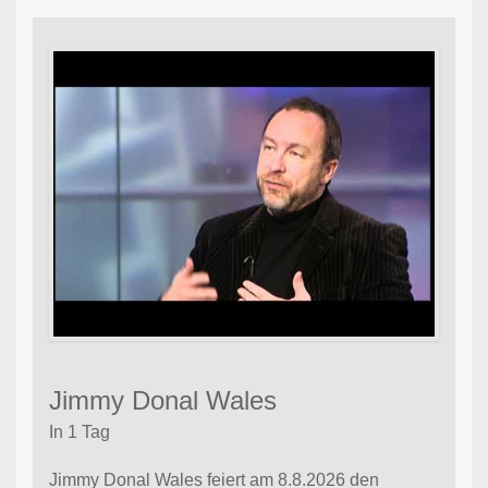
Jimmy Donal Wales
In 1 Tag
Jimmy Donal Wales feiert am 8.8.2026 den