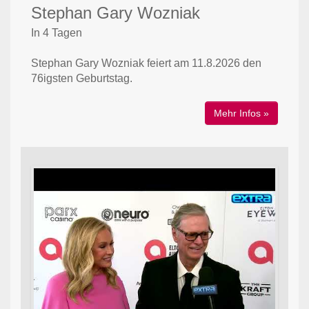
Stephan Gary Wozniak
In 4 Tagen
Stephan Gary Wozniak feiert am 11.8.2026 den
76igsten Geburtstag.
Mehr Infos »