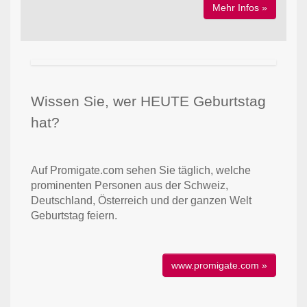
Mehr Infos »
Wissen Sie, wer HEUTE Geburtstag
hat?
Auf Promigate.com sehen Sie täglich, welche
prominenten Personen aus der Schweiz,
Deutschland, Österreich und der ganzen Welt
Geburtstag feiern.
www.promigate.com »