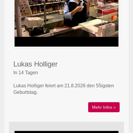
Lukas Holliger
In 14 Tagen
Lukas Holliger feiert am 21.8.2026 den 55igsten
Geburtstag.
Mehr Infos »