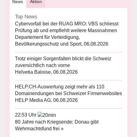
News
Aktion
Top News
Cybervorfall bei der RUAG MRO: VBS schliesst
Prüfung ab und empfiehlt weitere Massnahmen
Departement für Verteidigung,
Bevölkerungsschutz und Sport, 06.08.2026
Trotz einiger Sorgenfalten blickt die Schweiz
zuversichtlich nach vorne
Helvetia Baloise, 06.08.2026
HELP.CH-Auswertung zeigt mehr als 110
Domainendungen bei Schweizer Firmenwebsites
HELP Media AG, 06.08.2026
22:53 Uhr
80 Jahre nach Kriegsende: Donau gibt
Wehrmachtsfund frei »