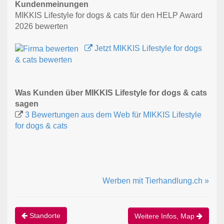
Kundenmeinungen
MIKKIS Lifestyle for dogs & cats für den HELP Award
2026 bewerten
Jetzt MIKKIS Lifestyle for dogs
& cats bewerten
Was Kunden über MIKKIS Lifestyle for dogs & cats
sagen
3 Bewertungen aus dem Web für MIKKIS Lifestyle
for dogs & cats
Werben mit Tierhandlung.ch »
Standorte
Weitere Infos, Map