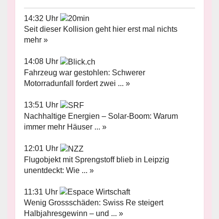
14:32 Uhr
Seit dieser Kollision geht hier erst mal nichts
mehr »
14:08 Uhr
Fahrzeug war gestohlen: Schwerer
Motorradunfall fordert zwei ... »
13:51 Uhr
Nachhaltige Energien – Solar-Boom: Warum
immer mehr Häuser ... »
12:01 Uhr
Flugobjekt mit Sprengstoff blieb in Leipzig
unentdeckt: Wie ... »
11:31 Uhr
Wenig Grossschäden: Swiss Re steigert
Halbjahresgewinn – und ... »