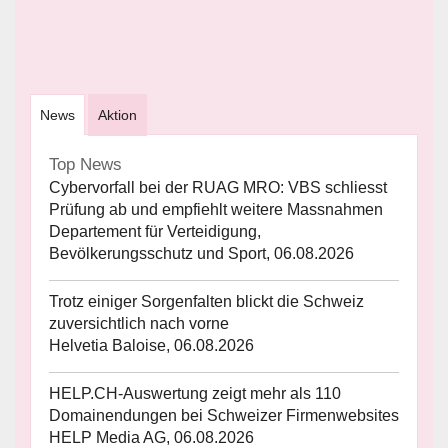
News
Aktion
Top News
Cybervorfall bei der RUAG MRO: VBS schliesst
Prüfung ab und empfiehlt weitere Massnahmen
Departement für Verteidigung,
Bevölkerungsschutz und Sport, 06.08.2026
Trotz einiger Sorgenfalten blickt die Schweiz
zuversichtlich nach vorne
Helvetia Baloise, 06.08.2026
HELP.CH-Auswertung zeigt mehr als 110
Domainendungen bei Schweizer Firmenwebsites
HELP Media AG, 06.08.2026