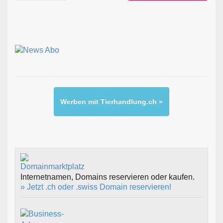
Werben mit Tierhandlung.ch »
Internetnamen, Domains reservieren oder kaufen.
» Jetzt .ch oder .swiss Domain reservieren!