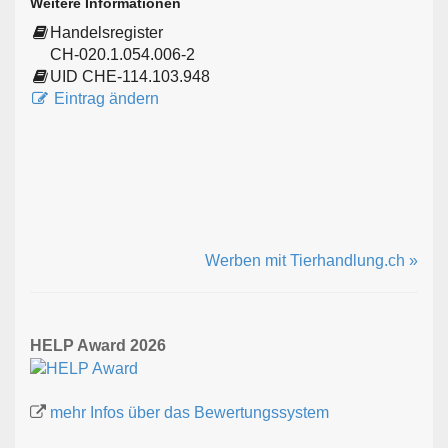
Weitere Informationen
Handelsregister
CH-020.1.054.006-2
UID CHE-114.103.948
Eintrag ändern
Werben mit Tierhandlung.ch »
HELP Award 2026
mehr Infos über das Bewertungssystem