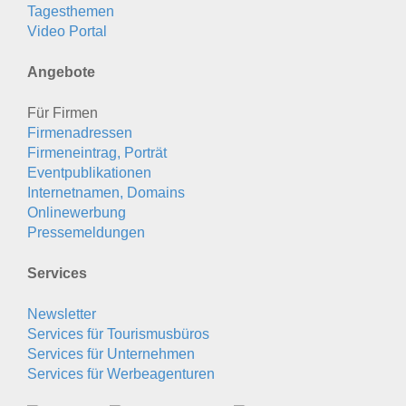
Tagesthemen
Video Portal
Angebote
Für Firmen
Firmenadressen
Firmeneintrag, Porträt
Eventpublikationen
Internetnamen, Domains
Onlinewerbung
Pressemeldungen
Services
Newsletter
Services für Tourismusbüros
Services für Unternehmen
Services für Werbeagenturen