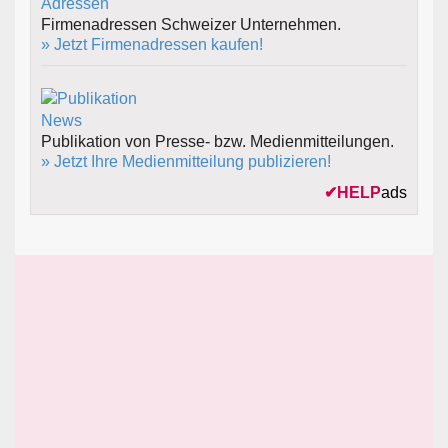
Firmenadressen Schweizer Unternehmen.
» Jetzt Firmenadressen kaufen!
Publikation von Presse- bzw. Medienmitteilungen.
» Jetzt Ihre Medienmitteilung publizieren!
✔
HELP
ads