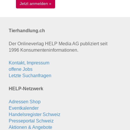
Tierhandlung.ch
Der Onlineverlag HELP Media AG publiziert seit
1996 Konsumenten­informationen.
Kontakt, Impressum
offene Jobs
Letzte Suchanfragen
HELP-Netzwerk
Adressen Shop
Eventkalender
Handelsregister Schweiz
Presseportal Schweiz
Aktionen & Angebote