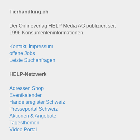
Tierhandlung.ch
Der Onlineverlag HELP Media AG publiziert seit
1996 Konsumenten­informationen.
Kontakt, Impressum
offene Jobs
Letzte Suchanfragen
HELP-Netzwerk
Adressen Shop
Eventkalender
Handelsregister Schweiz
Presseportal Schweiz
Aktionen & Angebote
Tagesthemen
Video Portal