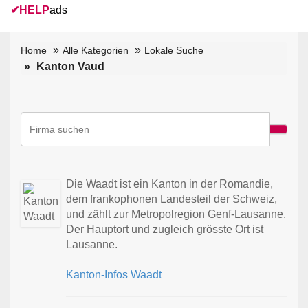
✔
HELP
ads
Home
Alle Kategorien
Lokale Suche
Kanton Vaud
Die Waadt ist ein Kanton in der Romandie,
dem frankophonen Landesteil der Schweiz,
und zählt zur Metropolregion Genf-Lausanne.
Der Hauptort und zugleich grösste Ort ist
Lausanne.
Kanton-Infos Waadt