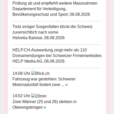
Prüfung ab und empfiehlt weitere Massnahmen
Departement für Verteidigung,
Bevölkerungsschutz und Sport, 06.08.2026
Trotz einiger Sorgenfalten blickt die Schweiz
zuversichtlich nach vorne
Helvetia Baloise, 06.08.2026
HELP.CH-Auswertung zeigt mehr als 110
Domainendungen bei Schweizer Firmenwebsites
HELP Media AG, 06.08.2026
14:08 Uhr
Fahrzeug war gestohlen: Schwerer
Motorradunfall fordert zwei ... »
14:02 Uhr
Zwei Männer (25 und 26) sterben in
Oberengstringen »