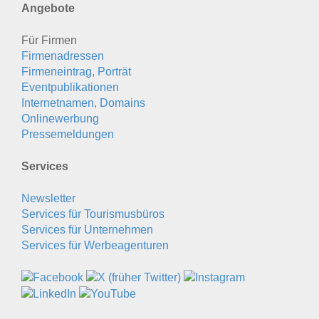
Angebote
Für Firmen
Firmenadressen
Firmeneintrag, Porträt
Eventpublikationen
Internetnamen, Domains
Onlinewerbung
Pressemeldungen
Services
Newsletter
Services für Tourismusbüros
Services für Unternehmen
Services für Werbeagenturen