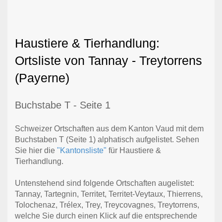
Haustiere & Tierhandlung:
Ortsliste von Tannay - Treytorrens
(Payerne)
Buchstabe T - Seite 1
Schweizer Ortschaften aus dem Kanton Vaud mit dem
Buchstaben T (Seite 1) alphatisch aufgelistet. Sehen
Sie hier die
"Kantonsliste"
für Haustiere &
Tierhandlung.
Untenstehend sind folgende Ortschaften augelistet:
Tannay, Tartegnin, Territet, Territet-Veytaux, Thierrens,
Tolochenaz, Trélex, Trey, Treycovagnes, Treytorrens,
welche Sie durch einen Klick auf die entsprechende