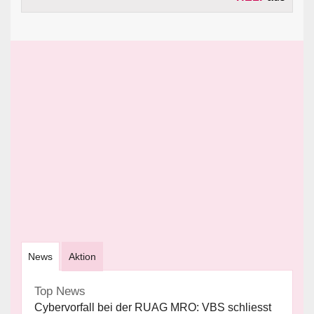
News
Aktion
Top News
Cybervorfall bei der RUAG MRO: VBS schliesst