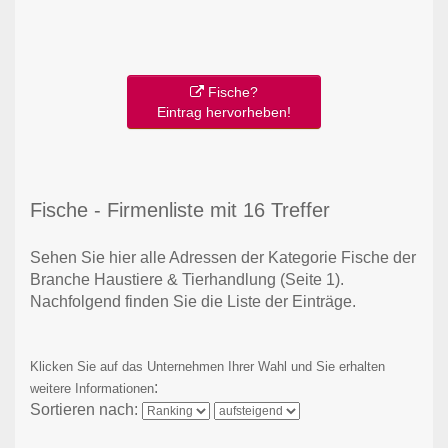
Fische?
Eintrag hervorheben!
Fische - Firmenliste mit 16 Treffer
Sehen Sie hier alle Adressen der Kategorie Fische der
Branche Haustiere & Tierhandlung
(Seite 1)
.
Nachfolgend finden Sie die Liste der Einträge.
Klicken Sie auf das Unternehmen Ihrer Wahl und Sie erhalten
:
weitere Informationen
Sortieren nach: