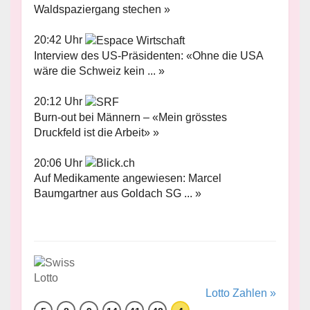
Waldspaziergang stechen »
20:42 Uhr
Interview des US-Präsidenten: «Ohne die USA
wäre die Schweiz kein ... »
20:12 Uhr
Burn-out bei Männern – «Mein grösstes
Druckfeld ist die Arbeit» »
20:06 Uhr
Auf Medikamente angewiesen: Marcel
Baumgartner aus Goldach SG ... »
Lotto Zahlen »