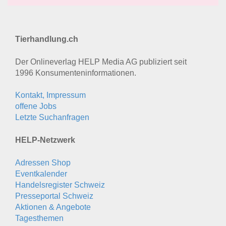
Tierhandlung.ch
Der Onlineverlag HELP Media AG publiziert seit
1996 Konsumenten­informationen.
Kontakt, Impressum
offene Jobs
Letzte Suchanfragen
HELP-Netzwerk
Adressen Shop
Eventkalender
Handelsregister Schweiz
Presseportal Schweiz
Aktionen & Angebote
Tagesthemen