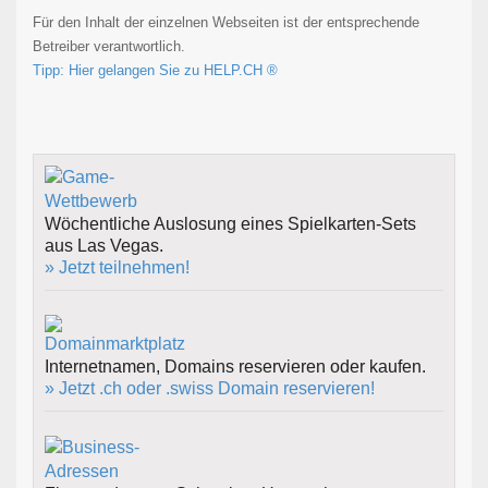
Für den Inhalt der einzelnen Webseiten ist der entsprechende
Betreiber verantwortlich.
Tipp: Hier gelangen Sie zu HELP.CH ®
Wöchentliche Auslosung eines Spielkarten-Sets
aus Las Vegas.
» Jetzt teilnehmen!
Internetnamen, Domains reservieren oder kaufen.
» Jetzt .ch oder .swiss Domain reservieren!