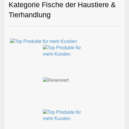
Kategorie Fische der Haustiere &
Tierhandlung