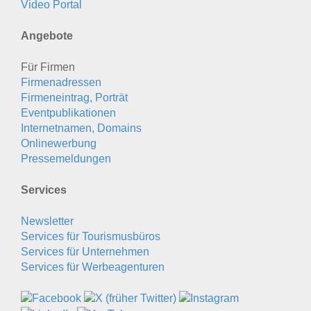
Video Portal
Angebote
Für Firmen
Firmenadressen
Firmeneintrag, Porträt
Eventpublikationen
Internetnamen, Domains
Onlinewerbung
Pressemeldungen
Services
Newsletter
Services für Tourismusbüros
Services für Unternehmen
Services für Werbeagenturen