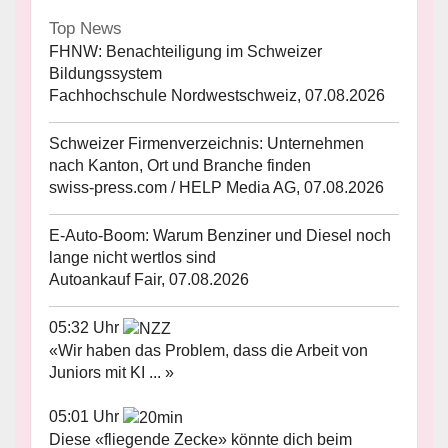
Top News
FHNW: Benachteiligung im Schweizer
Bildungssystem
Fachhochschule Nordwestschweiz, 07.08.2026
Schweizer Firmenverzeichnis: Unternehmen
nach Kanton, Ort und Branche finden
swiss-press.com / HELP Media AG, 07.08.2026
E-Auto-Boom: Warum Benziner und Diesel noch
lange nicht wertlos sind
Autoankauf Fair, 07.08.2026
05:32 Uhr
«Wir haben das Problem, dass die Arbeit von
Juniors mit KI ... »
05:01 Uhr
Diese «fliegende Zecke» könnte dich beim