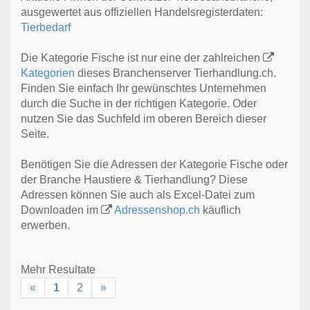
ausgewertet aus offiziellen Handelsregisterdaten:
Tierbedarf
Die Kategorie Fische ist nur eine der zahlreichen
Kategorien
dieses Branchenserver Tierhandlung.ch.
Finden Sie einfach Ihr gewünschtes Unternehmen
durch die Suche in der richtigen Kategorie. Oder
nutzen Sie das Suchfeld im oberen Bereich dieser
Seite.
Benötigen Sie die Adressen der Kategorie Fische oder
der Branche Haustiere & Tierhandlung? Diese
Adressen können Sie auch als Excel-Datei zum
Downloaden im
Adressenshop.ch
käuflich
erwerben.
Mehr Resultate
«
1
2
»