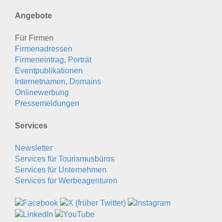
Angebote
Für Firmen
Firmenadressen
Firmeneintrag, Porträt
Eventpublikationen
Internetnamen, Domains
Onlinewerbung
Pressemeldungen
Services
Newsletter
Services für Tourismusbüros
Services für Unternehmen
Services für Werbeagenturen