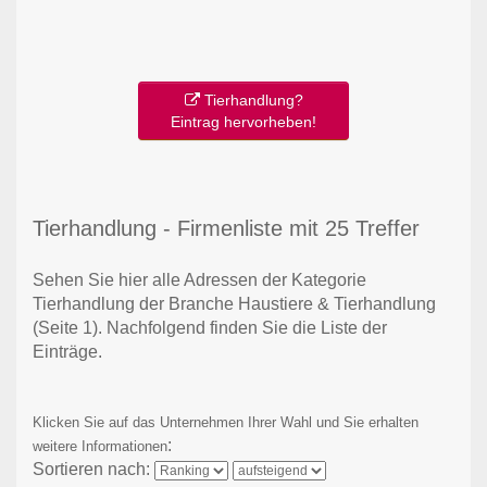
Tierhandlung?
Eintrag hervorheben!
Tierhandlung - Firmenliste mit 25 Treffer
Sehen Sie hier alle Adressen der Kategorie
Tierhandlung der Branche Haustiere & Tierhandlung
(Seite 1)
. Nachfolgend finden Sie die Liste der
Einträge.
Klicken Sie auf das Unternehmen Ihrer Wahl und Sie erhalten
:
weitere Informationen
Sortieren nach: