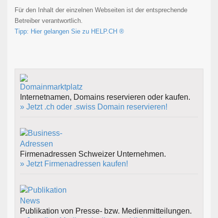
Für den Inhalt der einzelnen Webseiten ist der entsprechende
Betreiber verantwortlich.
Tipp: Hier gelangen Sie zu HELP.CH ®
Internetnamen, Domains reservieren oder kaufen.
» Jetzt .ch oder .swiss Domain reservieren!
Firmenadressen Schweizer Unternehmen.
» Jetzt Firmenadressen kaufen!
Publikation von Presse- bzw. Medienmitteilungen.