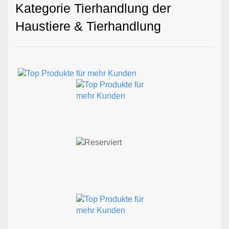
Kategorie Tierhandlung der
Haustiere & Tierhandlung