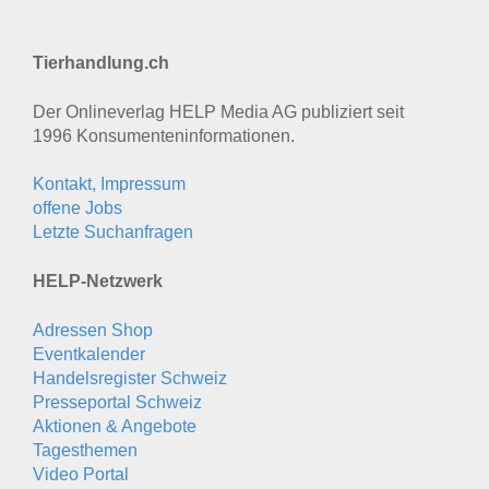
Tierhandlung.ch
Der Onlineverlag HELP Media AG publiziert seit
1996 Konsumenten­informationen.
Kontakt, Impressum
offene Jobs
Letzte Suchanfragen
HELP-Netzwerk
Adressen Shop
Eventkalender
Handelsregister Schweiz
Presseportal Schweiz
Aktionen & Angebote
Tagesthemen
Video Portal