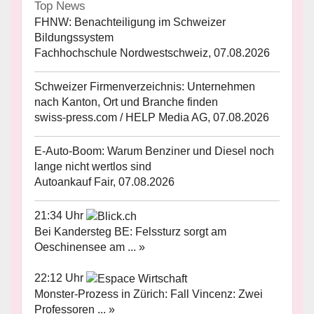
Top News
FHNW: Benachteiligung im Schweizer
Bildungssystem
Fachhochschule Nordwestschweiz, 07.08.2026
Schweizer Firmenverzeichnis: Unternehmen
nach Kanton, Ort und Branche finden
swiss-press.com / HELP Media AG, 07.08.2026
E-Auto-Boom: Warum Benziner und Diesel noch
lange nicht wertlos sind
Autoankauf Fair, 07.08.2026
21:34 Uhr
Bei Kandersteg BE: Felssturz sorgt am
Oeschinensee am ... »
22:12 Uhr
Monster-Prozess in Zürich: Fall Vincenz: Zwei
Professoren ... »