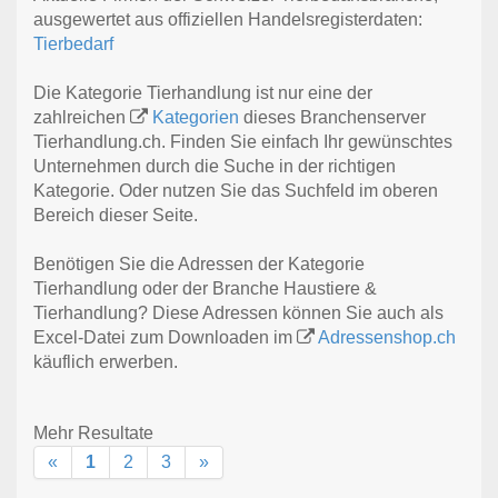
ausgewertet aus offiziellen Handelsregisterdaten:
Tierbedarf
Die Kategorie Tierhandlung ist nur eine der
zahlreichen
Kategorien
dieses Branchenserver
Tierhandlung.ch. Finden Sie einfach Ihr gewünschtes
Unternehmen durch die Suche in der richtigen
Kategorie. Oder nutzen Sie das Suchfeld im oberen
Bereich dieser Seite.
Benötigen Sie die Adressen der Kategorie
Tierhandlung oder der Branche Haustiere &
Tierhandlung? Diese Adressen können Sie auch als
Excel-Datei zum Downloaden im
Adressenshop.ch
käuflich erwerben.
Mehr Resultate
«
1
2
3
»