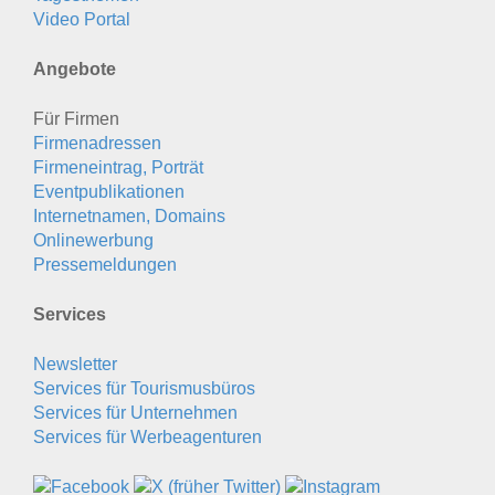
Video Portal
Angebote
Für Firmen
Firmenadressen
Firmeneintrag, Porträt
Eventpublikationen
Internetnamen, Domains
Onlinewerbung
Pressemeldungen
Services
Newsletter
Services für Tourismusbüros
Services für Unternehmen
Services für Werbeagenturen