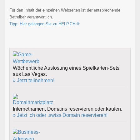
Für den Inhalt der einzelnen Webseiten ist der entsprechende
Betreiber verantwortlich.
Tipp: Hier gelangen Sie zu HELP.CH ®
Wöchentliche Auslosung eines Spielkarten-Sets
aus Las Vegas.
» Jetzt teilnehmen!
Internetnamen, Domains reservieren oder kaufen.
» Jetzt .ch oder .swiss Domain reservieren!