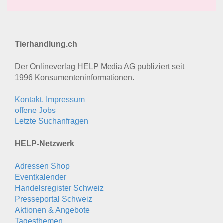
Tierhandlung.ch
Der Onlineverlag HELP Media AG publiziert seit
1996 Konsumenten­informationen.
Kontakt, Impressum
offene Jobs
Letzte Suchanfragen
HELP-Netzwerk
Adressen Shop
Eventkalender
Handelsregister Schweiz
Presseportal Schweiz
Aktionen & Angebote
Tagesthemen