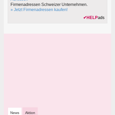
Firmenadressen Schweizer Unternehmen.
» Jetzt Firmenadressen kaufen!
✔
HELP
ads
News
Aktion