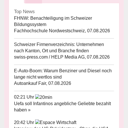
Top News
FHNW: Benachteiligung im Schweizer
Bildungssystem
Fachhochschule Nordwestschweiz, 07.08.2026
Schweizer Firmenverzeichnis: Unternehmen
nach Kanton, Ort und Branche finden
swiss-press.com / HELP Media AG, 07.08.2026
E-Auto-Boom: Warum Benziner und Diesel noch
lange nicht wertlos sind
Autoankauf Fair, 07.08.2026
02:21 Uhr
Uefa soll Infantinos angebliche Geliebte bezahlt
haben »
20:42 Uhr