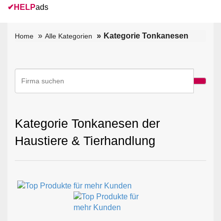
✔
HELP
ads
Kategorie Tonkanesen
Home
Alle Kategorien
Kategorie Tonkanesen der
Haustiere & Tierhandlung