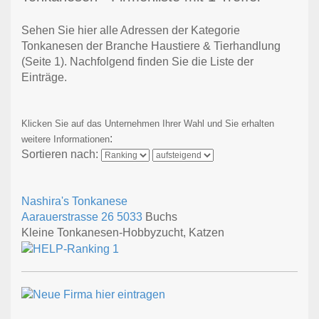
Sehen Sie hier alle Adressen der Kategorie
Tonkanesen der Branche Haustiere & Tierhandlung
(Seite 1)
. Nachfolgend finden Sie die Liste der
Einträge.
Klicken Sie auf das Unternehmen Ihrer Wahl und Sie erhalten
:
weitere Informationen
Sortieren nach:
Nashira's Tonkanese
Aarauerstrasse 26
5033
Buchs
Kleine Tonkanesen-Hobbyzucht, Katzen