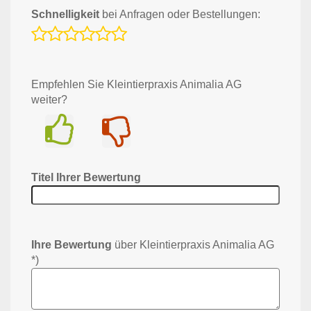
Schnelligkeit
bei Anfragen oder Bestellungen:
Empfehlen Sie Kleintierpraxis Animalia AG
weiter?
Ja
Nein
Titel Ihrer Bewertung
Ihre Bewertung
über Kleintierpraxis Animalia AG
*)