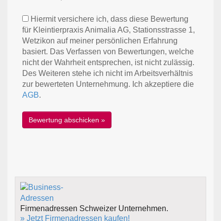
Hiermit versichere ich, dass diese Bewertung
für Kleintierpraxis Animalia AG, Stationsstrasse 1,
Wetzikon auf meiner persönlichen Erfahrung
basiert. Das Verfassen von Bewertungen, welche
nicht der Wahrheit entsprechen, ist nicht zulässig.
Des Weiteren stehe ich nicht im Arbeitsverhältnis
zur bewerteten Unternehmung. Ich akzeptiere die
AGB
.
Firmenadressen Schweizer Unternehmen.
» Jetzt Firmenadressen kaufen!