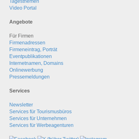
Tagesthemen
Video Portal
Angebote
Für Firmen
Firmenadressen
Firmeneintrag, Porträt
Eventpublikationen
Internetnamen, Domains
Onlinewerbung
Pressemeldungen
Services
Newsletter
Services für Tourismusbüros
Services für Unternehmen
Services für Werbeagenturen