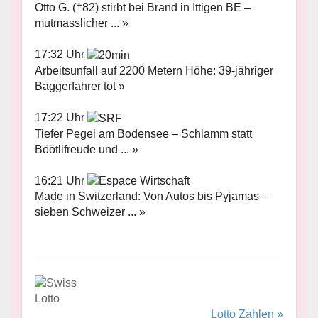
Otto G. (†82) stirbt bei Brand in Ittigen BE –
mutmasslicher ... »
17:32 Uhr
Arbeitsunfall auf 2200 Metern Höhe: 39-jähriger
Baggerfahrer tot »
17:22 Uhr
Tiefer Pegel am Bodensee – Schlamm statt
Böötlifreude und ... »
16:21 Uhr
Made in Switzerland: Von Autos bis Pyjamas –
sieben Schweizer ... »
Lotto Zahlen »