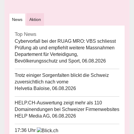
News
Aktion
Top News
Cybervorfall bei der RUAG MRO: VBS schliesst
Prüfung ab und empfiehlt weitere Massnahmen
Departement für Verteidigung,
Bevölkerungsschutz und Sport, 06.08.2026
Trotz einiger Sorgenfalten blickt die Schweiz
zuversichtlich nach vorne
Helvetia Baloise, 06.08.2026
HELP.CH-Auswertung zeigt mehr als 110
Domainendungen bei Schweizer Firmenwebsites
HELP Media AG, 06.08.2026
17:36 Uhr