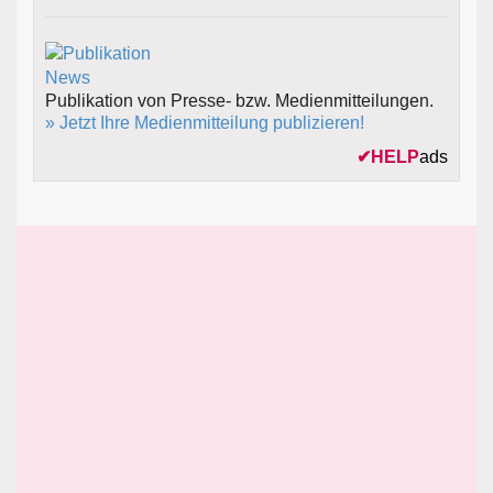
Publikation von Presse- bzw. Medienmitteilungen.
» Jetzt Ihre Medienmitteilung publizieren!
✔
HELP
ads