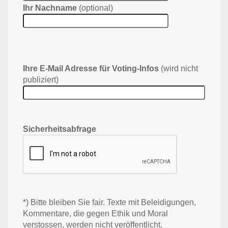
Ihr Nachname
(optional)
Ihre E-Mail Adresse für Voting-Infos
(wird nicht
publiziert)
Sicherheitsabfrage
*) Bitte bleiben Sie fair. Texte mit Beleidigungen,
Kommentare, die gegen Ethik und Moral
verstossen, werden nicht veröffentlicht.