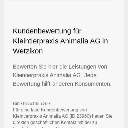
Kundenbewertung für
Kleintierpraxis Animalia AG in
Wetzikon
Bewerten Sie hier die Leistungen von
Kleintierpraxis Animalia AG. Jede
Bewertung hilft anderen Konsumenten.
Bitte beachten Sie:
Für eine faire Kundenbewertung von
Kleintierpraxis Animalia AG (ID 23960) hatten Sie
direkten geschäftlichen Kontakt mit der zu