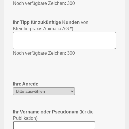
Noch verfügbare Zeichen:
300
Ihr Tipp für zukünftige Kunden
von
Kleintierpraxis Animalia AG *)
Noch verfügbare Zeichen:
300
Ihre Anrede
Ihr Vorname oder Pseudonym
(für die
Publikation)