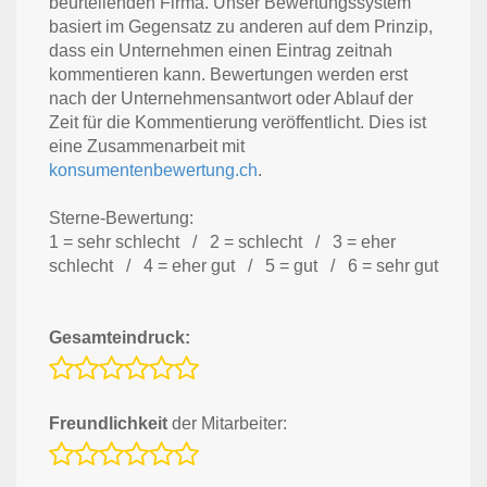
beurteilenden Firma. Unser Bewertungssystem
basiert im Gegensatz zu anderen auf dem Prinzip,
dass ein Unternehmen einen Eintrag zeitnah
kommentieren kann. Bewertungen werden erst
nach der Unternehmensantwort oder Ablauf der
Zeit für die Kommentierung veröffentlicht. Dies ist
eine Zusammenarbeit mit
konsumentenbewertung.ch
.
Sterne-Bewertung:
1 = sehr schlecht / 2 = schlecht / 3 = eher
schlecht / 4 = eher gut / 5 = gut / 6 = sehr gut
Gesamteindruck:
Freundlichkeit
der Mitarbeiter: