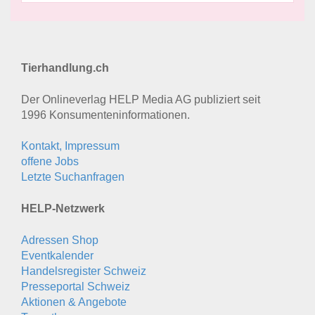
Tierhandlung.ch
Der Onlineverlag HELP Media AG publiziert seit
1996 Konsumenten­informationen.
Kontakt, Impressum
offene Jobs
Letzte Suchanfragen
HELP-Netzwerk
Adressen Shop
Eventkalender
Handelsregister Schweiz
Presseportal Schweiz
Aktionen & Angebote