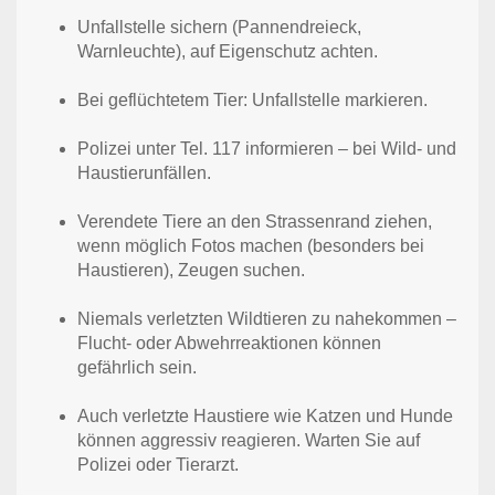
Unfallstelle sichern (Pannendreieck,
Warnleuchte), auf Eigenschutz achten.
Bei geflüchtetem Tier: Unfallstelle markieren.
Polizei unter Tel. 117 informieren – bei Wild- und
Haustierunfällen.
Verendete Tiere an den Strassenrand ziehen,
wenn möglich Fotos machen (besonders bei
Haustieren), Zeugen suchen.
Niemals verletzten Wildtieren zu nahekommen –
Flucht- oder Abwehrreaktionen können
gefährlich sein.
Auch verletzte Haustiere wie Katzen und Hunde
können aggressiv reagieren. Warten Sie auf
Polizei oder Tierarzt.