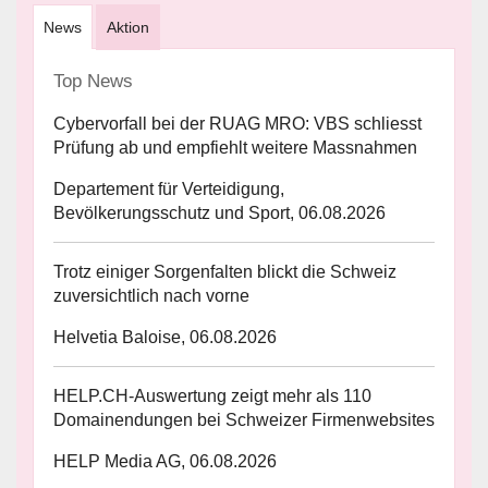
News
Aktion
Top News
Cybervorfall bei der RUAG MRO: VBS schliesst
Prüfung ab und empfiehlt weitere Massnahmen
Departement für Verteidigung,
Bevölkerungsschutz und Sport, 06.08.2026
Trotz einiger Sorgenfalten blickt die Schweiz
zuversichtlich nach vorne
Helvetia Baloise, 06.08.2026
HELP.CH-Auswertung zeigt mehr als 110
Domainendungen bei Schweizer Firmenwebsites
HELP Media AG, 06.08.2026