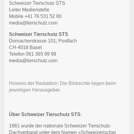
Schweizer Tierschutz STS
Leiter Medienstelle
Mobile +41 76 531 52 80
media@tierschutz.com
Schweizer Tierschutz STS
Dornacherstrasse 101; Postfach
CH-4018 Basel
Telefon 061 365 99 99
media@tierschutz.com
Hinweis der Redaktion: Die Bildrechte liegen beim
jeweiligen Herausgeber.
Über Schweizer Tierschutz STS
:
1861 wurde der nationale Schweizer Tierschutz-
Dachverband unter dem Namen «Schweizerischer