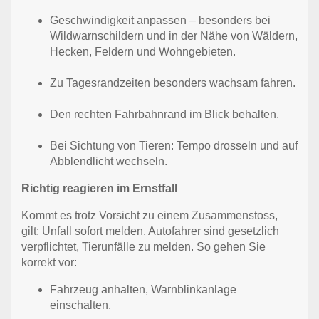
Geschwindigkeit anpassen – besonders bei
Wildwarnschildern und in der Nähe von Wäldern,
Hecken, Feldern und Wohngebieten.
Zu Tagesrandzeiten besonders wachsam fahren.
Den rechten Fahrbahnrand im Blick behalten.
Bei Sichtung von Tieren: Tempo drosseln und auf
Abblendlicht wechseln.
Richtig reagieren im Ernstfall
Kommt es trotz Vorsicht zu einem Zusammenstoss,
gilt: Unfall sofort melden. Autofahrer sind gesetzlich
verpflichtet, Tierunfälle zu melden. So gehen Sie
korrekt vor:
Fahrzeug anhalten, Warnblinkanlage
einschalten.