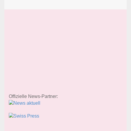
Offizielle News-Partner: