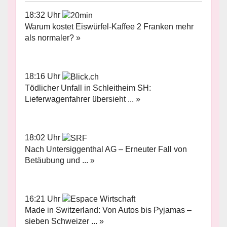
18:32 Uhr
Warum kostet Eiswürfel-Kaffee 2 Franken mehr
als normaler? »
18:16 Uhr
Tödlicher Unfall in Schleitheim SH:
Lieferwagenfahrer übersieht ... »
18:02 Uhr
Nach Untersiggenthal AG – Erneuter Fall von
Betäubung und ... »
16:21 Uhr
Made in Switzerland: Von Autos bis Pyjamas –
sieben Schweizer ... »