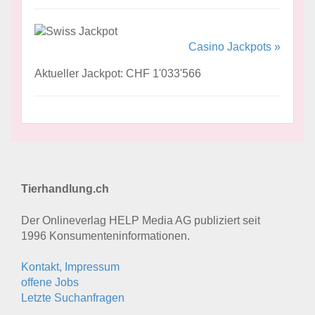
Casino Jackpots »
Aktueller Jackpot: CHF 1'033'566
Tierhandlung.ch
Der Onlineverlag HELP Media AG publiziert seit
1996 Konsumenten­informationen.
Kontakt, Impressum
offene Jobs
Letzte Suchanfragen