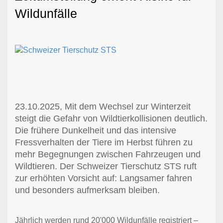
Wildunfälle
23.10.2025, Mit dem Wechsel zur Winterzeit
steigt die Gefahr von Wildtierkollisionen deutlich.
Die frühere Dunkelheit und das intensive
Fressverhalten der Tiere im Herbst führen zu
mehr Begegnungen zwischen Fahrzeugen und
Wildtieren. Der Schweizer Tierschutz STS ruft
zur erhöhten Vorsicht auf: Langsamer fahren
und besonders aufmerksam bleiben.
Jährlich werden rund 20'000 Wildunfälle registriert –