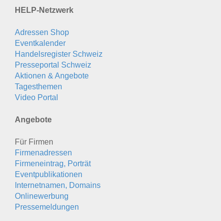
HELP-Netzwerk
Adressen Shop
Eventkalender
Handelsregister Schweiz
Presseportal Schweiz
Aktionen & Angebote
Tagesthemen
Video Portal
Angebote
Für Firmen
Firmenadressen
Firmeneintrag, Porträt
Eventpublikationen
Internetnamen, Domains
Onlinewerbung
Pressemeldungen