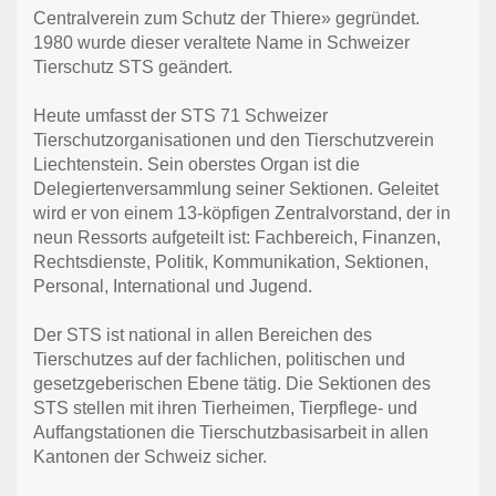
Centralverein zum Schutz der Thiere» gegründet.
1980 wurde dieser veraltete Name in Schweizer
Tierschutz STS geändert.
Heute umfasst der STS 71 Schweizer
Tierschutzorganisationen und den Tierschutzverein
Liechtenstein. Sein oberstes Organ ist die
Delegiertenversammlung seiner Sektionen. Geleitet
wird er von einem 13-köpfigen Zentralvorstand, der in
neun Ressorts aufgeteilt ist: Fachbereich, Finanzen,
Rechtsdienste, Politik, Kommunikation, Sektionen,
Personal, International und Jugend.
Der STS ist national in allen Bereichen des
Tierschutzes auf der fachlichen, politischen und
gesetzgeberischen Ebene tätig. Die Sektionen des
STS stellen mit ihren Tierheimen, Tierpflege- und
Auffangstationen die Tierschutzbasisarbeit in allen
Kantonen der Schweiz sicher.