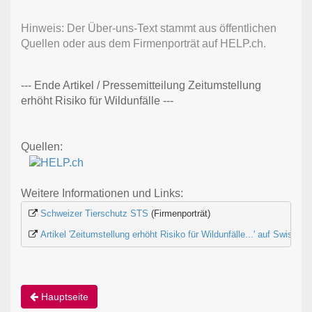
Hinweis: Der Über-uns-Text stammt aus öffentlichen
Quellen oder aus dem Firmenporträt auf HELP.ch.
--- Ende Artikel / Pressemitteilung Zeitumstellung
erhöht Risiko für Wildunfälle ---
Quellen:
Weitere Informationen und Links:
Schweizer Tierschutz STS
 (Firmenporträt)
Artikel 'Zeitumstellung erhöht Risiko für Wildunfälle...' auf Swiss-
Hauptseite