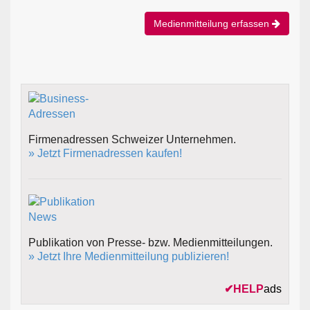
Medienmitteilung erfassen
Firmenadressen Schweizer Unternehmen.
» Jetzt Firmenadressen kaufen!
Publikation von Presse- bzw. Medienmitteilungen.
» Jetzt Ihre Medienmitteilung publizieren!
✔
HELP
ads