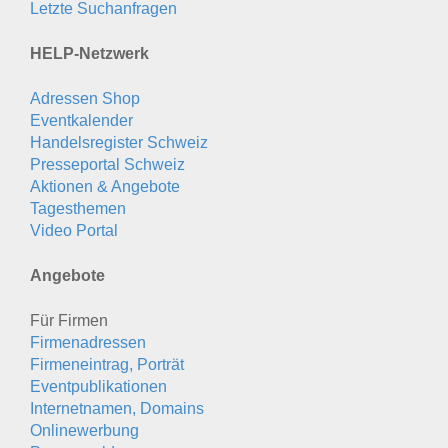
Letzte Suchanfragen
HELP-Netzwerk
Adressen Shop
Eventkalender
Handelsregister Schweiz
Presseportal Schweiz
Aktionen & Angebote
Tagesthemen
Video Portal
Angebote
Für Firmen
Firmenadressen
Firmeneintrag, Porträt
Eventpublikationen
Internetnamen, Domains
Onlinewerbung