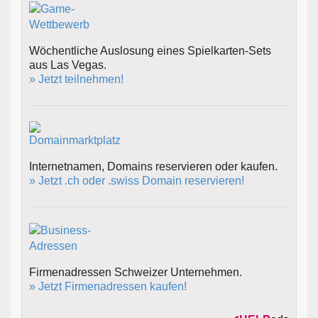
Wöchentliche Auslosung eines Spielkarten-Sets
aus Las Vegas.
» Jetzt teilnehmen!
Internetnamen, Domains reservieren oder kaufen.
» Jetzt .ch oder .swiss Domain reservieren!
Firmenadressen Schweizer Unternehmen.
» Jetzt Firmenadressen kaufen!