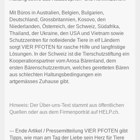
Mit Büros in Australien, Belgien, Bulgarien,
Deutschland, Grossbritannien, Kosovo, den
Niederlanden, Österreich, der Schweiz, Südafrika,
Thailand, der Ukraine, den USA und Vietnam sowie
Schutzzentren für notleidende Tiere in elf Ländern
sorgt VIER PFOTEN für rasche Hilfe und langfristige
Lösungen. In der Schweiz ist die Tierschutzstiftung ein
Kooperationspartner vom Arosa Bärenland, dem
ersten Bärenschutzzentrum, welches geretteten Bären
aus schlechten Haltungsbedingungen ein
artgemässes Zuhause gibt.
Hinweis: Der Über-uns-Text stammt aus öffentlichen
Quellen oder aus dem Firmenporträt auf HELP.ch.
--- Ende Artikel / Pressemitteilung VIER PFOTEN gibt
Tipps, wie man am Tag der Liebe sein Herz für Tiere