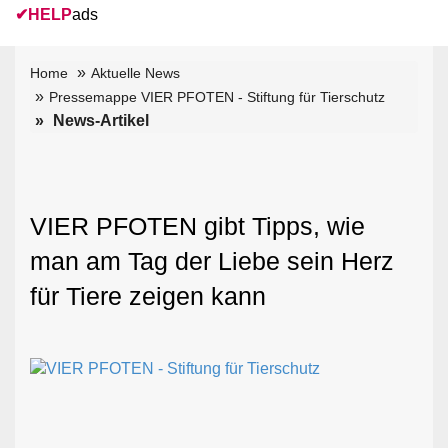
✔
HELP
ads
Home
Aktuelle News
Pressemappe VIER PFOTEN - Stiftung für Tierschutz
News-Artikel
VIER PFOTEN gibt Tipps, wie
man am Tag der Liebe sein Herz
für Tiere zeigen kann