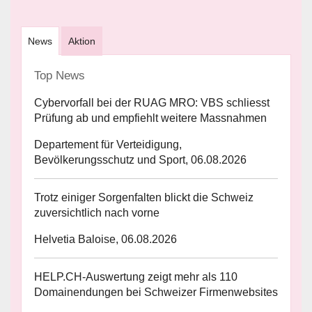
News
Aktion
Top News
Cybervorfall bei der RUAG MRO: VBS schliesst
Prüfung ab und empfiehlt weitere Massnahmen
Departement für Verteidigung,
Bevölkerungsschutz und Sport, 06.08.2026
Trotz einiger Sorgenfalten blickt die Schweiz
zuversichtlich nach vorne
Helvetia Baloise, 06.08.2026
HELP.CH-Auswertung zeigt mehr als 110
Domainendungen bei Schweizer Firmenwebsites