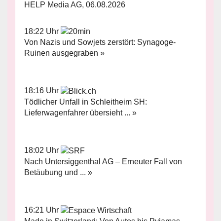
HELP Media AG, 06.08.2026
18:22 Uhr
Von Nazis und Sowjets zerstört: Synagoge-
Ruinen ausgegraben »
18:16 Uhr
Tödlicher Unfall in Schleitheim SH:
Lieferwagenfahrer übersieht ... »
18:02 Uhr
Nach Untersiggenthal AG – Erneuter Fall von
Betäubung und ... »
16:21 Uhr