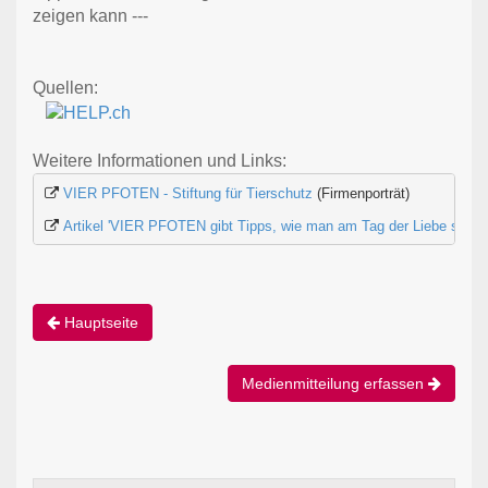
zeigen kann ---
Quellen:
Weitere Informationen und Links:
VIER PFOTEN - Stiftung für Tierschutz
 (Firmenporträt)
Artikel 'VIER PFOTEN gibt Tipps, wie man am Tag der Liebe sein H
Hauptseite
Medienmitteilung erfassen