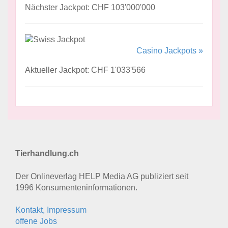
Nächster Jackpot: CHF 103'000'000
Casino Jackpots »
Aktueller Jackpot: CHF 1'033'566
Tierhandlung.ch
Der Onlineverlag HELP Media AG publiziert seit
1996 Konsumenten­informationen.
Kontakt, Impressum
offene Jobs