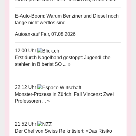
E-Auto-Boom: Warum Benziner und Diesel noch
lange nicht wertlos sind
Autoankauf Fair, 07.08.2026
12:00 Uhr
Erst durch Nagelband gestoppt: Jugendliche
stehlen in Biberist SO ... »
22:12 Uhr
Monster-Prozess in Zürich: Fall Vincenz: Zwei
Professoren ... »
21:52 Uhr
Der Chef von Swiss Re kritisiert: «Das Risiko