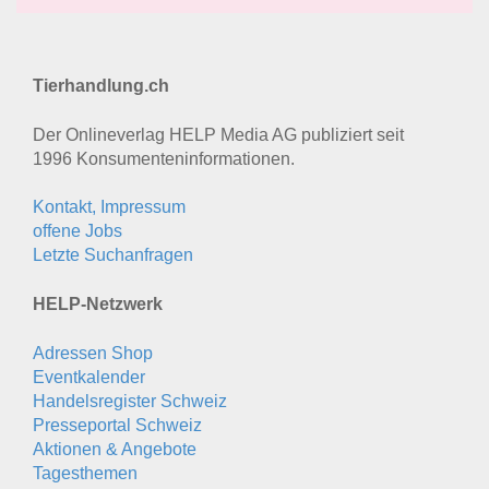
Tierhandlung.ch
Der Onlineverlag HELP Media AG publiziert seit
1996 Konsumenten­informationen.
Kontakt, Impressum
offene Jobs
Letzte Suchanfragen
HELP-Netzwerk
Adressen Shop
Eventkalender
Handelsregister Schweiz
Presseportal Schweiz
Aktionen & Angebote
Tagesthemen