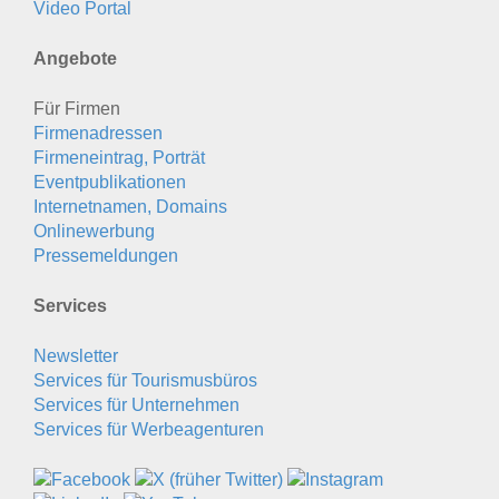
Video Portal
Angebote
Für Firmen
Firmenadressen
Firmeneintrag, Porträt
Eventpublikationen
Internetnamen, Domains
Onlinewerbung
Pressemeldungen
Services
Newsletter
Services für Tourismusbüros
Services für Unternehmen
Services für Werbeagenturen