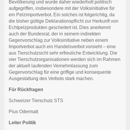
Bevölkerung und wurde daher wiederholt politisch
aufgegriffen, insbesondere mit der Volksinitiative für
ein Pelzimportverbot. Ein solches ist folgerichtig, da
die bisher gültige Deklarationspflicht zur Herkunft von
Echtpelzprodukten gescheitert ist. Dies anerkennt
auch der Bundesrat, der in seinem indirekten
Gegenvorschlag zur Volksinitiative neben einem
Importverbot auch ein Handelsverbot vorsieht – eine
aus Tierschutzsicht sehr erfreuliche Entwicklung. Die
vier Tierschutzorganisationen werden sich im Rahmen
der aktuell laufenden Vernehmlassung zum
Gegenvorschlag für eine griffige und konsequente
Ausgestaltung des Verbots stark machen.
Für Rückfragen
Schweizer Tierschutz STS
Pius Odermatt
Leiter Politik