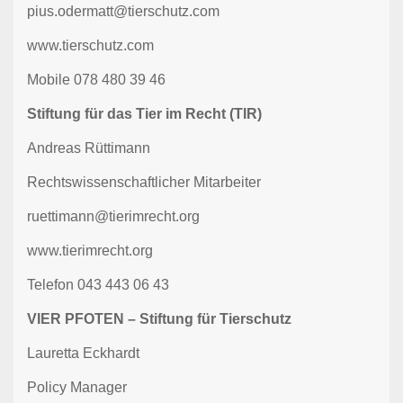
pius.odermatt@tierschutz.com
www.tierschutz.com
Mobile 078 480 39 46
Stiftung für das Tier im Recht (TIR)
Andreas Rüttimann
Rechtswissenschaftlicher Mitarbeiter
ruettimann@tierimrecht.org
www.tierimrecht.org
Telefon 043 443 06 43
VIER PFOTEN – Stiftung für Tierschutz
Lauretta Eckhardt
Policy Manager