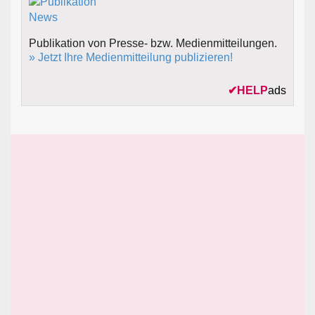
Publikation von Presse- bzw. Medienmitteilungen.
» Jetzt Ihre Medienmitteilung publizieren!
✔
HELP
ads