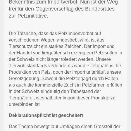
Bekenntnis zum Importverbot. Nun ist der Weg
frei für den Gegenvorschlag des Bundesrates
zur Pelzinitiative.
Die Tatsache, dass das Pelzimportverbot auf
verschiedenen Wegen angestrebt wird, ist aus
Tierschutzsicht ein starkes Zeichen. Der Import und
der Handel von tierquälerisch erzeugtem Pelz sollen in
der Schweiz nicht länger toleriert werden. Unsere
Tierwohlstandards verhindern zwar die tierquälerische
Produktion von Pelz, doch der Import unterläuft unsere
Gesetzgebung. Sowohl die Pelztierjagd durch Fallen
als auch die kommerzielle Zucht in Pelzfarmen erfüllen
in der Schweiz eindeutig den Tatbestand der
Tierquälerei, weshalb der Import dieser Produkte zu
unterbinden ist.
Deklarationspflicht ist gescheitert
Das Thema bewegt laut Umfragen einen Grossteil der