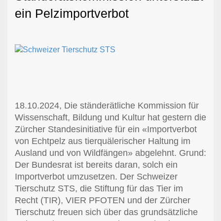
ein Pelzimportverbot
18.10.2024, Die ständerätliche Kommission für
Wissenschaft, Bildung und Kultur hat gestern die
Zürcher Standesinitiative für ein «Importverbot
von Echtpelz aus tierquälerischer Haltung im
Ausland und von Wildfängen» abgelehnt. Grund:
Der Bundesrat ist bereits daran, solch ein
Importverbot umzusetzen. Der Schweizer
Tierschutz STS, die Stiftung für das Tier im
Recht (TIR), VIER PFOTEN und der Zürcher
Tierschutz freuen sich über das grundsätzliche