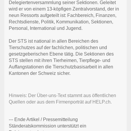
Delegiertenversammlung seiner Sektionen. Geleitet
wird er von einem 13-köpfigen Zentralvorstand, der in
neun Ressorts aufgeteilt ist: Fachbereich, Finanzen,
Rechtsdienste, Politik, Kommunikation, Sektionen,
Personal, International und Jugend.
Der STS ist national in allen Bereichen des
Tierschutzes auf der fachlichen, politischen und
gesetzgeberischen Ebene tätig. Die Sektionen des
STS stellen mit ihren Tierheimen, Tierpflege- und
Auffangstationen die Tierschutzbasisarbeit in allen
Kantonen der Schweiz sicher.
Hinweis: Der Über-uns-Text stammt aus öffentlichen
Quellen oder aus dem Firmenporträt auf HELP.ch.
--- Ende Artikel / Pressemitteilung
Ständeratskommission unterstützt ein