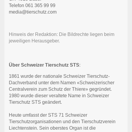
Telefon 061 365 99 99
media@tierschutz.com
Hinweis der Redaktion: Die Bildrechte liegen beim
jeweiligen Herausgeber.
Über Schweizer Tierschutz STS
:
1861 wurde der nationale Schweizer Tierschutz-
Dachverband unter dem Namen «Schweizerischer
Centralverein zum Schutz der Thiere» gegründet.
1980 wurde dieser veraltete Name in Schweizer
Tierschutz STS geändert.
Heute umfasst der STS 71 Schweizer
Tierschutzorganisationen und den Tierschutzverein
Liechtenstein. Sein oberstes Organ ist die