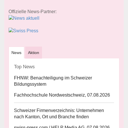
Offizielle News-Partner:
News
Aktion
Top News
FHNW: Benachteiligung im Schweizer
Bildungssystem
Fachhochschule Nordwestschweiz, 07.08.2026
Schweizer Firmenverzeichnis: Unternehmen
nach Kanton, Ort und Branche finden
swiss-press.com / HELP Media AG, 07.08.2026