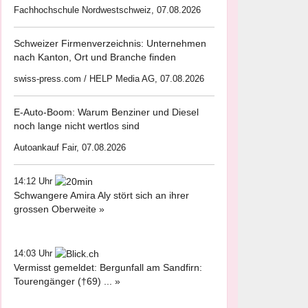
Fachhochschule Nordwestschweiz, 07.08.2026
Schweizer Firmenverzeichnis: Unternehmen
nach Kanton, Ort und Branche finden
swiss-press.com / HELP Media AG, 07.08.2026
E-Auto-Boom: Warum Benziner und Diesel
noch lange nicht wertlos sind
Autoankauf Fair, 07.08.2026
14:12 Uhr
Schwangere Amira Aly stört sich an ihrer
grossen Oberweite »
14:03 Uhr
Vermisst gemeldet: Bergunfall am Sandfirn:
Tourengänger (†69) ... »