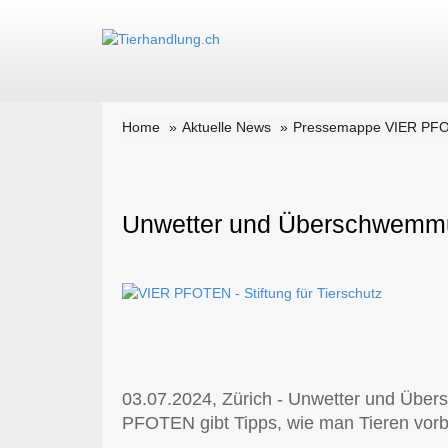
Home
Aktuelle News
Pressemappe VIER PFOTE
Unwetter und Überschwemmun
03.07.2024, Zürich - Unwetter und Übe
PFOTEN gibt Tipps, wie man Tieren vor