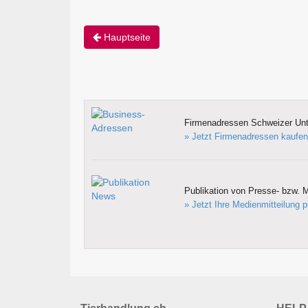
Hauptseite
Firmenadressen Schweizer Un
» Jetzt Firmenadressen kaufen
Publikation von Presse- bzw. M
» Jetzt Ihre Medienmitteilung p