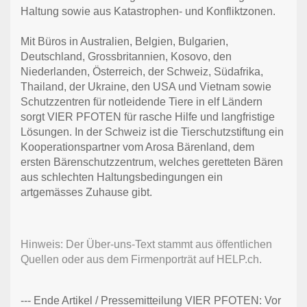
Haltung sowie aus Katastrophen- und Konfliktzonen.
Mit Büros in Australien, Belgien, Bulgarien,
Deutschland, Grossbritannien, Kosovo, den
Niederlanden, Österreich, der Schweiz, Südafrika,
Thailand, der Ukraine, den USA und Vietnam sowie
Schutzzentren für notleidende Tiere in elf Ländern
sorgt VIER PFOTEN für rasche Hilfe und langfristige
Lösungen. In der Schweiz ist die Tierschutzstiftung ein
Kooperationspartner vom Arosa Bärenland, dem
ersten Bärenschutzzentrum, welches geretteten Bären
aus schlechten Haltungsbedingungen ein
artgemässes Zuhause gibt.
Hinweis: Der Über-uns-Text stammt aus öffentlichen
Quellen oder aus dem Firmenporträt auf HELP.ch.
--- Ende Artikel / Pressemitteilung VIER PFOTEN: Vor