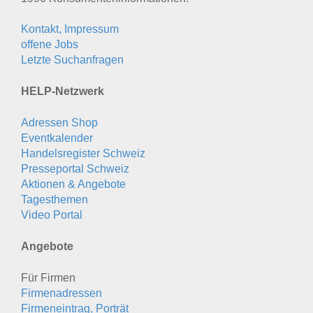
Kontakt, Impressum
offene Jobs
Letzte Suchanfragen
HELP-Netzwerk
Adressen Shop
Eventkalender
Handelsregister Schweiz
Presseportal Schweiz
Aktionen & Angebote
Tagesthemen
Video Portal
Angebote
Für Firmen
Firmenadressen
Firmeneintrag, Porträt