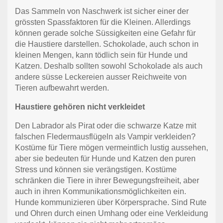
Das Sammeln von Naschwerk ist sicher einer der
grössten Spassfaktoren für die Kleinen. Allerdings
können gerade solche Süssigkeiten eine Gefahr für
die Haustiere darstellen. Schokolade, auch schon in
kleinen Mengen, kann tödlich sein für Hunde und
Katzen. Deshalb sollten sowohl Schokolade als auch
andere süsse Leckereien ausser Reichweite von
Tieren aufbewahrt werden.
Haustiere gehören nicht verkleidet
Den Labrador als Pirat oder die schwarze Katze mit
falschen Fledermausflügeln als Vampir verkleiden?
Kostüme für Tiere mögen vermeintlich lustig aussehen,
aber sie bedeuten für Hunde und Katzen den puren
Stress und können sie verängstigen. Kostüme
schränken die Tiere in ihrer Bewegungsfreiheit, aber
auch in ihren Kommunikationsmöglichkeiten ein.
Hunde kommunizieren über Körpersprache. Sind Rute
und Ohren durch einen Umhang oder eine Verkleidung