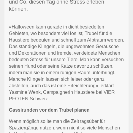
und Co. diesen Tag ohne Stress erleben
können.
«Halloween kann gerade in dicht besiedelten
Gebieten, wo besonders viel los ist, Trubel für die
Haustiere bedeuten und schnell zum Albtraum werden.
Das ständige Klingeln, die ungewohnten Geräusche
und Dekorationen und fremde, verkleidete Menschen
bedeuten Stress für unsere Tiere. Man kann versuchen
seinen Hund oder seine Katze davor zu schützen,
indem man sie in einem ruhigen Raum unterbringt.
Manche Klingeln lassen sich leiser oder ganz
abstellen, auch das ist eine Erleichterung», erklärt
Yasmine Wenk, Campaignerin Haustiere bei VIER
PFOTEN Schweiz.
Gassirunden vor dem Trubel planen
Wenn möglich sollte man die Zeit tagsüber für
Spaziergänge nutzen, wenn nicht so viele Menschen