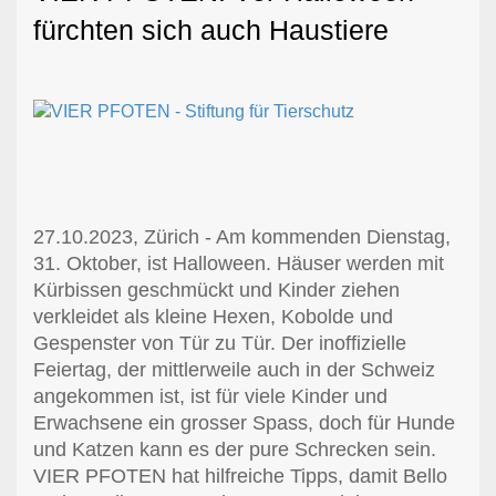
fürchten sich auch Haustiere
27.10.2023, Zürich - Am kommenden Dienstag,
31. Oktober, ist Halloween. Häuser werden mit
Kürbissen geschmückt und Kinder ziehen
verkleidet als kleine Hexen, Kobolde und
Gespenster von Tür zu Tür. Der inoffizielle
Feiertag, der mittlerweile auch in der Schweiz
angekommen ist, ist für viele Kinder und
Erwachsene ein grosser Spass, doch für Hunde
und Katzen kann es der pure Schrecken sein.
VIER PFOTEN hat hilfreiche Tipps, damit Bello