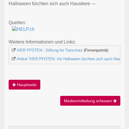
Halloween fürchten sich auch Haustiere ---
Quellen:
Weitere Informationen und Links:
VIER PFOTEN - Stiftung für Tierschutz
 (Firmenporträt)
Artikel 'VIER PFOTEN: Vor Halloween fürchten sich auch Haustiere
Hauptseite
Medienmitteilung erfassen