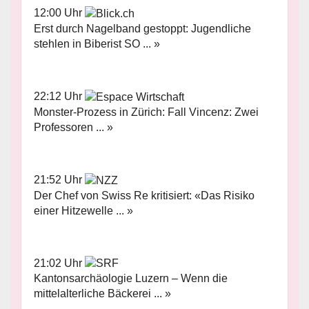
12:00 Uhr
Erst durch Nagelband gestoppt: Jugendliche
stehlen in Biberist SO ... »
22:12 Uhr
Monster-Prozess in Zürich: Fall Vincenz: Zwei
Professoren ... »
21:52 Uhr
Der Chef von Swiss Re kritisiert: «Das Risiko
einer Hitzewelle ... »
21:02 Uhr
Kantonsarchäologie Luzern – Wenn die
mittelalterliche Bäckerei ... »