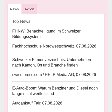
News
Aktion
Top News
FHNW: Benachteiligung im Schweizer
Bildungssystem
Fachhochschule Nordwestschweiz, 07.08.2026
Schweizer Firmenverzeichnis: Unternehmen
nach Kanton, Ort und Branche finden
swiss-press.com / HELP Media AG, 07.08.2026
E-Auto-Boom: Warum Benziner und Diesel noch
lange nicht wertlos sind
Autoankauf Fair, 07.08.2026