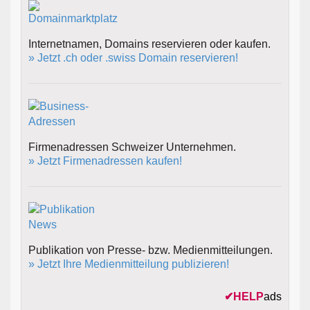
Internetnamen, Domains reservieren oder kaufen.
» Jetzt .ch oder .swiss Domain reservieren!
Firmenadressen Schweizer Unternehmen.
» Jetzt Firmenadressen kaufen!
Publikation von Presse- bzw. Medienmitteilungen.
» Jetzt Ihre Medienmitteilung publizieren!
✔
HELP
ads