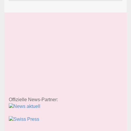
Offizielle News-Partner: