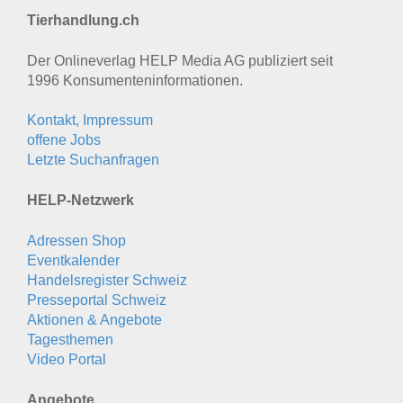
Tierhandlung.ch
Der Onlineverlag HELP Media AG publiziert seit
1996 Konsumenten­informationen.
Kontakt, Impressum
offene Jobs
Letzte Suchanfragen
HELP-Netzwerk
Adressen Shop
Eventkalender
Handelsregister Schweiz
Presseportal Schweiz
Aktionen & Angebote
Tagesthemen
Video Portal
Angebote