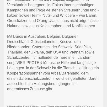
Verständnis begegnen. Im Fokus ihrer nachhaltigen
Kampagnen und Projekte stehen Streunerhunde und -
katzen sowie Heim-, Nutz- und Wildtiere – wie Bären,
Grosskatzen und Orang-Utans – aus nicht artgemässer
Haltung sowie aus Katastrophen- und Konfliktzonen.
Mit Büros in Australien, Belgien, Bulgarien,
Deutschland, Grossbritannien, Kosovo, den
Niederlanden, Österreich, der Schweiz, Südafrika,
Thailand, der Ukraine, den USA und Vietnam sowie
Schutzzentren für notleidende Tiere in elf Ländern
sorgt VIER PFOTEN für rasche Hilfe und langfristige
Lösungen. In der Schweiz ist die Tierschutzstiftung ein
Kooperationspartner vom Arosa Bärenland, dem
ersten Bärenschutzzentrum, welches geretteten Bären
aus schlechten Haltungsbedingungen ein
artgemässes Zuhause gibt.