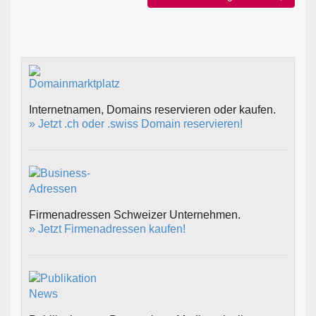
Internetnamen, Domains reservieren oder kaufen.
» Jetzt .ch oder .swiss Domain reservieren!
Firmenadressen Schweizer Unternehmen.
» Jetzt Firmenadressen kaufen!