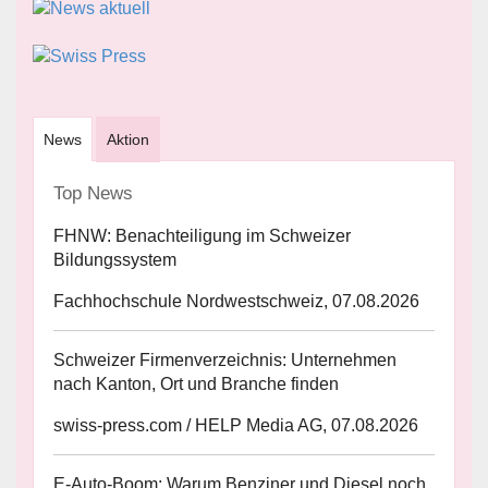
News
Aktion
Top News
FHNW: Benachteiligung im Schweizer
Bildungssystem
Fachhochschule Nordwestschweiz, 07.08.2026
Schweizer Firmenverzeichnis: Unternehmen
nach Kanton, Ort und Branche finden
swiss-press.com / HELP Media AG, 07.08.2026
E-Auto-Boom: Warum Benziner und Diesel noch