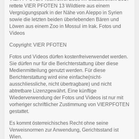
rettete VIER PFOTEN 13 Wildtiere aus einem
Vergnügungspark in der Nähe von Aleppo in Syrien
sowie die letzten beiden überlebenden Bären und
Löwen aus einem Zoo in Mossul im Irak. Fotos und
Videos
Copyright: VIER PFOTEN
Fotos und Videos dürfen kostenfreiverwendet werden.
Sie dürfen nur für die Berichterstattung über diese
Medienmitteilung genutzt werden. Für diese
Berichterstattung wird eine einfache(nicht-
ausschliessliche, nicht übertragbare) und nicht
abtretbare Lizenzgewährt. Eine künftige
Wiederverwendung der Fotos und Videos ist nur mit
vorheriger schriftlicher Zustimmung von VIERPFOTEN
gestattet.
Es kommt österreichisches Recht ohne seine
Verweisnormen zur Anwendung, Gerichtsstand ist
Wien.