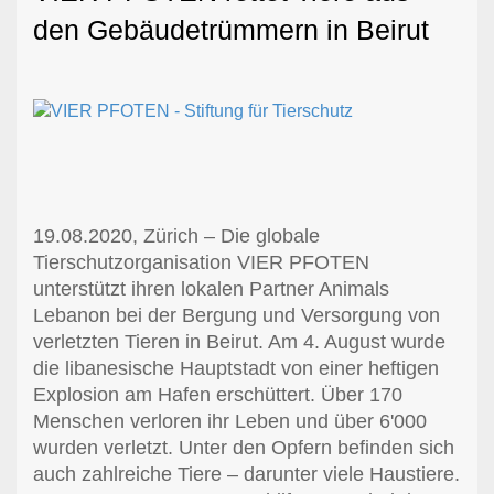
den Gebäudetrümmern in Beirut
19.08.2020, Zürich – Die globale
Tierschutzorganisation VIER PFOTEN
unterstützt ihren lokalen Partner Animals
Lebanon bei der Bergung und Versorgung von
verletzten Tieren in Beirut. Am 4. August wurde
die libanesische Hauptstadt von einer heftigen
Explosion am Hafen erschüttert. Über 170
Menschen verloren ihr Leben und über 6'000
wurden verletzt. Unter den Opfern befinden sich
auch zahlreiche Tiere – darunter viele Haustiere.