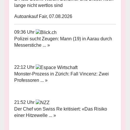
lange nicht wertlos sind
Autoankauf Fair, 07.08.2026
09:36 Uhr
Polizei sucht Zeugen: Mann (19) in Aarau durch
Messerstiche ... »
22:12 Uhr
Monster-Prozess in Zürich: Fall Vincenz: Zwei
Professoren ... »
21:52 Uhr
Der Chef von Swiss Re kritisiert: «Das Risiko
einer Hitzewelle ... »