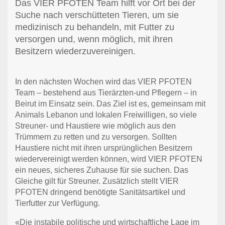
Das VIER PFOTEN Team hilft vor Ort bei der
Suche nach verschütteten Tieren, um sie
medizinisch zu behandeln, mit Futter zu
versorgen und, wenn möglich, mit ihren
Besitzern wiederzuvereinigen.
In den nächsten Wochen wird das VIER PFOTEN
Team – bestehend aus Tierärzten-und Pflegern – in
Beirut im Einsatz sein. Das Ziel ist es, gemeinsam mit
Animals Lebanon und lokalen Freiwilligen, so viele
Streuner- und Haustiere wie möglich aus den
Trümmern zu retten und zu versorgen. Sollten
Haustiere nicht mit ihren ursprünglichen Besitzern
wiedervereinigt werden können, wird VIER PFOTEN
ein neues, sicheres Zuhause für sie suchen. Das
Gleiche gilt für Streuner. Zusätzlich stellt VIER
PFOTEN dringend benötigte Sanitätsartikel und
Tierfutter zur Verfügung.
«Die instabile politische und wirtschaftliche Lage im