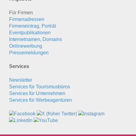
Für Firmen
Firmenadressen
Firmeneintrag, Porträt
Eventpublikationen
Internetnamen, Domains
Onlinewerbung
Pressemeldungen
Services
Newsletter
Services für Tourismusbüros
Services für Unternehmen
Services für Werbeagenturen