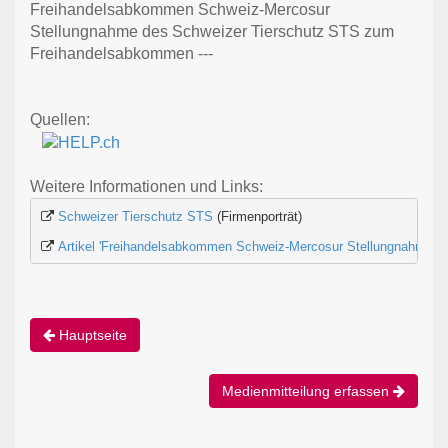
Freihandelsabkommen Schweiz-Mercosur
Stellungnahme des Schweizer Tierschutz STS zum
Freihandelsabkommen ---
Quellen:
Weitere Informationen und Links:
Schweizer Tierschutz STS
 (Firmenporträt)
Artikel 'Freihandelsabkommen Schweiz-Mercosur Stellungnahme de
Hauptseite
Medienmitteilung erfassen