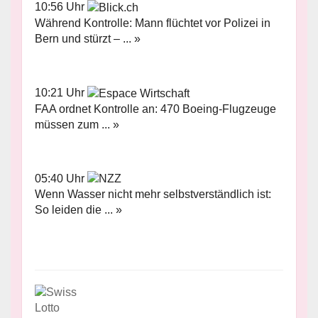
10:56 Uhr
Während Kontrolle: Mann flüchtet vor Polizei in
Bern und stürzt – ... »
10:21 Uhr
FAA ordnet Kontrolle an: 470 Boeing-Flugzeuge
müssen zum ... »
05:40 Uhr
Wenn Wasser nicht mehr selbstverständlich ist:
So leiden die ... »