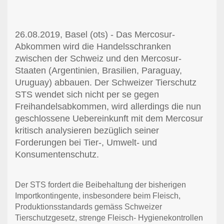
26.08.2019, Basel (ots) - Das Mercosur-
Abkommen wird die Handelsschranken
zwischen der Schweiz und den Mercosur-
Staaten (Argentinien, Brasilien, Paraguay,
Uruguay) abbauen. Der Schweizer Tierschutz
STS wendet sich nicht per se gegen
Freihandelsabkommen, wird allerdings die nun
geschlossene Uebereinkunft mit dem Mercosur
kritisch analysieren bezüglich seiner
Forderungen bei Tier-, Umwelt- und
Konsumentenschutz.
Der STS fordert die Beibehaltung der bisherigen
Importkontingente, insbesondere beim Fleisch,
Produktionsstandards gemäss Schweizer
Tierschutzgesetz, strenge Fleisch- Hygienekontrollen