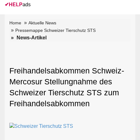
✔
HELP
ads
Home
Aktuelle News
Pressemappe Schweizer Tierschutz STS
News-Artikel
Freihandelsabkommen Schweiz-
Mercosur Stellungnahme des
Schweizer Tierschutz STS zum
Freihandelsabkommen