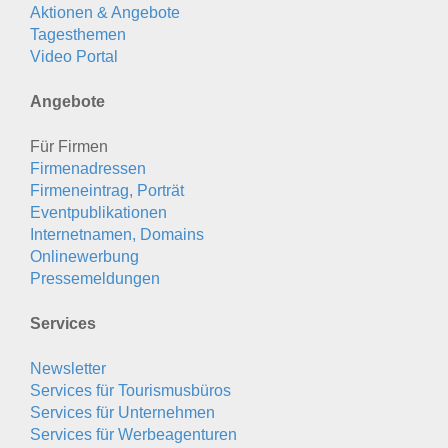
Aktionen & Angebote
Tagesthemen
Video Portal
Angebote
Für Firmen
Firmenadressen
Firmeneintrag, Porträt
Eventpublikationen
Internetnamen, Domains
Onlinewerbung
Pressemeldungen
Services
Newsletter
Services für Tourismusbüros
Services für Unternehmen
Services für Werbeagenturen