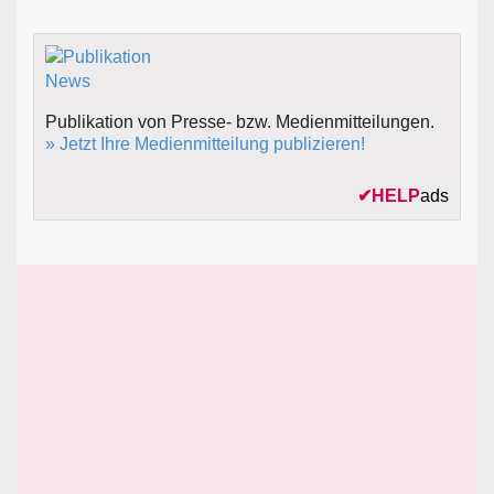
Publikation von Presse- bzw. Medienmitteilungen.
» Jetzt Ihre Medienmitteilung publizieren!
✔
HELP
ads