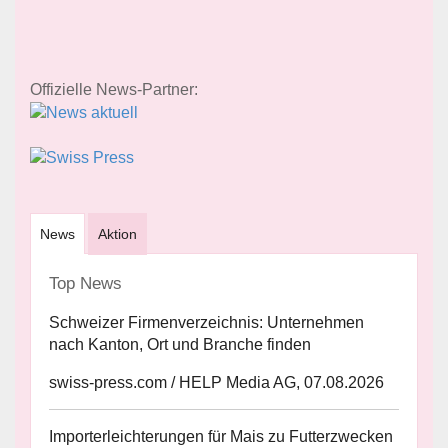
Offizielle News-Partner:
News
Aktion
Top News
Schweizer Firmenverzeichnis: Unternehmen
nach Kanton, Ort und Branche finden
swiss-press.com / HELP Media AG, 07.08.2026
Importerleichterungen für Mais zu Futterzwecken