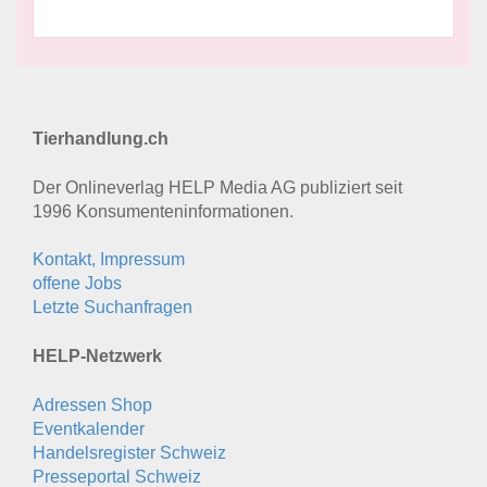
Tierhandlung.ch
Der Onlineverlag HELP Media AG publiziert seit
1996 Konsumenten­informationen.
Kontakt, Impressum
offene Jobs
Letzte Suchanfragen
HELP-Netzwerk
Adressen Shop
Eventkalender
Handelsregister Schweiz
Presseportal Schweiz