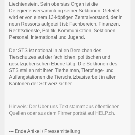
Liechtenstein. Sein oberstes Organ ist die
Delegiertenversammlung seiner Sektionen. Geleitet
wird er von einem 13-köpfigen Zentralvorstand, der in
neun Ressorts aufgeteilt ist: Fachbereich, Finanzen,
Rechtsdienste, Politik, Kommunikation, Sektionen,
Personal, International und Jugend.
Der STS ist national in allen Bereichen des
Tierschutzes auf der fachlichen, politischen und
gesetzgeberischen Ebene tätig. Die Sektionen des
STS stellen mit ihren Tierheimen, Tierpflege- und
Auffangstationen die Tierschutzbasisarbeit in allen
Kantonen der Schweiz sicher.
Hinweis: Der Über-uns-Text stammt aus öffentlichen
Quellen oder aus dem Firmenporträt auf HELP.ch.
--- Ende Artikel / Pressemitteilung