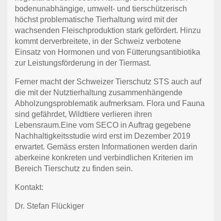
bodenunabhängige, umwelt- und tierschützerisch
höchst problematische Tierhaltung wird mit der
wachsenden Fleischproduktion stark gefördert. Hinzu
kommt derverbreitete, in der Schweiz verbotene
Einsatz von Hormonen und von Fütterungsantibiotika
zur Leistungsförderung in der Tiermast.
Ferner macht der Schweizer Tierschutz STS auch auf
die mit der Nutztierhaltung zusammenhängende
Abholzungsproblematik aufmerksam. Flora und Fauna
sind gefährdet, Wildtiere verlieren ihren
Lebensraum.Eine vom SECO in Auftrag gegebene
Nachhaltigkeitsstudie wird erst im Dezember 2019
erwartet. Gemäss ersten Informationen werden darin
aberkeine konkreten und verbindlichen Kriterien im
Bereich Tierschutz zu finden sein.
Kontakt:
Dr. Stefan Flückiger