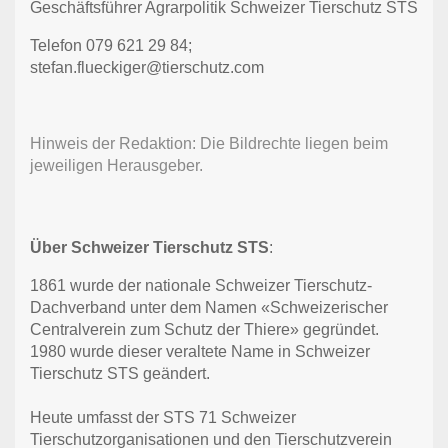
Geschäftsführer Agrarpolitik Schweizer Tierschutz STS
Telefon 079 621 29 84;
stefan.flueckiger@tierschutz.com
Hinweis der Redaktion: Die Bildrechte liegen beim
jeweiligen Herausgeber.
Über Schweizer Tierschutz STS
:
1861 wurde der nationale Schweizer Tierschutz-
Dachverband unter dem Namen «Schweizerischer
Centralverein zum Schutz der Thiere» gegründet.
1980 wurde dieser veraltete Name in Schweizer
Tierschutz STS geändert.
Heute umfasst der STS 71 Schweizer
Tierschutzorganisationen und den Tierschutzverein