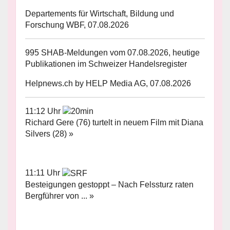
Departements für Wirtschaft, Bildung und
Forschung WBF, 07.08.2026
995 SHAB-Meldungen vom 07.08.2026, heutige
Publikationen im Schweizer Handelsregister
Helpnews.ch by HELP Media AG, 07.08.2026
11:12 Uhr
Richard Gere (76) turtelt in neuem Film mit Diana
Silvers (28) »
11:11 Uhr
Besteigungen gestoppt – Nach Felssturz raten
Bergführer von ... »