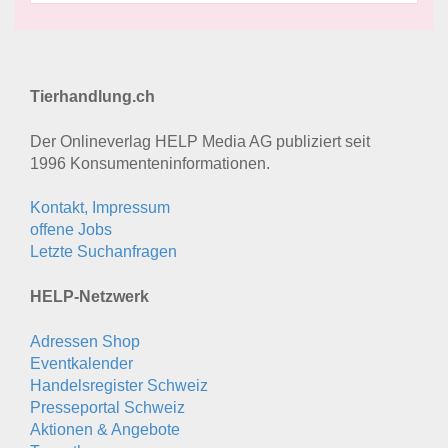
Tierhandlung.ch
Der Onlineverlag HELP Media AG publiziert seit
1996 Konsumenten­informationen.
Kontakt, Impressum
offene Jobs
Letzte Suchanfragen
HELP-Netzwerk
Adressen Shop
Eventkalender
Handelsregister Schweiz
Presseportal Schweiz
Aktionen & Angebote