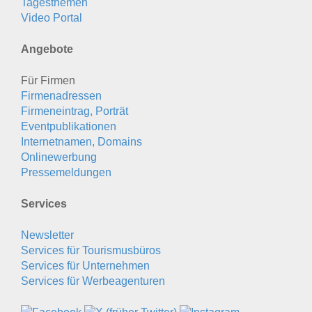
Tagesthemen
Video Portal
Angebote
Für Firmen
Firmenadressen
Firmeneintrag, Porträt
Eventpublikationen
Internetnamen, Domains
Onlinewerbung
Pressemeldungen
Services
Newsletter
Services für Tourismusbüros
Services für Unternehmen
Services für Werbeagenturen