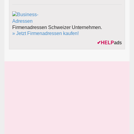
Firmenadressen Schweizer Unternehmen.
» Jetzt Firmenadressen kaufen!
✔
HELP
ads