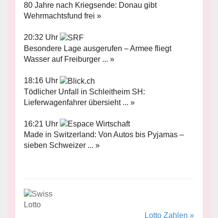
80 Jahre nach Kriegsende: Donau gibt
Wehrmachtsfund frei »
20:32 Uhr
Besondere Lage ausgerufen – Armee fliegt
Wasser auf Freiburger ... »
18:16 Uhr
Tödlicher Unfall in Schleitheim SH:
Lieferwagenfahrer übersieht ... »
16:21 Uhr
Made in Switzerland: Von Autos bis Pyjamas –
sieben Schweizer ... »
Lotto Zahlen »