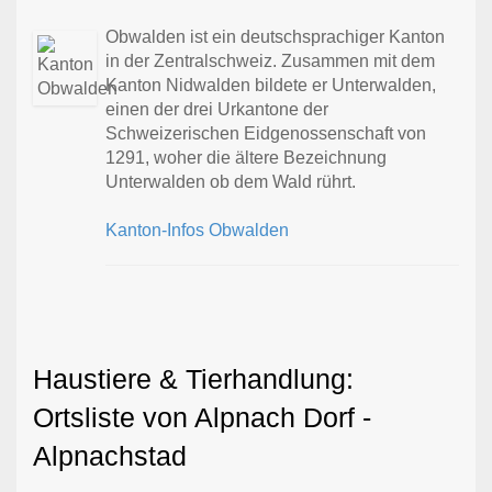
Obwalden ist ein deutschsprachiger Kanton
in der Zentralschweiz. Zusammen mit dem
Kanton Nidwalden bildete er Unterwalden,
einen der drei Urkantone der
Schweizerischen Eidgenossenschaft von
1291, woher die ältere Bezeichnung
Unterwalden ob dem Wald rührt.
Kanton-Infos Obwalden
Haustiere & Tierhandlung:
Ortsliste von Alpnach Dorf -
Alpnachstad