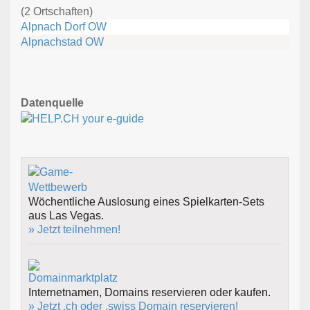
(2 Ortschaften)
Alpnach Dorf OW
Alpnachstad OW
Datenquelle
Wöchentliche Auslosung eines Spielkarten-Sets
aus Las Vegas.
» Jetzt teilnehmen!
Internetnamen, Domains reservieren oder kaufen.
» Jetzt .ch oder .swiss Domain reservieren!