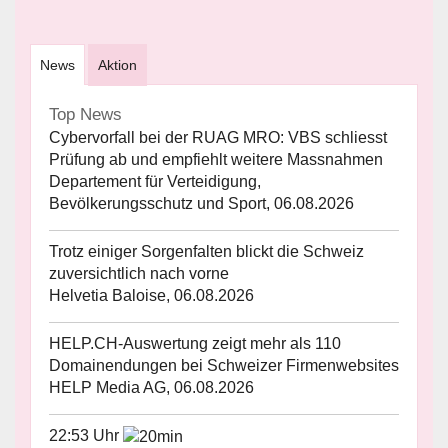
News
Aktion
Top News
Cybervorfall bei der RUAG MRO: VBS schliesst
Prüfung ab und empfiehlt weitere Massnahmen
Departement für Verteidigung,
Bevölkerungsschutz und Sport, 06.08.2026
Trotz einiger Sorgenfalten blickt die Schweiz
zuversichtlich nach vorne
Helvetia Baloise, 06.08.2026
HELP.CH-Auswertung zeigt mehr als 110
Domainendungen bei Schweizer Firmenwebsites
HELP Media AG, 06.08.2026
22:53 Uhr