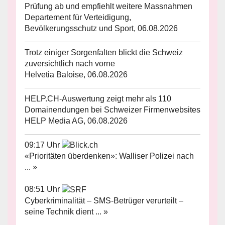
Prüfung ab und empfiehlt weitere Massnahmen
Departement für Verteidigung,
Bevölkerungsschutz und Sport, 06.08.2026
Trotz einiger Sorgenfalten blickt die Schweiz
zuversichtlich nach vorne
Helvetia Baloise, 06.08.2026
HELP.CH-Auswertung zeigt mehr als 110
Domainendungen bei Schweizer Firmenwebsites
HELP Media AG, 06.08.2026
09:17 Uhr
«Prioritäten überdenken»: Walliser Polizei nach
... »
08:51 Uhr
Cyberkriminalität – SMS-Betrüger verurteilt –
seine Technik dient ... »