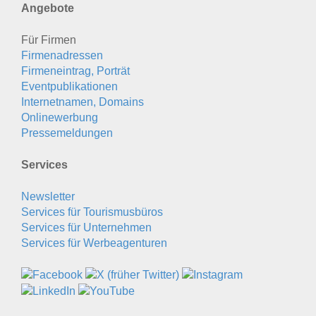
Angebote
Für Firmen
Firmenadressen
Firmeneintrag, Porträt
Eventpublikationen
Internetnamen, Domains
Onlinewerbung
Pressemeldungen
Services
Newsletter
Services für Tourismusbüros
Services für Unternehmen
Services für Werbeagenturen