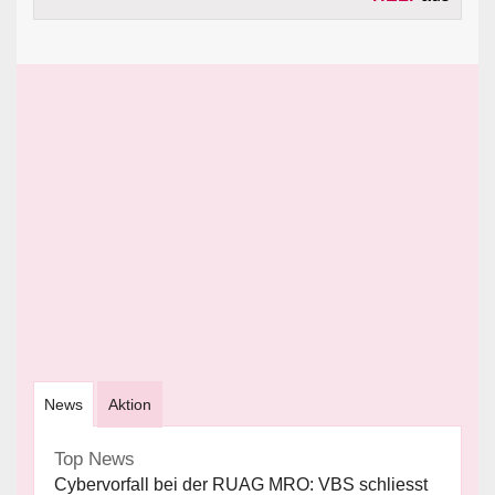
News
Aktion
Top News
Cybervorfall bei der RUAG MRO: VBS schliesst