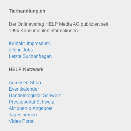
Tierhandlung.ch
Der Onlineverlag HELP Media AG publiziert seit
1996 Konsumenten­informationen.
Kontakt, Impressum
offene Jobs
Letzte Suchanfragen
HELP-Netzwerk
Adressen Shop
Eventkalender
Handelsregister Schweiz
Presseportal Schweiz
Aktionen & Angebote
Tagesthemen
Video Portal