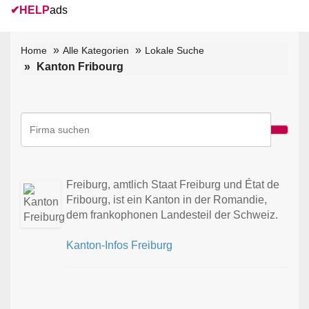
✔
HELP
ads
Home
Alle Kategorien
Lokale Suche
Kanton Fribourg
Freiburg, amtlich Staat Freiburg und État de
Fribourg, ist ein Kanton in der Romandie,
dem frankophonen Landesteil der Schweiz.
Kanton-Infos Freiburg