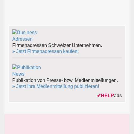
Firmenadressen Schweizer Unternehmen.
» Jetzt Firmenadressen kaufen!
Publikation von Presse- bzw. Medienmitteilungen.
» Jetzt Ihre Medienmitteilung publizieren!
✔
HELP
ads