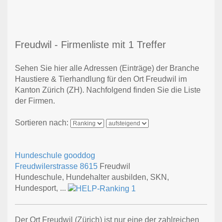
Freudwil - Firmenliste mit 1 Treffer
Sehen Sie hier alle Adressen (Einträge) der Branche
Haustiere & Tierhandlung für den Ort Freudwil im
Kanton Zürich (ZH). Nachfolgend finden Sie die Liste
der Firmen.
Sortieren nach:
Hundeschule gooddog
Freudwilerstrasse
8615
Freudwil
Hundeschule, Hundehalter ausbilden, SKN,
Hundesport, ...
Der Ort Freudwil (Zürich) ist nur eine der zahlreichen