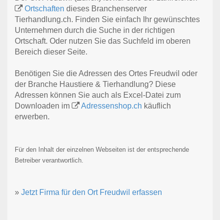
Ortschaften
dieses Branchenserver
Tierhandlung.ch. Finden Sie einfach Ihr gewünschtes
Unternehmen durch die Suche in der richtigen
Ortschaft. Oder nutzen Sie das Suchfeld im oberen
Bereich dieser Seite.
Benötigen Sie die Adressen des Ortes Freudwil oder
der Branche Haustiere & Tierhandlung? Diese
Adressen können Sie auch als Excel-Datei zum
Downloaden im
Adressenshop.ch
käuflich
erwerben.
Für den Inhalt der einzelnen Webseiten ist der entsprechende
Betreiber verantwortlich.
»
Jetzt Firma für den Ort Freudwil erfassen