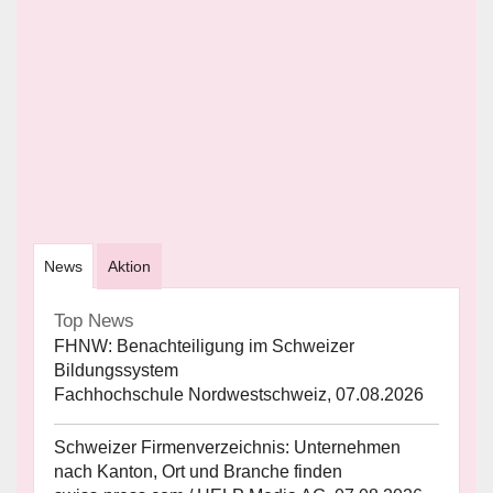
News
Aktion
Top News
FHNW: Benachteiligung im Schweizer
Bildungssystem
Fachhochschule Nordwestschweiz, 07.08.2026
Schweizer Firmenverzeichnis: Unternehmen
nach Kanton, Ort und Branche finden