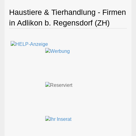
Haustiere & Tierhandlung - Firmen
in Adlikon b. Regensdorf (ZH)