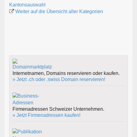
Kantonsauswahl
Weiter auf die Übersicht aller Kategorien
Internetnamen, Domains reservieren oder kaufen.
» Jetzt .ch oder .swiss Domain reservieren!
Firmenadressen Schweizer Unternehmen.
» Jetzt Firmenadressen kaufen!