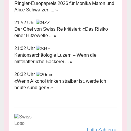
Ringier-Europapreis 2026 für Monika Maron und
Alice Schwarzer: ... »
21:52 Uhr
Der Chef von Swiss Re kritisiert: «Das Risiko
einer Hitzewelle ... »
21:02 Uhr
Kantonsarchäologie Luzern – Wenn die
mittelalterliche Bäckerei ... »
20:32 Uhr
«Wenn Alkohol trinken strafbar ist, werde ich
heute sündigen» »
Lotto Zahlen »