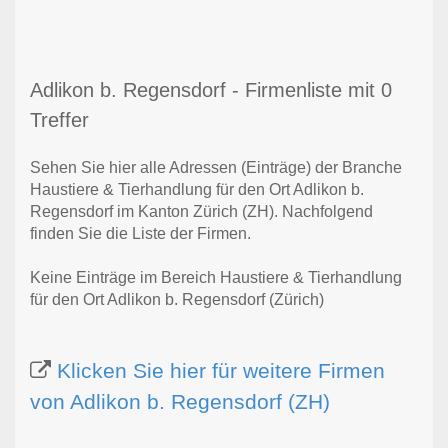
Adlikon b. Regensdorf - Firmenliste mit 0
Treffer
Sehen Sie hier alle Adressen (Einträge) der Branche
Haustiere & Tierhandlung für den Ort Adlikon b.
Regensdorf im Kanton Zürich (ZH). Nachfolgend
finden Sie die Liste der Firmen.
Keine Einträge im Bereich Haustiere & Tierhandlung
für den Ort Adlikon b. Regensdorf (Zürich)
Klicken Sie hier für weitere Firmen
von Adlikon b. Regensdorf (ZH)