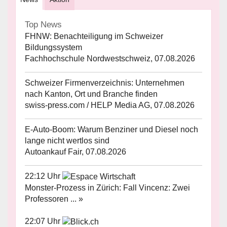
Top News
FHNW: Benachteiligung im Schweizer
Bildungssystem
Fachhochschule Nordwestschweiz, 07.08.2026
Schweizer Firmenverzeichnis: Unternehmen
nach Kanton, Ort und Branche finden
swiss-press.com / HELP Media AG, 07.08.2026
E-Auto-Boom: Warum Benziner und Diesel noch
lange nicht wertlos sind
Autoankauf Fair, 07.08.2026
22:12 Uhr
Monster-Prozess in Zürich: Fall Vincenz: Zwei
Professoren ... »
22:07 Uhr