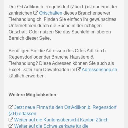
Der Ort Adlikon b. Regensdorf (Zürich) ist nur eine der
zahlreichen
Ortschaften
dieses Branchenserver
Tierhandlung.ch. Finden Sie einfach Ihr gewünschtes
Unternehmen durch die Suche in der richtigen
Ortschaft. Oder nutzen Sie das Suchfeld im oberen
Bereich dieser Seite.
Benötigen Sie die Adressen des Ortes Adlikon b.
Regensdorf oder der Branche Haustiere &
Tierhandlung? Diese Adressen können Sie auch als
Excel-Datei zum Downloaden im
Adressenshop.ch
käuflich erwerben.
Weitere Möglichkeiten:
Jetzt neue Firma für den Ort Adlikon b. Regensdorf
(ZH) erfassen
Weiter auf die Kantonsübersicht Kanton Zürich
Weiter auf die Schweizerkarte für die