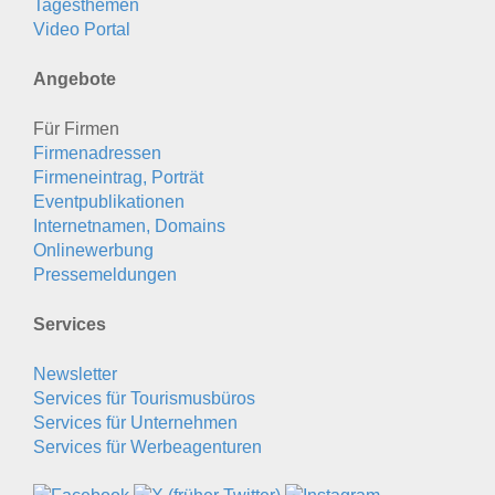
Tagesthemen
Video Portal
Angebote
Für Firmen
Firmenadressen
Firmeneintrag, Porträt
Eventpublikationen
Internetnamen, Domains
Onlinewerbung
Pressemeldungen
Services
Newsletter
Services für Tourismusbüros
Services für Unternehmen
Services für Werbeagenturen