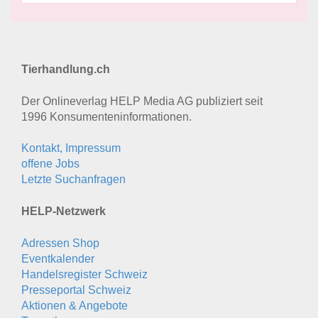
Tierhandlung.ch
Der Onlineverlag HELP Media AG publiziert seit
1996 Konsumenten­informationen.
Kontakt, Impressum
offene Jobs
Letzte Suchanfragen
HELP-Netzwerk
Adressen Shop
Eventkalender
Handelsregister Schweiz
Presseportal Schweiz
Aktionen & Angebote