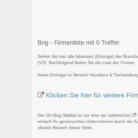
Brig - Firmenliste mit 0 Treffer
Sehen Sie hier alle Adressen (Einträge) der Branch
(VS). Nachfolgend finden Sie die Liste der Firmen.
Keine Einträge im Bereich Haustiere & Tierhandlung 
Klicken Sie hier für weitere Fi
Der Ort Brig (Wallis) ist nur eine der zahlreichen
einfach Ihr gewünschtes Unternehmen durch die Suc
oberen Bereich dieser Seite.