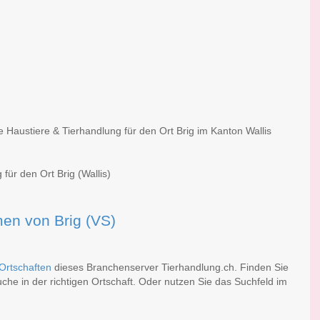
e Haustiere & Tierhandlung für den Ort Brig im Kanton Wallis
für den Ort Brig (Wallis)
rmen von Brig (VS)
Ortschaften
dieses Branchenserver Tierhandlung.ch. Finden Sie
he in der richtigen Ortschaft. Oder nutzen Sie das Suchfeld im