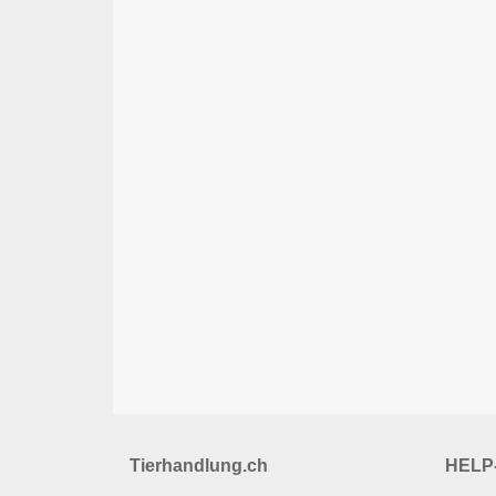
Tierhandlung.ch
HELP-