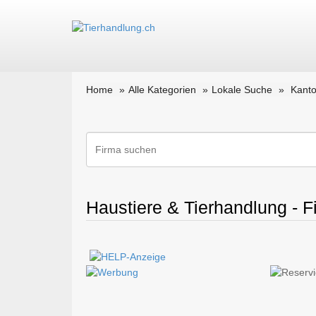
Home
Alle Kategorien
Lokale Suche
Kanto
Haustiere & Tierhandlung - F