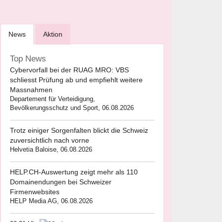
News
Aktion
Top News
Cybervorfall bei der RUAG MRO: VBS
schliesst Prüfung ab und empfiehlt weitere
Massnahmen
Departement für Verteidigung,
Bevölkerungsschutz und Sport, 06.08.2026
Trotz einiger Sorgenfalten blickt die Schweiz
zuversichtlich nach vorne
Helvetia Baloise, 06.08.2026
HELP.CH-Auswertung zeigt mehr als 110
Domainendungen bei Schweizer
Firmenwebsites
HELP Media AG, 06.08.2026