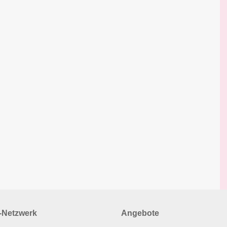
Netzwerk
Angebote