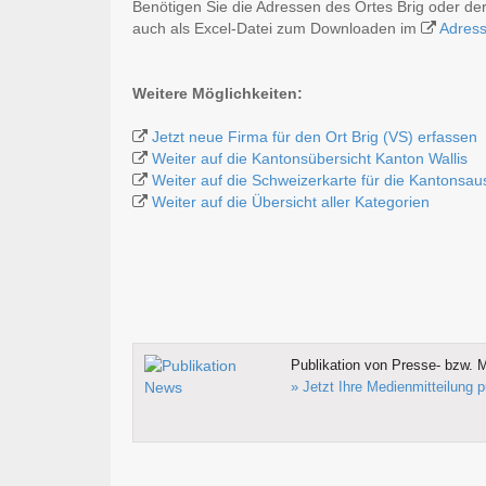
Benötigen Sie die Adressen des Ortes Brig oder d
auch als Excel-Datei zum Downloaden im
Adres
Weitere Möglichkeiten:
Jetzt neue Firma für den Ort Brig (VS) erfassen
Weiter auf die Kantonsübersicht Kanton Wallis
Weiter auf die Schweizerkarte für die Kantonsa
Weiter auf die Übersicht aller Kategorien
Publikation von Presse- bzw. M
» Jetzt Ihre Medienmitteilung p