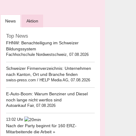
News
Aktion
Top News
FHNW: Benachteiligung im Schweizer
Bildungssystem
Fachhochschule Nordwestschweiz, 07.08.2026
Schweizer Firmenverzeichnis: Unternehmen
nach Kanton, Ort und Branche finden
swiss-press.com / HELP Media AG, 07.08.2026
E-Auto-Boom: Warum Benziner und Diesel
noch lange nicht wertlos sind
Autoankauf Fair, 07.08.2026
13:02 Uhr
Nach der Party beginnt für 160 ERZ-
Mitarbeitende die Arbeit »