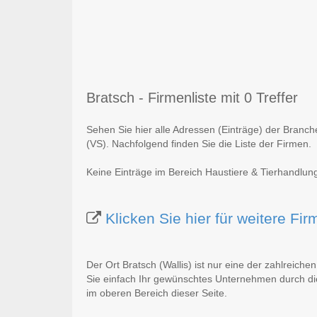
Bratsch - Firmenliste mit 0 Treffer
Sehen Sie hier alle Adressen (Einträge) der Branch
(VS). Nachfolgend finden Sie die Liste der Firmen.
Keine Einträge im Bereich Haustiere & Tierhandlung 
Klicken Sie hier für weitere Fi
Der Ort Bratsch (Wallis) ist nur eine der zahlreiche
Sie einfach Ihr gewünschtes Unternehmen durch die
im oberen Bereich dieser Seite.