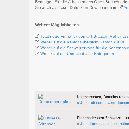
Benötigen Sie die Adressen des Ortes Bratsch ode
Sie auch als Excel-Datei zum Downloaden im
Ad
Weitere Möglichkeiten:
Jetzt neue Firma für den Ort Bratsch (VS) erfas
Weiter auf die Kantonsübersicht Kanton Wallis
Weiter auf die Schweizerkarte für die Kantonsa
Weiter auf die Übersicht aller Kategorien
Internetnamen, Domains reserv
» Jetzt .ch oder .swiss Domain
Firmenadressen Schweizer Un
» Jetzt Firmenadressen kaufen