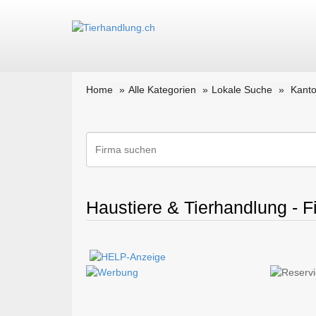
Home
Alle Kategorien
Lokale Suche
Kanto
Haustiere & Tierhandlung - F