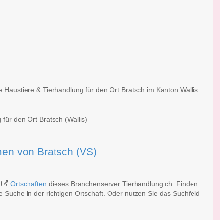
e Haustiere & Tierhandlung für den Ort Bratsch im Kanton Wallis
für den Ort Bratsch (Wallis)
rmen von Bratsch (VS)
n
Ortschaften
dieses Branchenserver Tierhandlung.ch. Finden
 Suche in der richtigen Ortschaft. Oder nutzen Sie das Suchfeld