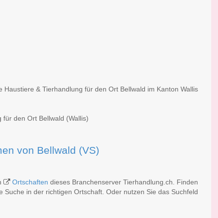
e Haustiere & Tierhandlung für den Ort Bellwald im Kanton Wallis
für den Ort Bellwald (Wallis)
rmen von Bellwald (VS)
en
Ortschaften
dieses Branchenserver Tierhandlung.ch. Finden
 Suche in der richtigen Ortschaft. Oder nutzen Sie das Suchfeld