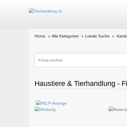
Home
Alle Kategorien
Lokale Suche
Kanto
Haustiere & Tierhandlung - F