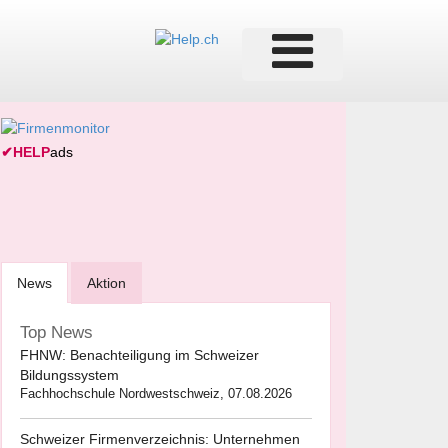
✔
HELP
ads
News
Aktion
Top News
FHNW: Benachteiligung im Schweizer
Bildungssystem
Fachhochschule Nordwestschweiz, 07.08.2026
Schweizer Firmenverzeichnis: Unternehmen