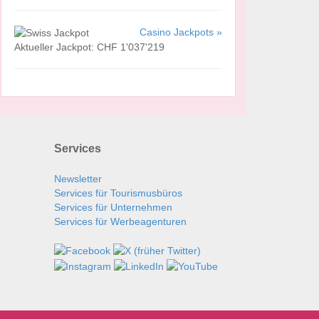
Casino Jackpots »
Aktueller Jackpot: CHF 1'037'219
Services
Newsletter
Services für Tourismusbüros
Services für Unternehmen
Services für Werbeagenturen