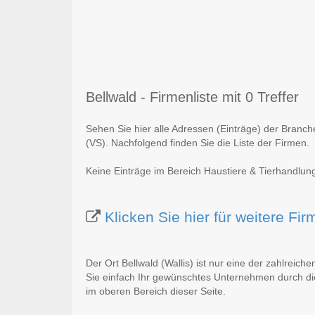
Bellwald - Firmenliste mit 0 Treffer
Sehen Sie hier alle Adressen (Einträge) der Branch
(VS). Nachfolgend finden Sie die Liste der Firmen.
Keine Einträge im Bereich Haustiere & Tierhandlung 
Klicken Sie hier für weitere Fi
Der Ort Bellwald (Wallis) ist nur eine der zahlreich
Sie einfach Ihr gewünschtes Unternehmen durch die
im oberen Bereich dieser Seite.