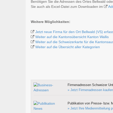
Benötigen Sie die Adressen des Ortes Bellwald od
Sie auch als Excel-Datei zum Downloaden im
Ad
Weitere Möglichkeiten:
Jetzt neue Firma für den Ort Bellwald (VS) erfas
Weiter auf die Kantonsübersicht Kanton Wallis
Weiter auf die Schweizerkarte für die Kantonsa
Weiter auf die Übersicht aller Kategorien
Firmenadressen Schweizer Un
» Jetzt Firmenadressen kaufen
Publikation von Presse- bzw. M
» Jetzt Ihre Medienmitteilung p