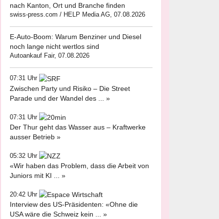
nach Kanton, Ort und Branche finden
swiss-press.com / HELP Media AG, 07.08.2026
E-Auto-Boom: Warum Benziner und Diesel
noch lange nicht wertlos sind
Autoankauf Fair, 07.08.2026
07:31 Uhr
Zwischen Party und Risiko – Die Street
Parade und der Wandel des ... »
07:31 Uhr
Der Thur geht das Wasser aus – Kraftwerke
ausser Betrieb »
05:32 Uhr
«Wir haben das Problem, dass die Arbeit von
Juniors mit KI ... »
20:42 Uhr
Interview des US-Präsidenten: «Ohne die
USA wäre die Schweiz kein ... »