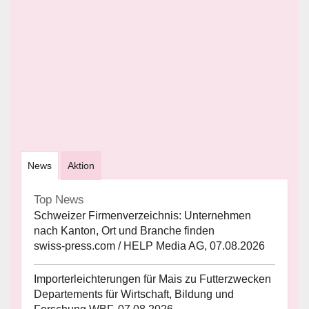
News
Aktion
Top News
Schweizer Firmenverzeichnis: Unternehmen
nach Kanton, Ort und Branche finden
swiss-press.com / HELP Media AG, 07.08.2026
Importerleichterungen für Mais zu Futterzwecken
Departements für Wirtschaft, Bildung und