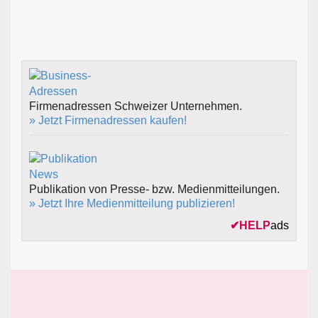
Firmenadressen Schweizer Unternehmen.
» Jetzt Firmenadressen kaufen!
Publikation von Presse- bzw. Medienmitteilungen.
» Jetzt Ihre Medienmitteilung publizieren!
✔
HELP
ads