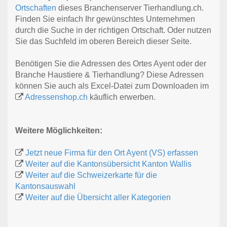
Ortschaften
dieses Branchenserver Tierhandlung.ch.
Finden Sie einfach Ihr gewünschtes Unternehmen
durch die Suche in der richtigen Ortschaft. Oder nutzen
Sie das Suchfeld im oberen Bereich dieser Seite.
Benötigen Sie die Adressen des Ortes Ayent oder der
Branche Haustiere & Tierhandlung? Diese Adressen
können Sie auch als Excel-Datei zum Downloaden im
Adressenshop.ch
käuflich erwerben.
Weitere Möglichkeiten:
Jetzt neue Firma für den Ort Ayent (VS) erfassen
Weiter auf die Kantonsübersicht Kanton Wallis
Weiter auf die Schweizerkarte für die
Kantonsauswahl
Weiter auf die Übersicht aller Kategorien