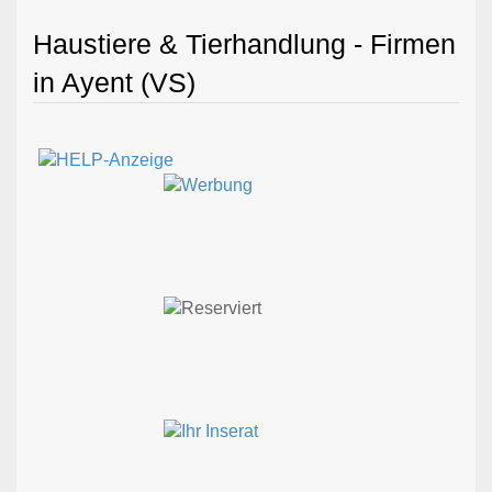
Haustiere & Tierhandlung - Firmen
in Ayent (VS)