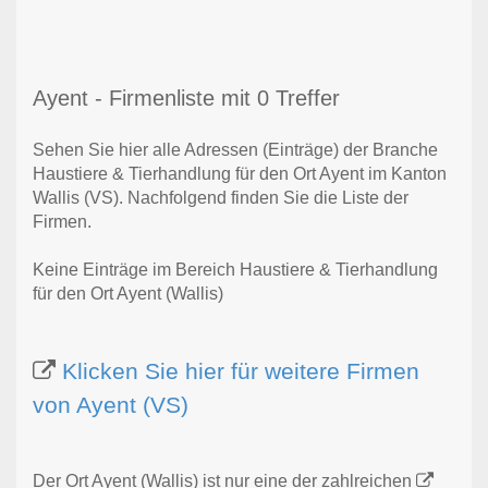
Ayent - Firmenliste mit 0 Treffer
Sehen Sie hier alle Adressen (Einträge) der Branche
Haustiere & Tierhandlung für den Ort Ayent im Kanton
Wallis (VS). Nachfolgend finden Sie die Liste der
Firmen.
Keine Einträge im Bereich Haustiere & Tierhandlung
für den Ort Ayent (Wallis)
Klicken Sie hier für weitere Firmen
von Ayent (VS)
Der Ort Ayent (Wallis) ist nur eine der zahlreichen