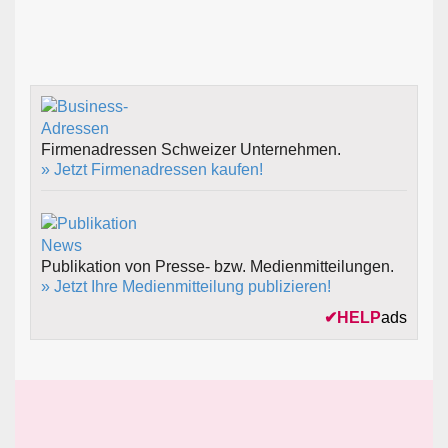
Firmenadressen Schweizer Unternehmen.
» Jetzt Firmenadressen kaufen!
Publikation von Presse- bzw. Medienmitteilungen.
» Jetzt Ihre Medienmitteilung publizieren!
✔
HELP
ads