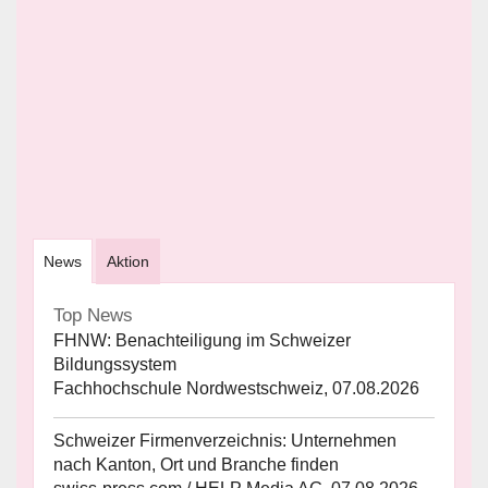
News
Aktion
Top News
FHNW: Benachteiligung im Schweizer
Bildungssystem
Fachhochschule Nordwestschweiz, 07.08.2026
Schweizer Firmenverzeichnis: Unternehmen
nach Kanton, Ort und Branche finden