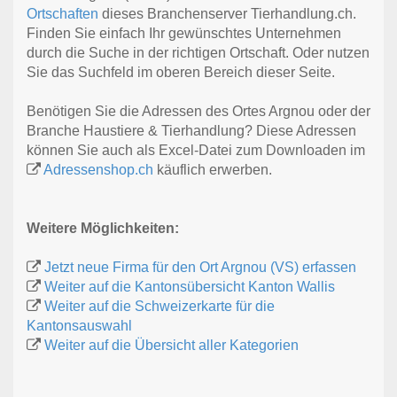
Ortschaften
dieses Branchenserver Tierhandlung.ch.
Finden Sie einfach Ihr gewünschtes Unternehmen
durch die Suche in der richtigen Ortschaft. Oder nutzen
Sie das Suchfeld im oberen Bereich dieser Seite.
Benötigen Sie die Adressen des Ortes Argnou oder der
Branche Haustiere & Tierhandlung? Diese Adressen
können Sie auch als Excel-Datei zum Downloaden im
Adressenshop.ch
käuflich erwerben.
Weitere Möglichkeiten:
Jetzt neue Firma für den Ort Argnou (VS) erfassen
Weiter auf die Kantonsübersicht Kanton Wallis
Weiter auf die Schweizerkarte für die
Kantonsauswahl
Weiter auf die Übersicht aller Kategorien