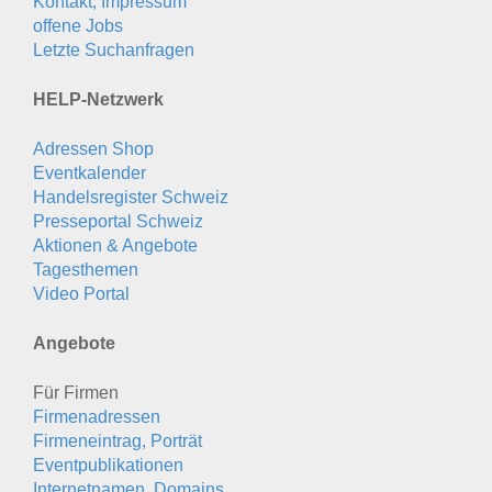
Kontakt, Impressum
offene Jobs
Letzte Suchanfragen
HELP-Netzwerk
Adressen Shop
Eventkalender
Handelsregister Schweiz
Presseportal Schweiz
Aktionen & Angebote
Tagesthemen
Video Portal
Angebote
Für Firmen
Firmenadressen
Firmeneintrag, Porträt
Eventpublikationen
Internetnamen, Domains