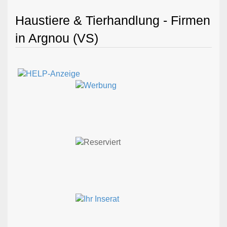
Haustiere & Tierhandlung - Firmen
in Argnou (VS)