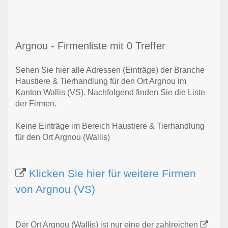
Argnou - Firmenliste mit 0 Treffer
Sehen Sie hier alle Adressen (Einträge) der Branche
Haustiere & Tierhandlung für den Ort Argnou im
Kanton Wallis (VS). Nachfolgend finden Sie die Liste
der Firmen.
Keine Einträge im Bereich Haustiere & Tierhandlung
für den Ort Argnou (Wallis)
Klicken Sie hier für weitere Firmen
von Argnou (VS)
Der Ort Argnou (Wallis) ist nur eine der zahlreichen