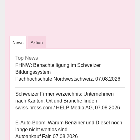
News
Aktion
Top News
FHNW: Benachteiligung im Schweizer
Bildungssystem
Fachhochschule Nordwestschweiz, 07.08.2026
Schweizer Firmenverzeichnis: Unternehmen
nach Kanton, Ort und Branche finden
swiss-press.com / HELP Media AG, 07.08.2026
E-Auto-Boom: Warum Benziner und Diesel noch
lange nicht wertlos sind
Autoankauf Fair, 07.08.2026