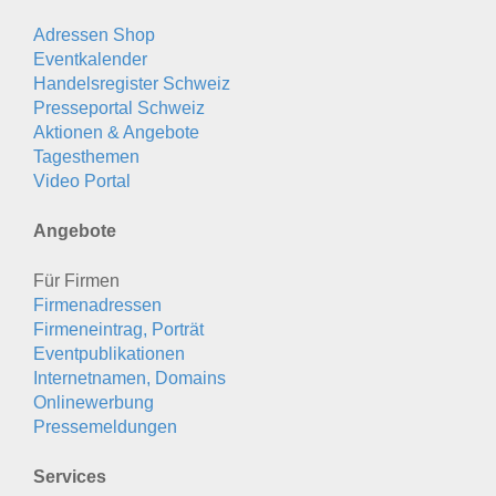
Adressen Shop
Eventkalender
Handelsregister Schweiz
Presseportal Schweiz
Aktionen & Angebote
Tagesthemen
Video Portal
Angebote
Für Firmen
Firmenadressen
Firmeneintrag, Porträt
Eventpublikationen
Internetnamen, Domains
Onlinewerbung
Pressemeldungen
Services