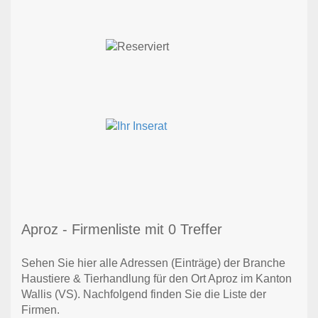
Aproz - Firmenliste mit 0 Treffer
Sehen Sie hier alle Adressen (Einträge) der Branche
Haustiere & Tierhandlung für den Ort Aproz im Kanton
Wallis (VS). Nachfolgend finden Sie die Liste der
Firmen.