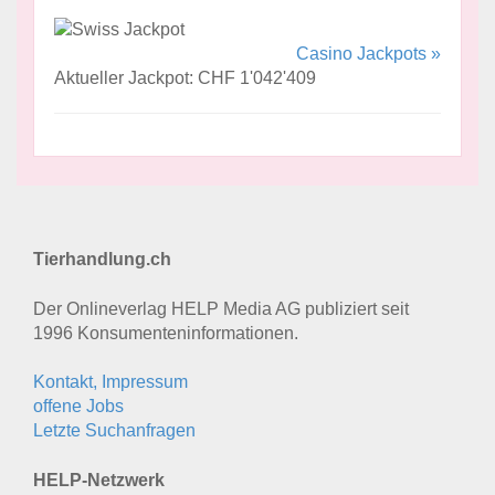
Casino Jackpots »
Aktueller Jackpot: CHF 1'042'409
Tierhandlung.ch
Der Onlineverlag HELP Media AG publiziert seit
1996 Konsumenten­informationen.
Kontakt, Impressum
offene Jobs
Letzte Suchanfragen
HELP-Netzwerk