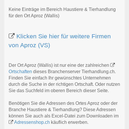
Keine Einträge im Bereich Haustiere & Tierhandlung
für den Ort Aproz (Wallis)
Klicken Sie hier für weitere Firmen
von Aproz (VS)
Der Ort Aproz (Wallis) ist nur eine der zahlreichen
Ortschaften
dieses Branchenserver Tierhandlung.ch.
Finden Sie einfach Ihr gewünschtes Unternehmen
durch die Suche in der richtigen Ortschaft. Oder nutzen
Sie das Suchfeld im oberen Bereich dieser Seite.
Benötigen Sie die Adressen des Ortes Aproz oder der
Branche Haustiere & Tierhandlung? Diese Adressen
können Sie auch als Excel-Datei zum Downloaden im
Adressenshop.ch
käuflich erwerben.