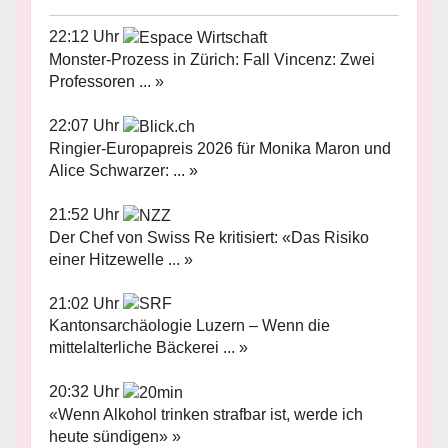
22:12 Uhr
Monster-Prozess in Zürich: Fall Vincenz: Zwei
Professoren ... »
22:07 Uhr
Ringier-Europapreis 2026 für Monika Maron und
Alice Schwarzer: ... »
21:52 Uhr
Der Chef von Swiss Re kritisiert: «Das Risiko
einer Hitzewelle ... »
21:02 Uhr
Kantonsarchäologie Luzern – Wenn die
mittelalterliche Bäckerei ... »
20:32 Uhr
«Wenn Alkohol trinken strafbar ist, werde ich
heute sündigen» »