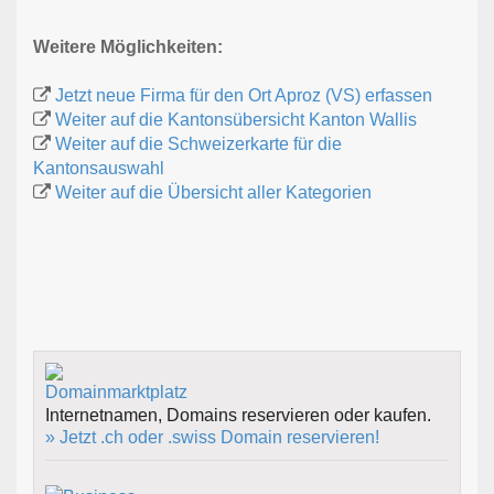
Weitere Möglichkeiten:
Jetzt neue Firma für den Ort Aproz (VS) erfassen
Weiter auf die Kantonsübersicht Kanton Wallis
Weiter auf die Schweizerkarte für die
Kantonsauswahl
Weiter auf die Übersicht aller Kategorien
Internetnamen, Domains reservieren oder kaufen.
» Jetzt .ch oder .swiss Domain reservieren!