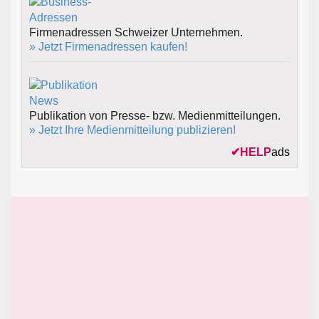
Firmenadressen Schweizer Unternehmen.
» Jetzt Firmenadressen kaufen!
Publikation von Presse- bzw. Medienmitteilungen.
» Jetzt Ihre Medienmitteilung publizieren!
✔
HELP
ads