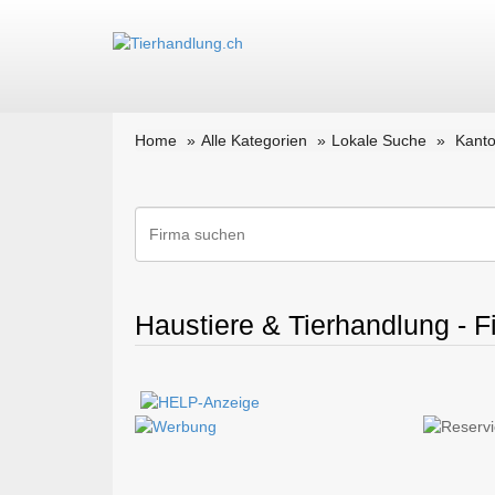
Home
Alle Kategorien
Lokale Suche
Kant
Haustiere & Tierhandlung - F