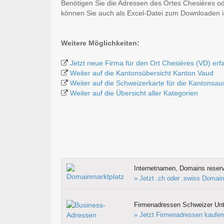
Benötigen Sie die Adressen des Ortes Chesières o
können Sie auch als Excel-Datei zum Downloaden
Weitere Möglichkeiten:
Jetzt neue Firma für den Ort Chesières (VD) erf
Weiter auf die Kantonsübersicht Kanton Vaud
Weiter auf die Schweizerkarte für die Kantonsa
Weiter auf die Übersicht aller Kategorien
Internetnamen, Domains reserv
» Jetzt .ch oder .swiss Domain
Firmenadressen Schweizer Un
» Jetzt Firmenadressen kaufen