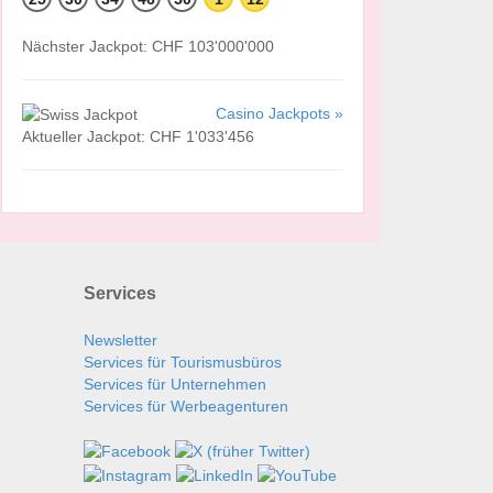
Nächster Jackpot: CHF 103'000'000
Casino Jackpots »
Aktueller Jackpot: CHF 1'033'456
Services
Newsletter
Services für Tourismusbüros
Services für Unternehmen
Services für Werbeagenturen