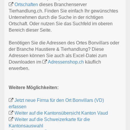
Ortschaften
dieses Branchenserver
Tierhandlung.ch. Finden Sie einfach Ihr gewünschtes
Unternehmen durch die Suche in der richtigen
Ortschaft. Oder nutzen Sie das Suchfeld im oberen
Bereich dieser Seite.
Benötigen Sie die Adressen des Ortes Bonvillars oder
der Branche Haustiere & Tierhandlung? Diese
Adressen können Sie auch als Excel-Datei zum
Downloaden im
Adressenshop.ch
käuflich
erwerben.
Weitere Möglichkeiten:
Jetzt neue Firma für den Ort Bonvillars (VD)
erfassen
Weiter auf die Kantonsübersicht Kanton Vaud
Weiter auf die Schweizerkarte für die
Kantonsauswahl