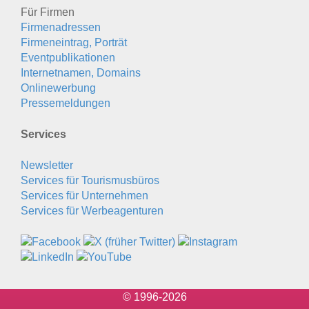
Für Firmen
Firmenadressen
Firmeneintrag, Porträt
Eventpublikationen
Internetnamen, Domains
Onlinewerbung
Pressemeldungen
Services
Newsletter
Services für Tourismusbüros
Services für Unternehmen
Services für Werbeagenturen
© 1996-2026