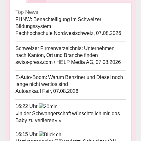
Top News
FHNW: Benachteiligung im Schweizer
Bildungssystem
Fachhochschule Nordwestschweiz, 07.08.2026
Schweizer Firmenverzeichnis: Unternehmen
nach Kanton, Ort und Branche finden
swiss-press.com / HELP Media AG, 07.08.2026
E-Auto-Boom: Warum Benziner und Diesel noch
lange nicht wertlos sind
Autoankauf Fair, 07.08.2026
16:22 Uhr
«In der Schwangerschaft wünschte ich mir, das
Baby zu verlieren» »
16:15 Uhr