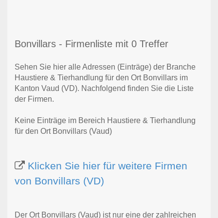
Bonvillars - Firmenliste mit 0 Treffer
Sehen Sie hier alle Adressen (Einträge) der Branche
Haustiere & Tierhandlung für den Ort Bonvillars im
Kanton Vaud (VD). Nachfolgend finden Sie die Liste
der Firmen.
Keine Einträge im Bereich Haustiere & Tierhandlung
für den Ort Bonvillars (Vaud)
Klicken Sie hier für weitere Firmen
von Bonvillars (VD)
Der Ort Bonvillars (Vaud) ist nur eine der zahlreichen