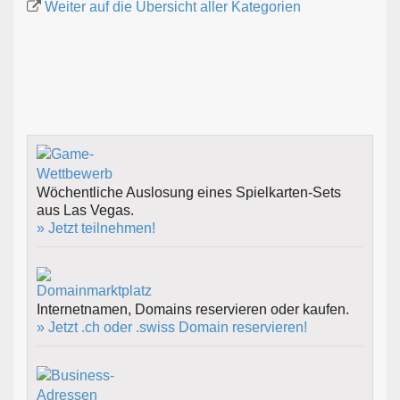
Weiter auf die Übersicht aller Kategorien
Wöchentliche Auslosung eines Spielkarten-Sets
aus Las Vegas.
» Jetzt teilnehmen!
Internetnamen, Domains reservieren oder kaufen.
» Jetzt .ch oder .swiss Domain reservieren!