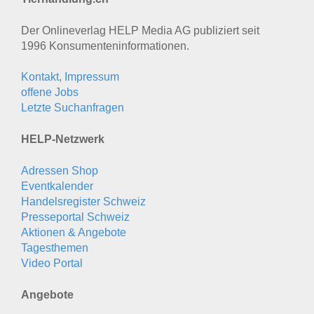
Der Onlineverlag HELP Media AG publiziert seit
1996 Konsumenten­informationen.
Kontakt, Impressum
offene Jobs
Letzte Suchanfragen
HELP-Netzwerk
Adressen Shop
Eventkalender
Handelsregister Schweiz
Presseportal Schweiz
Aktionen & Angebote
Tagesthemen
Video Portal
Angebote