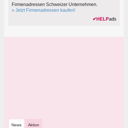
Firmenadressen Schweizer Unternehmen.
» Jetzt Firmenadressen kaufen!
✔
HELP
ads
News
Aktion