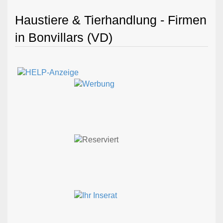
Haustiere & Tierhandlung - Firmen
in Bonvillars (VD)