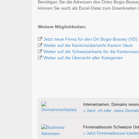
Benötigen Sie die Adressen des Ortes Bogis-Bosse
können Sie auch als Excel-Datei zum Downloaden
Weitere Möglichkeiten:
Jetzt neue Firma für den Ort Bogis-Bossey (VD)
Weiter auf die Kantonsübersicht Kanton Vaud
Weiter auf die Schweizerkarte für die Kantonsa
Weiter auf die Übersicht aller Kategorien
Internetnamen, Domains reserv
» Jetzt .ch oder .swiss Domain
Firmenadressen Schweizer Un
» Jetzt Firmenadressen kaufen