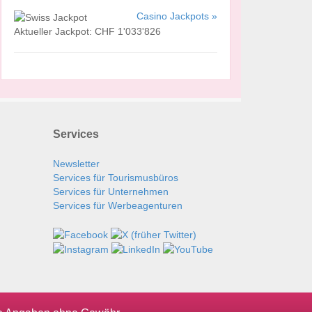
Casino Jackpots »
Aktueller Jackpot: CHF 1'033'826
Services
Newsletter
Services für Tourismusbüros
Services für Unternehmen
Services für Werbeagenturen