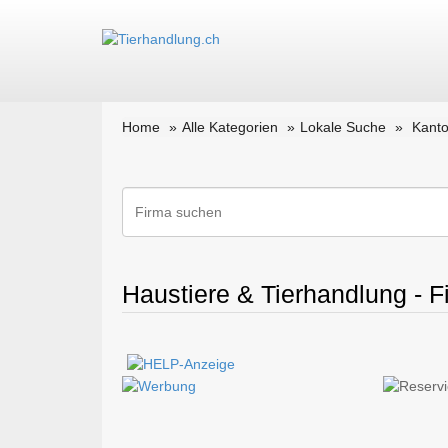
Home
Alle Kategorien
Lokale Suche
Kant
Haustiere & Tierhandlung - 