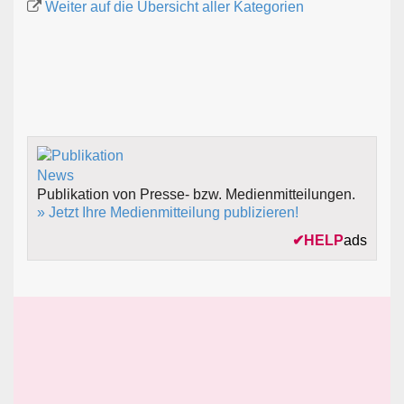
Weiter auf die Übersicht aller Kategorien
Publikation von Presse- bzw. Medienmitteilungen.
» Jetzt Ihre Medienmitteilung publizieren!
✔
HELP
ads