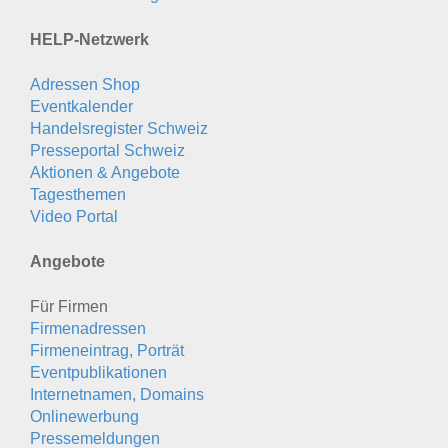
HELP-Netzwerk
Adressen Shop
Eventkalender
Handelsregister Schweiz
Presseportal Schweiz
Aktionen & Angebote
Tagesthemen
Video Portal
Angebote
Für Firmen
Firmenadressen
Firmeneintrag, Porträt
Eventpublikationen
Internetnamen, Domains
Onlinewerbung
Pressemeldungen