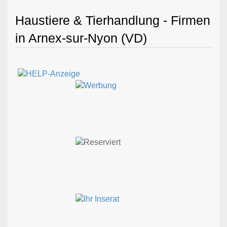
Haustiere & Tierhandlung - Firmen
in Arnex-sur-Nyon (VD)