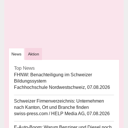
News
Aktion
Top News
FHNW: Benachteiligung im Schweizer
Bildungssystem
Fachhochschule Nordwestschweiz, 07.08.2026
Schweizer Firmenverzeichnis: Unternehmen
nach Kanton, Ort und Branche finden
swiss-press.com / HELP Media AG, 07.08.2026
E-Auto-Boom: Warum Benziner und Diesel noch