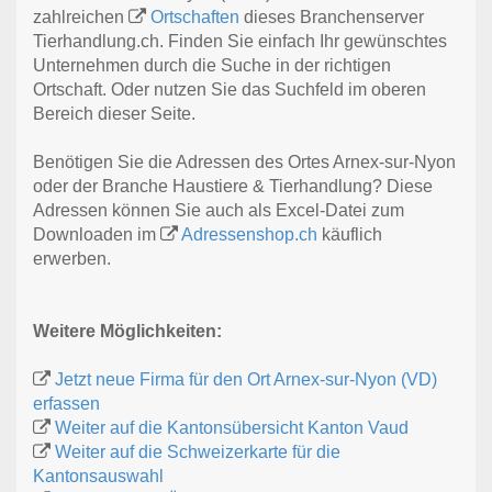
zahlreichen
Ortschaften
dieses Branchenserver
Tierhandlung.ch. Finden Sie einfach Ihr gewünschtes
Unternehmen durch die Suche in der richtigen
Ortschaft. Oder nutzen Sie das Suchfeld im oberen
Bereich dieser Seite.
Benötigen Sie die Adressen des Ortes Arnex-sur-Nyon
oder der Branche Haustiere & Tierhandlung? Diese
Adressen können Sie auch als Excel-Datei zum
Downloaden im
Adressenshop.ch
käuflich
erwerben.
Weitere Möglichkeiten:
Jetzt neue Firma für den Ort Arnex-sur-Nyon (VD)
erfassen
Weiter auf die Kantonsübersicht Kanton Vaud
Weiter auf die Schweizerkarte für die
Kantonsauswahl