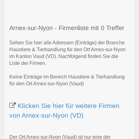
Arnex-sur-Nyon - Firmenliste mit 0 Treffer
Sehen Sie hier alle Adressen (Einträge) der Branche
Haustiere & Tierhandlung für den Ort Arnex-sur-Nyon
im Kanton Vaud (VD). Nachfolgend finden Sie die
Liste der Firmen.
Keine Einträge im Bereich Haustiere & Tierhandlung
für den Ort Arnex-sur-Nyon (Vaud)
Klicken Sie hier für weitere Firmen
von Arnex-sur-Nyon (VD)
Der Ort Arnex-sur-Nyon (Vaud) ist nur eine der