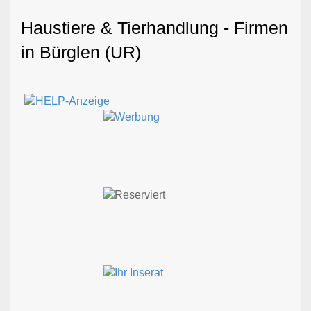
Haustiere & Tierhandlung - Firmen
in Bürglen (UR)