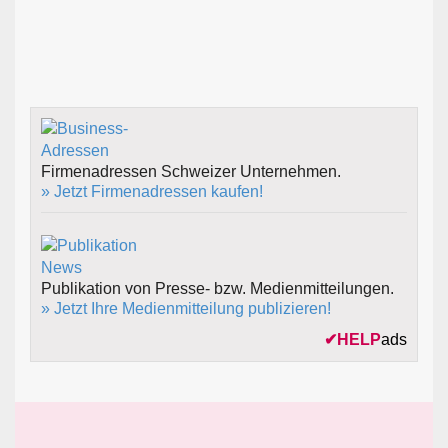
Firmenadressen Schweizer Unternehmen.
» Jetzt Firmenadressen kaufen!
Publikation von Presse- bzw. Medienmitteilungen.
» Jetzt Ihre Medienmitteilung publizieren!
✔
HELP
ads