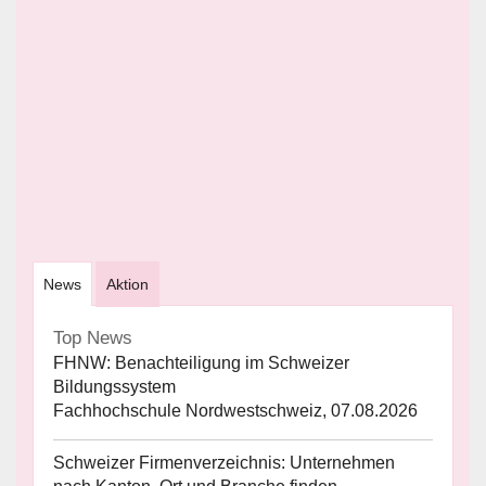
News
Aktion
Top News
FHNW: Benachteiligung im Schweizer
Bildungssystem
Fachhochschule Nordwestschweiz, 07.08.2026
Schweizer Firmenverzeichnis: Unternehmen