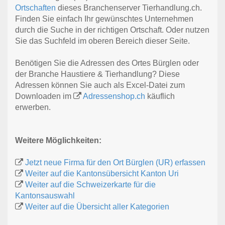
Ortschaften
dieses Branchenserver Tierhandlung.ch.
Finden Sie einfach Ihr gewünschtes Unternehmen
durch die Suche in der richtigen Ortschaft. Oder nutzen
Sie das Suchfeld im oberen Bereich dieser Seite.
Benötigen Sie die Adressen des Ortes Bürglen oder
der Branche Haustiere & Tierhandlung? Diese
Adressen können Sie auch als Excel-Datei zum
Downloaden im
Adressenshop.ch
käuflich
erwerben.
Weitere Möglichkeiten:
Jetzt neue Firma für den Ort Bürglen (UR) erfassen
Weiter auf die Kantonsübersicht Kanton Uri
Weiter auf die Schweizerkarte für die
Kantonsauswahl
Weiter auf die Übersicht aller Kategorien