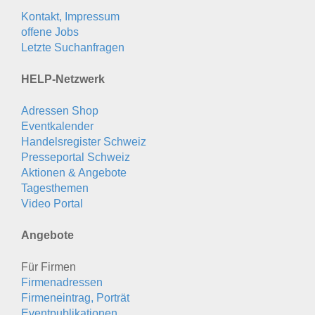
Kontakt, Impressum
offene Jobs
Letzte Suchanfragen
HELP-Netzwerk
Adressen Shop
Eventkalender
Handelsregister Schweiz
Presseportal Schweiz
Aktionen & Angebote
Tagesthemen
Video Portal
Angebote
Für Firmen
Firmenadressen
Firmeneintrag, Porträt
Eventpublikationen