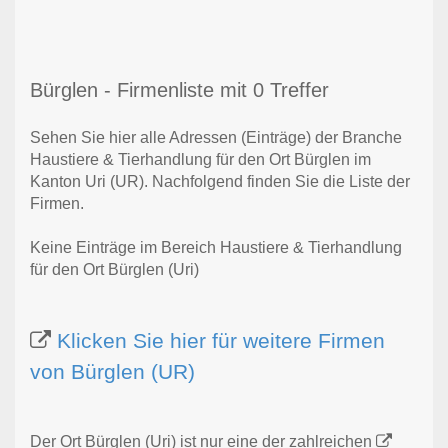
Bürglen - Firmenliste mit 0 Treffer
Sehen Sie hier alle Adressen (Einträge) der Branche
Haustiere & Tierhandlung für den Ort Bürglen im
Kanton Uri (UR). Nachfolgend finden Sie die Liste der
Firmen.
Keine Einträge im Bereich Haustiere & Tierhandlung
für den Ort Bürglen (Uri)
Klicken Sie hier für weitere Firmen
von Bürglen (UR)
Der Ort Bürglen (Uri) ist nur eine der zahlreichen