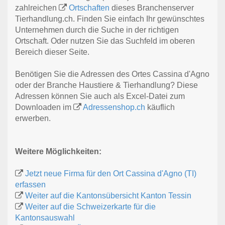
zahlreichen
Ortschaften
dieses Branchenserver
Tierhandlung.ch. Finden Sie einfach Ihr gewünschtes
Unternehmen durch die Suche in der richtigen
Ortschaft. Oder nutzen Sie das Suchfeld im oberen
Bereich dieser Seite.
Benötigen Sie die Adressen des Ortes Cassina d'Agno
oder der Branche Haustiere & Tierhandlung? Diese
Adressen können Sie auch als Excel-Datei zum
Downloaden im
Adressenshop.ch
käuflich
erwerben.
Weitere Möglichkeiten:
Jetzt neue Firma für den Ort Cassina d'Agno (TI)
erfassen
Weiter auf die Kantonsübersicht Kanton Tessin
Weiter auf die Schweizerkarte für die
Kantonsauswahl