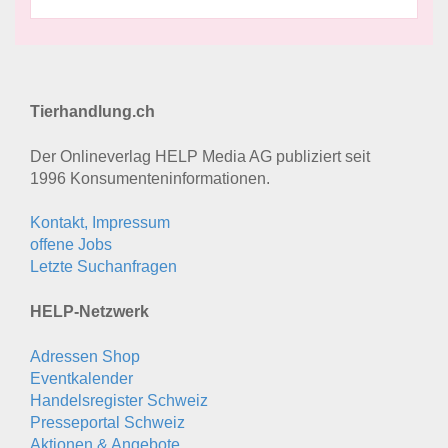
Tierhandlung.ch
Der Onlineverlag HELP Media AG publiziert seit
1996 Konsumenten­informationen.
Kontakt, Impressum
offene Jobs
Letzte Suchanfragen
HELP-Netzwerk
Adressen Shop
Eventkalender
Handelsregister Schweiz
Presseportal Schweiz
Aktionen & Angebote