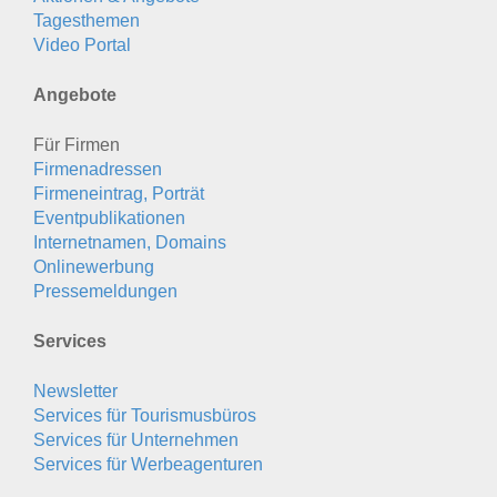
Tagesthemen
Video Portal
Angebote
Für Firmen
Firmenadressen
Firmeneintrag, Porträt
Eventpublikationen
Internetnamen, Domains
Onlinewerbung
Pressemeldungen
Services
Newsletter
Services für Tourismusbüros
Services für Unternehmen
Services für Werbeagenturen