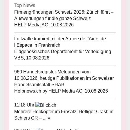
Top News
Firmengründungen Schweiz 2026: Zürich führt –
Auswertungen für die ganze Schweiz
HELP Media AG, 10.08.2026
Luftwaffe trainiert mit der Armee de l’Air et de
l’Espace in Frankreich
Eidgenössisches Departement für Verteidigung
VBS, 10.08.2026
960 Handelsregister-Meldungen vom
10.08.2026, heutige Publikationen im Schweizer
Handelsamtsblatt SHAB
Helpnews.ch by HELP Media AG, 10.08.2026
11:18 Uhr
Mehrere Helikopter im Einsatz: Heftiger Crash in
Schiers GR – ... »