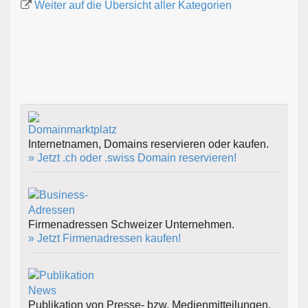
Weiter auf die Übersicht aller Kategorien
Internetnamen, Domains reservieren oder kaufen.
» Jetzt .ch oder .swiss Domain reservieren!
Firmenadressen Schweizer Unternehmen.
» Jetzt Firmenadressen kaufen!
Publikation von Presse- bzw. Medienmitteilungen.