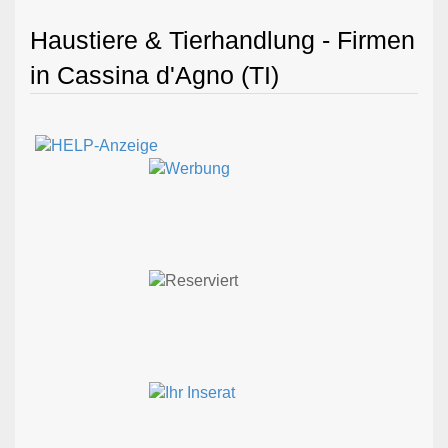
Haustiere & Tierhandlung - Firmen
in Cassina d'Agno (TI)