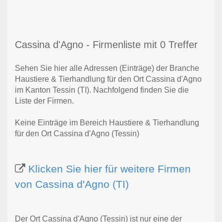
Cassina d'Agno - Firmenliste mit 0 Treffer
Sehen Sie hier alle Adressen (Einträge) der Branche
Haustiere & Tierhandlung für den Ort Cassina d'Agno
im Kanton Tessin (TI). Nachfolgend finden Sie die
Liste der Firmen.
Keine Einträge im Bereich Haustiere & Tierhandlung
für den Ort Cassina d'Agno (Tessin)
Klicken Sie hier für weitere Firmen
von Cassina d'Agno (TI)
Der Ort Cassina d'Agno (Tessin) ist nur eine der