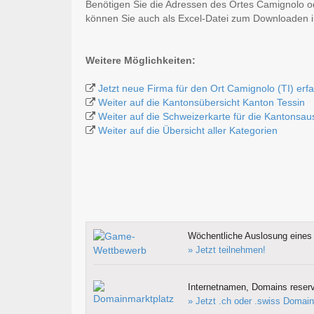
Benötigen Sie die Adressen des Ortes Camignolo o
können Sie auch als Excel-Datei zum Downloaden
Weitere Möglichkeiten:
Jetzt neue Firma für den Ort Camignolo (TI) erf
Weiter auf die Kantonsübersicht Kanton Tessin
Weiter auf die Schweizerkarte für die Kantonsa
Weiter auf die Übersicht aller Kategorien
Wöchentliche Auslosung eines 
» Jetzt teilnehmen!
Internetnamen, Domains reserv
» Jetzt .ch oder .swiss Domain