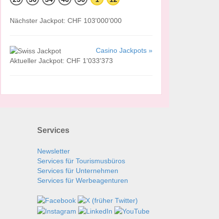
Nächster Jackpot: CHF 103'000'000
Casino Jackpots »
Aktueller Jackpot: CHF 1'033'373
Services
Newsletter
Services für Tourismusbüros
Services für Unternehmen
Services für Werbeagenturen