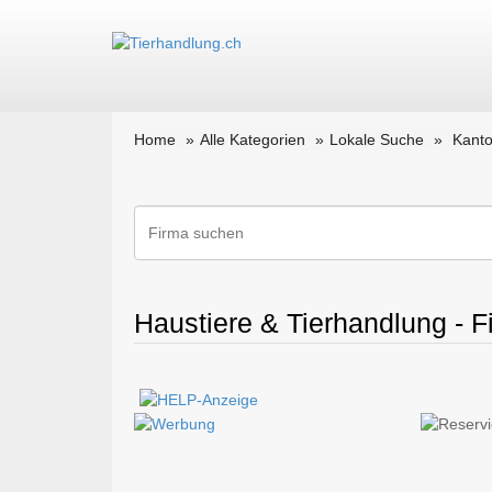
Home
Alle Kategorien
Lokale Suche
Kanto
Haustiere & Tierhandlung - F