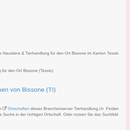
e Haustiere & Tierhandlung für den Ort Bissone im Kanton Tessin
 für den Ort Bissone (Tessin)
rmen von Bissone (TI)
en
Ortschaften
dieses Branchenserver Tierhandlung.ch. Finden
 Suche in der richtigen Ortschaft. Oder nutzen Sie das Suchfeld