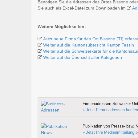
Benötigen Sie die Adressen des Ortes Bissone ode
Sie auch als Excel-Datei zum Downloaden im
Ad
Weitere Möglichkeiten:
Jetzt neue Firma für den Ort Bissone (TI) erfass
Weiter auf die Kantonsübersicht Kanton Tessin
Weiter auf die Schweizerkarte für die Kantonsa
Weiter auf die Übersicht aller Kategorien
Firmenadressen Schweizer Un
» Jetzt Firmenadressen kaufen
Publikation von Presse- bzw. M
» Jetzt Ihre Medienmitteilung p