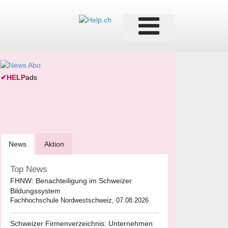
✔
HELP
ads
News
Aktion
Top News
FHNW: Benachteiligung im Schweizer
Bildungssystem
Fachhochschule Nordwestschweiz, 07.08.2026
Schweizer Firmenverzeichnis: Unternehmen