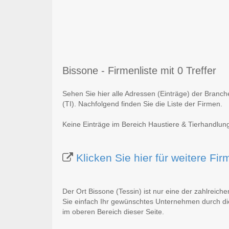
Bissone - Firmenliste mit 0 Treffer
Sehen Sie hier alle Adressen (Einträge) der Branch
(TI). Nachfolgend finden Sie die Liste der Firmen.
Keine Einträge im Bereich Haustiere & Tierhandlung
Klicken Sie hier für weitere Fi
Der Ort Bissone (Tessin) ist nur eine der zahlreich
Sie einfach Ihr gewünschtes Unternehmen durch die
im oberen Bereich dieser Seite.