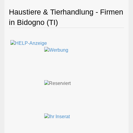
Haustiere & Tierhandlung - Firmen
in Bidogno (TI)