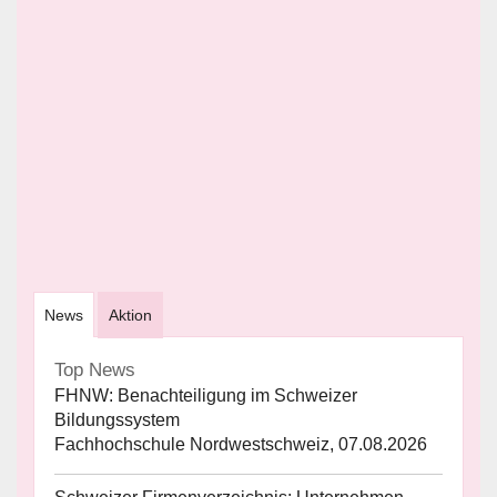
News
Aktion
Top News
FHNW: Benachteiligung im Schweizer
Bildungssystem
Fachhochschule Nordwestschweiz, 07.08.2026