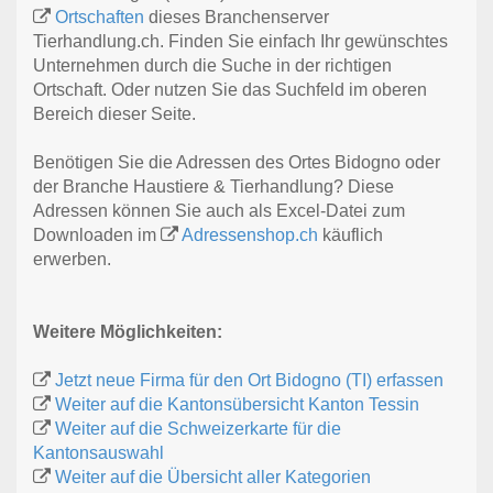
Ortschaften
dieses Branchenserver
Tierhandlung.ch. Finden Sie einfach Ihr gewünschtes
Unternehmen durch die Suche in der richtigen
Ortschaft. Oder nutzen Sie das Suchfeld im oberen
Bereich dieser Seite.
Benötigen Sie die Adressen des Ortes Bidogno oder
der Branche Haustiere & Tierhandlung? Diese
Adressen können Sie auch als Excel-Datei zum
Downloaden im
Adressenshop.ch
käuflich
erwerben.
Weitere Möglichkeiten:
Jetzt neue Firma für den Ort Bidogno (TI) erfassen
Weiter auf die Kantonsübersicht Kanton Tessin
Weiter auf die Schweizerkarte für die
Kantonsauswahl
Weiter auf die Übersicht aller Kategorien