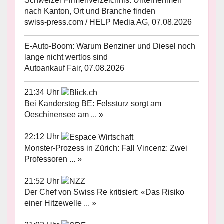
Schweizer Firmenverzeichnis: Unternehmen
nach Kanton, Ort und Branche finden
swiss-press.com / HELP Media AG, 07.08.2026
E-Auto-Boom: Warum Benziner und Diesel noch
lange nicht wertlos sind
Autoankauf Fair, 07.08.2026
21:34 Uhr
Bei Kandersteg BE: Felssturz sorgt am
Oeschinensee am ... »
22:12 Uhr
Monster-Prozess in Zürich: Fall Vincenz: Zwei
Professoren ... »
21:52 Uhr
Der Chef von Swiss Re kritisiert: «Das Risiko
einer Hitzewelle ... »