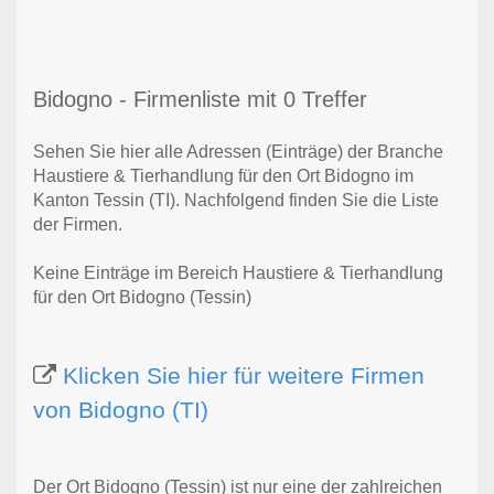
Bidogno - Firmenliste mit 0 Treffer
Sehen Sie hier alle Adressen (Einträge) der Branche
Haustiere & Tierhandlung für den Ort Bidogno im
Kanton Tessin (TI). Nachfolgend finden Sie die Liste
der Firmen.
Keine Einträge im Bereich Haustiere & Tierhandlung
für den Ort Bidogno (Tessin)
Klicken Sie hier für weitere Firmen
von Bidogno (TI)
Der Ort Bidogno (Tessin) ist nur eine der zahlreichen