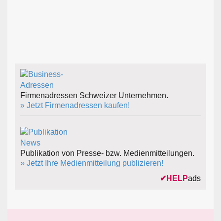
Firmenadressen Schweizer Unternehmen.
» Jetzt Firmenadressen kaufen!
Publikation von Presse- bzw. Medienmitteilungen.
» Jetzt Ihre Medienmitteilung publizieren!
✔
HELP
ads