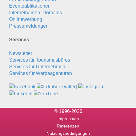
Eventpublikationen
Internetnamen, Domains
Onlinewerbung
Pressemeldungen
Services
Newsletter
Services für Tourismusbüros
Services für Unternehmen
Services für Werbeagenturen
© 1996-2026
Impressum
Referenzen
Nutzungsbedingungen