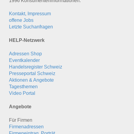
1996 Konsumenten­informationen.
Kontakt, Impressum
offene Jobs
Letzte Suchanfragen
HELP-Netzwerk
Adressen Shop
Eventkalender
Handelsregister Schweiz
Presseportal Schweiz
Aktionen & Angebote
Tagesthemen
Video Portal
Angebote
Für Firmen
Firmenadressen
Firmeneintrag, Porträt