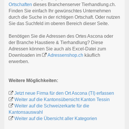
Ortschaften
dieses Branchenserver Tierhandlung.ch.
Finden Sie einfach Ihr gewünschtes Unternehmen
durch die Suche in der richtigen Ortschaft. Oder nutzen
Sie das Suchfeld im oberen Bereich dieser Seite.
Benötigen Sie die Adressen des Ortes Ascona oder
der Branche Haustiere & Tierhandlung? Diese
Adressen können Sie auch als Excel-Datei zum
Downloaden im
Adressenshop.ch
käuflich
erwerben.
Weitere Möglichkeiten:
Jetzt neue Firma für den Ort Ascona (TI) erfassen
Weiter auf die Kantonsübersicht Kanton Tessin
Weiter auf die Schweizerkarte für die
Kantonsauswahl
Weiter auf die Übersicht aller Kategorien