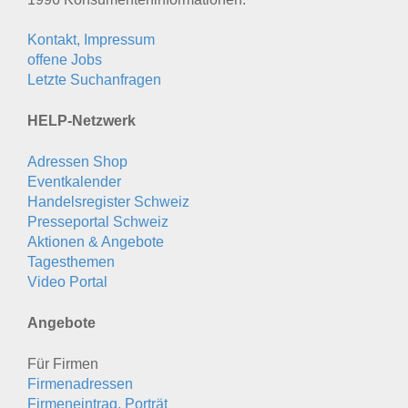
Kontakt, Impressum
offene Jobs
Letzte Suchanfragen
HELP-Netzwerk
Adressen Shop
Eventkalender
Handelsregister Schweiz
Presseportal Schweiz
Aktionen & Angebote
Tagesthemen
Video Portal
Angebote
Für Firmen
Firmenadressen
Firmeneintrag, Porträt