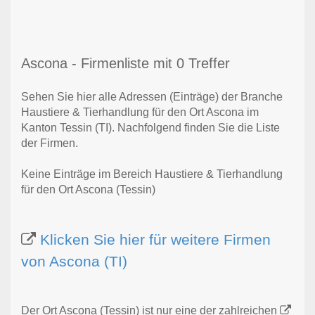
Ascona - Firmenliste mit 0 Treffer
Sehen Sie hier alle Adressen (Einträge) der Branche
Haustiere & Tierhandlung für den Ort Ascona im
Kanton Tessin (TI). Nachfolgend finden Sie die Liste
der Firmen.
Keine Einträge im Bereich Haustiere & Tierhandlung
für den Ort Ascona (Tessin)
Klicken Sie hier für weitere Firmen
von Ascona (TI)
Der Ort Ascona (Tessin) ist nur eine der zahlreichen