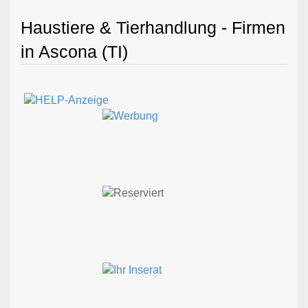
Haustiere & Tierhandlung - Firmen
in Ascona (TI)