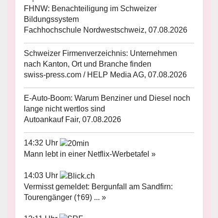
FHNW: Benachteiligung im Schweizer
Bildungssystem
Fachhochschule Nordwestschweiz, 07.08.2026
Schweizer Firmenverzeichnis: Unternehmen
nach Kanton, Ort und Branche finden
swiss-press.com / HELP Media AG, 07.08.2026
E-Auto-Boom: Warum Benziner und Diesel noch
lange nicht wertlos sind
Autoankauf Fair, 07.08.2026
14:32 Uhr
Mann lebt in einer Netflix-Werbetafel »
14:03 Uhr
Vermisst gemeldet: Bergunfall am Sandfirn:
Tourengänger (†69) ... »