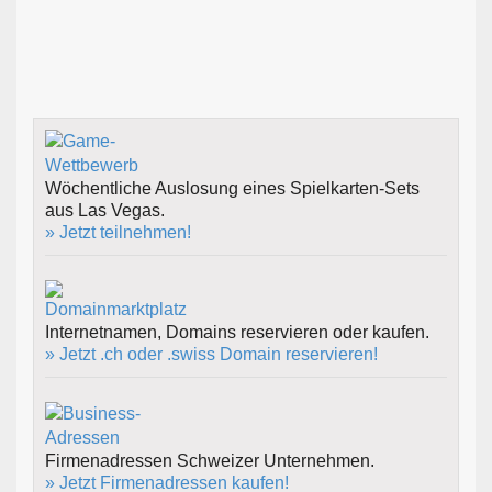
Wöchentliche Auslosung eines Spielkarten-Sets
aus Las Vegas.
» Jetzt teilnehmen!
Internetnamen, Domains reservieren oder kaufen.
» Jetzt .ch oder .swiss Domain reservieren!
Firmenadressen Schweizer Unternehmen.
» Jetzt Firmenadressen kaufen!