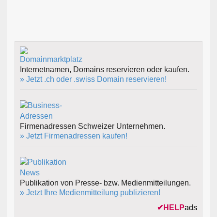
Internetnamen, Domains reservieren oder kaufen.
» Jetzt .ch oder .swiss Domain reservieren!
Firmenadressen Schweizer Unternehmen.
» Jetzt Firmenadressen kaufen!
Publikation von Presse- bzw. Medienmitteilungen.
» Jetzt Ihre Medienmitteilung publizieren!
✔
HELP
ads