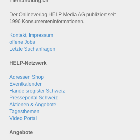
Tierhandlung.ch
Der Onlineverlag HELP Media AG publiziert seit
1996 Konsumenten­informationen.
Kontakt, Impressum
offene Jobs
Letzte Suchanfragen
HELP-Netzwerk
Adressen Shop
Eventkalender
Handelsregister Schweiz
Presseportal Schweiz
Aktionen & Angebote
Tagesthemen
Video Portal
Angebote