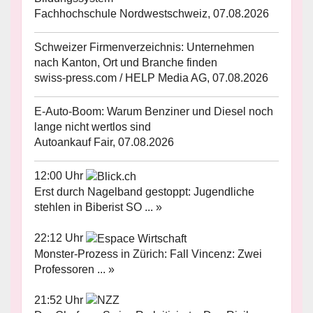
Fachhochschule Nordwestschweiz, 07.08.2026
Schweizer Firmenverzeichnis: Unternehmen
nach Kanton, Ort und Branche finden
swiss-press.com / HELP Media AG, 07.08.2026
E-Auto-Boom: Warum Benziner und Diesel noch
lange nicht wertlos sind
Autoankauf Fair, 07.08.2026
12:00 Uhr
Erst durch Nagelband gestoppt: Jugendliche
stehlen in Biberist SO ... »
22:12 Uhr
Monster-Prozess in Zürich: Fall Vincenz: Zwei
Professoren ... »
21:52 Uhr