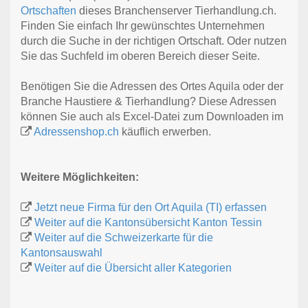
Ortschaften
dieses Branchenserver Tierhandlung.ch.
Finden Sie einfach Ihr gewünschtes Unternehmen
durch die Suche in der richtigen Ortschaft. Oder nutzen
Sie das Suchfeld im oberen Bereich dieser Seite.
Benötigen Sie die Adressen des Ortes Aquila oder der
Branche Haustiere & Tierhandlung? Diese Adressen
können Sie auch als Excel-Datei zum Downloaden im
Adressenshop.ch
käuflich erwerben.
Weitere Möglichkeiten:
Jetzt neue Firma für den Ort Aquila (TI) erfassen
Weiter auf die Kantonsübersicht Kanton Tessin
Weiter auf die Schweizerkarte für die
Kantonsauswahl
Weiter auf die Übersicht aller Kategorien