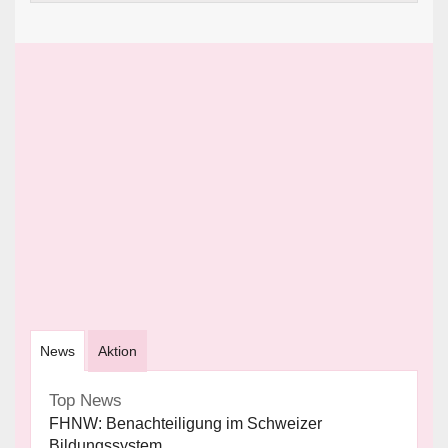
News
Aktion
Top News
FHNW: Benachteiligung im Schweizer
Bildungssystem