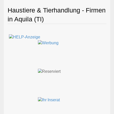
Haustiere & Tierhandlung - Firmen
in Aquila (TI)