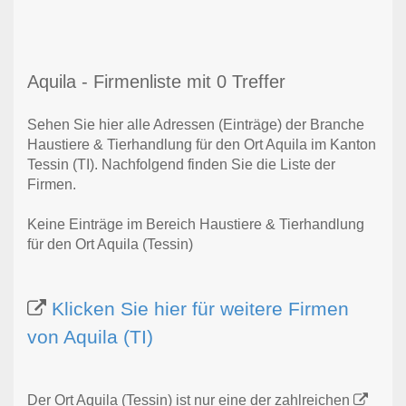
Aquila - Firmenliste mit 0 Treffer
Sehen Sie hier alle Adressen (Einträge) der Branche
Haustiere & Tierhandlung für den Ort Aquila im Kanton
Tessin (TI). Nachfolgend finden Sie die Liste der
Firmen.
Keine Einträge im Bereich Haustiere & Tierhandlung
für den Ort Aquila (Tessin)
Klicken Sie hier für weitere Firmen
von Aquila (TI)
Der Ort Aquila (Tessin) ist nur eine der zahlreichen