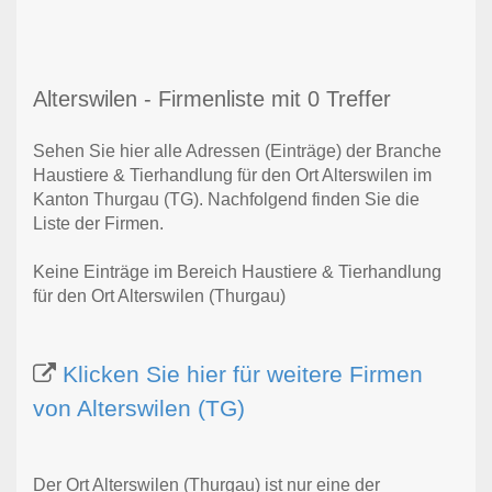
Alterswilen - Firmenliste mit 0 Treffer
Sehen Sie hier alle Adressen (Einträge) der Branche
Haustiere & Tierhandlung für den Ort Alterswilen im
Kanton Thurgau (TG). Nachfolgend finden Sie die
Liste der Firmen.
Keine Einträge im Bereich Haustiere & Tierhandlung
für den Ort Alterswilen (Thurgau)
Klicken Sie hier für weitere Firmen
von Alterswilen (TG)
Der Ort Alterswilen (Thurgau) ist nur eine der