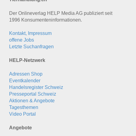
Der Onlineverlag HELP Media AG publiziert seit
1996 Konsumenten­informationen.
Kontakt, Impressum
offene Jobs
Letzte Suchanfragen
HELP-Netzwerk
Adressen Shop
Eventkalender
Handelsregister Schweiz
Presseportal Schweiz
Aktionen & Angebote
Tagesthemen
Video Portal
Angebote