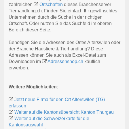
zahlreichen
Ortschaften
dieses Branchenserver
Tierhandlung.ch. Finden Sie einfach Ihr gewünschtes
Unternehmen durch die Suche in der richtigen
Ortschaft. Oder nutzen Sie das Suchfeld im oberen
Bereich dieser Seite.
Benötigen Sie die Adressen des Ortes Alterswilen oder
der Branche Haustiere & Tierhandlung? Diese
Adressen können Sie auch als Excel-Datei zum
Downloaden im
Adressenshop.ch
käuflich
erwerben.
Weitere Möglichkeiten:
Jetzt neue Firma für den Ort Alterswilen (TG)
erfassen
Weiter auf die Kantonsübersicht Kanton Thurgau
Weiter auf die Schweizerkarte für die
Kantonsauswahl