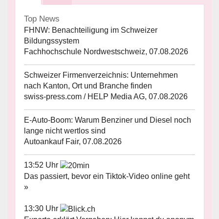
Top News
FHNW: Benachteiligung im Schweizer
Bildungssystem
Fachhochschule Nordwestschweiz, 07.08.2026
Schweizer Firmenverzeichnis: Unternehmen
nach Kanton, Ort und Branche finden
swiss-press.com / HELP Media AG, 07.08.2026
E-Auto-Boom: Warum Benziner und Diesel noch
lange nicht wertlos sind
Autoankauf Fair, 07.08.2026
13:52 Uhr
Das passiert, bevor ein Tiktok-Video online geht
»
13:30 Uhr