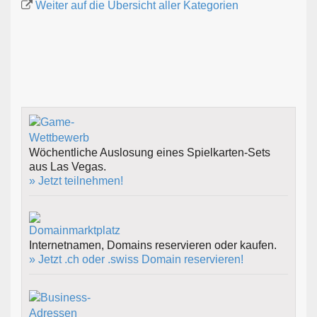
Weiter auf die Übersicht aller Kategorien
Wöchentliche Auslosung eines Spielkarten-Sets
aus Las Vegas.
» Jetzt teilnehmen!
Internetnamen, Domains reservieren oder kaufen.
» Jetzt .ch oder .swiss Domain reservieren!