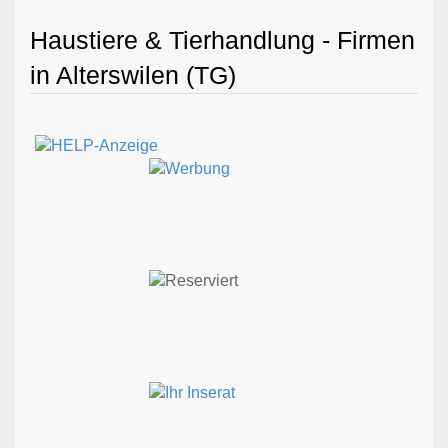
Haustiere & Tierhandlung - Firmen
in Alterswilen (TG)