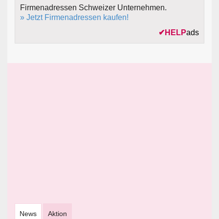
Firmenadressen Schweizer Unternehmen.
» Jetzt Firmenadressen kaufen!
✔
HELP
ads
News
Aktion