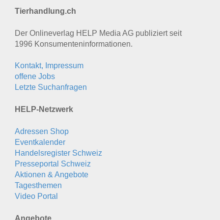
Tierhandlung.ch
Der Onlineverlag HELP Media AG publiziert seit
1996 Konsumenten­informationen.
Kontakt, Impressum
offene Jobs
Letzte Suchanfragen
HELP-Netzwerk
Adressen Shop
Eventkalender
Handelsregister Schweiz
Presseportal Schweiz
Aktionen & Angebote
Tagesthemen
Video Portal
Angebote