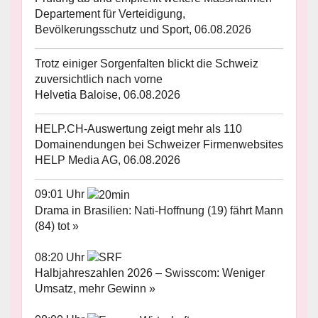
Departement für Verteidigung,
Bevölkerungsschutz und Sport, 06.08.2026
Trotz einiger Sorgenfalten blickt die Schweiz
zuversichtlich nach vorne
Helvetia Baloise, 06.08.2026
HELP.CH-Auswertung zeigt mehr als 110
Domainendungen bei Schweizer Firmenwebsites
HELP Media AG, 06.08.2026
09:01 Uhr
Drama in Brasilien: Nati-Hoffnung (19) fährt Mann
(84) tot »
08:20 Uhr
Halbjahreszahlen 2026 – Swisscom: Weniger
Umsatz, mehr Gewinn »