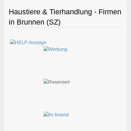
Haustiere & Tierhandlung - Firmen
in Brunnen (SZ)