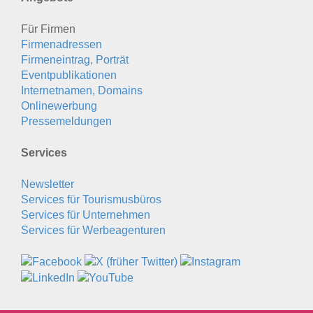
Für Firmen
Firmenadressen
Firmeneintrag, Porträt
Eventpublikationen
Internetnamen, Domains
Onlinewerbung
Pressemeldungen
Services
Newsletter
Services für Tourismusbüros
Services für Unternehmen
Services für Werbeagenturen