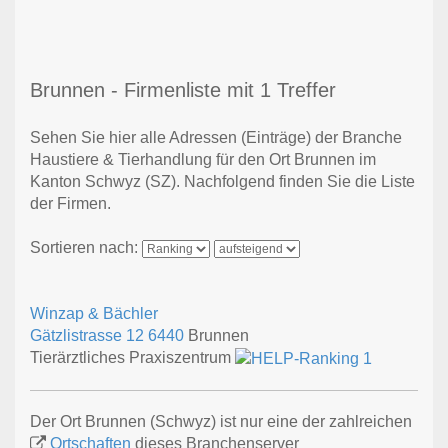
Brunnen - Firmenliste mit 1 Treffer
Sehen Sie hier alle Adressen (Einträge) der Branche
Haustiere & Tierhandlung für den Ort Brunnen im
Kanton Schwyz (SZ). Nachfolgend finden Sie die Liste
der Firmen.
Sortieren nach:
Winzap & Bächler
Gätzlistrasse 12
6440
Brunnen
Tierärztliches Praxiszentrum
Der Ort Brunnen (Schwyz) ist nur eine der zahlreichen
Ortschaften
dieses Branchenserver