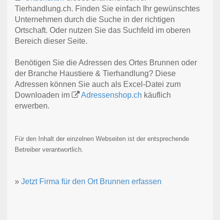
Tierhandlung.ch. Finden Sie einfach Ihr gewünschtes
Unternehmen durch die Suche in der richtigen
Ortschaft. Oder nutzen Sie das Suchfeld im oberen
Bereich dieser Seite.
Benötigen Sie die Adressen des Ortes Brunnen oder
der Branche Haustiere & Tierhandlung? Diese
Adressen können Sie auch als Excel-Datei zum
Downloaden im
Adressenshop.ch
käuflich
erwerben.
Für den Inhalt der einzelnen Webseiten ist der entsprechende
Betreiber verantwortlich.
»
Jetzt Firma für den Ort Brunnen erfassen