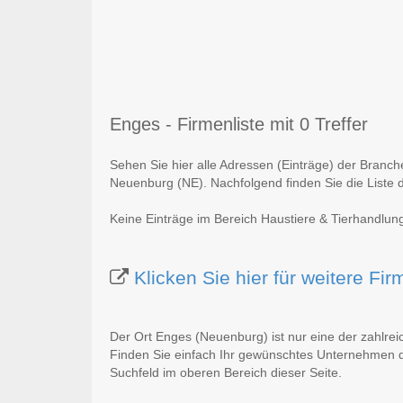
Enges - Firmenliste mit 0 Treffer
Sehen Sie hier alle Adressen (Einträge) der Branc
Neuenburg (NE). Nachfolgend finden Sie die Liste 
Keine Einträge im Bereich Haustiere & Tierhandlun
Klicken Sie hier für weitere F
Der Ort Enges (Neuenburg) ist nur eine der zahlre
Finden Sie einfach Ihr gewünschtes Unternehmen du
Suchfeld im oberen Bereich dieser Seite.