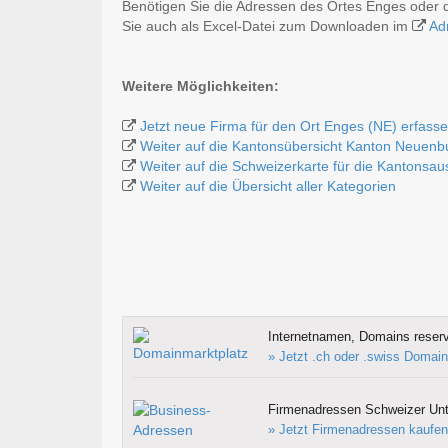
Benötigen Sie die Adressen des Ortes Enges oder 
Sie auch als Excel-Datei zum Downloaden im
Ad
Weitere Möglichkeiten:
Jetzt neue Firma für den Ort Enges (NE) erfass
Weiter auf die Kantonsübersicht Kanton Neuenb
Weiter auf die Schweizerkarte für die Kantonsa
Weiter auf die Übersicht aller Kategorien
Internetnamen, Domains reserv
» Jetzt .ch oder .swiss Domain
Firmenadressen Schweizer Un
» Jetzt Firmenadressen kaufen