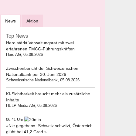
News
Aktion
Top News
Hero stärkt Verwaltungsrat mit zwei
erfahrenen FMCG-Führungskräften
Hero AG, 05.08.2026
Zwischenbericht der Schweizerischen
Nationalbank per 30. Juni 2026
Schweizerische Nationalbank, 05.08.2026
KI-Sichtbarkeit braucht mehr als zusätzliche
Inhalte
HELP Media AG, 05.08.2026
06:41 Uhr
«Nie gegeben»: Schweiz schwitzt, Österreich
glüht bei 41,2 Grad »