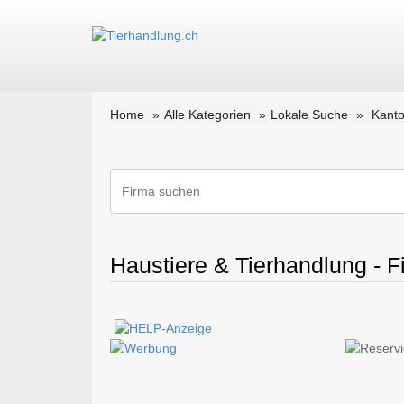
Home
Alle Kategorien
Lokale Suche
Kant
Haustiere & Tierhandlung - 