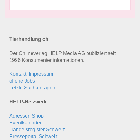
Tierhandlung.ch
Der Onlineverlag HELP Media AG publiziert seit
1996 Konsumenten­informationen.
Kontakt, Impressum
offene Jobs
Letzte Suchanfragen
HELP-Netzwerk
Adressen Shop
Eventkalender
Handelsregister Schweiz
Presseportal Schweiz