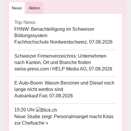
News
Aktion
Top News
FHNW: Benachteiligung im Schweizer
Bildungssystem
Fachhochschule Nordwestschweiz, 07.08.2026
Schweizer Firmenverzeichnis: Unternehmen
nach Kanton, Ort und Branche finden
swiss-press.com / HELP Media AG, 07.08.2026
E-Auto-Boom: Warum Benziner und Diesel noch
lange nicht wertlos sind
Autoankauf Fair, 07.08.2026
15:20 Uhr
Neue Studie zeigt: Personalmangel macht Kitas
zur Chefsache »