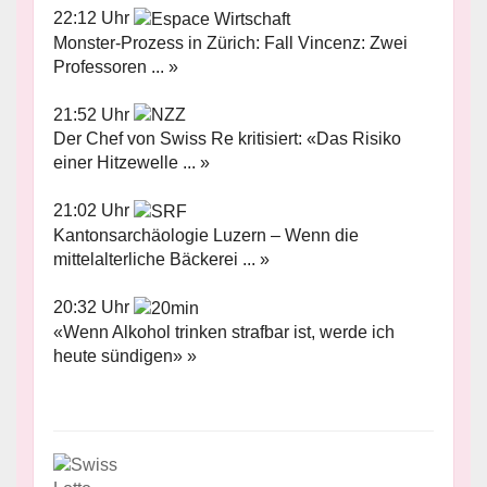
22:12 Uhr
Monster-Prozess in Zürich: Fall Vincenz: Zwei
Professoren ... »
21:52 Uhr
Der Chef von Swiss Re kritisiert: «Das Risiko
einer Hitzewelle ... »
21:02 Uhr
Kantonsarchäologie Luzern – Wenn die
mittelalterliche Bäckerei ... »
20:32 Uhr
«Wenn Alkohol trinken strafbar ist, werde ich
heute sündigen» »