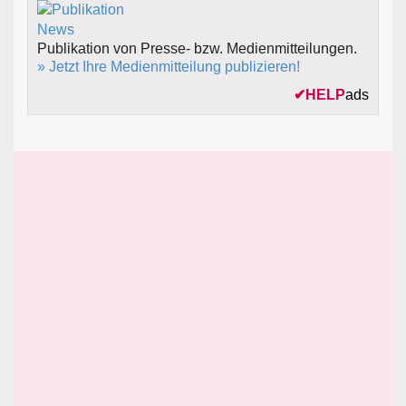
Publikation von Presse- bzw. Medienmitteilungen.
» Jetzt Ihre Medienmitteilung publizieren!
✔
HELP
ads