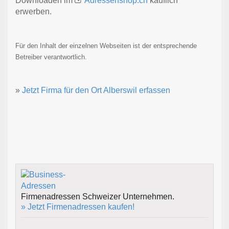
Downloaden im
Adressenshop.ch
käuflich
erwerben.
Für den Inhalt der einzelnen Webseiten ist der entsprechende
Betreiber verantwortlich.
»
Jetzt Firma für den Ort Alberswil erfassen
Firmenadressen Schweizer Unternehmen.
» Jetzt Firmenadressen kaufen!