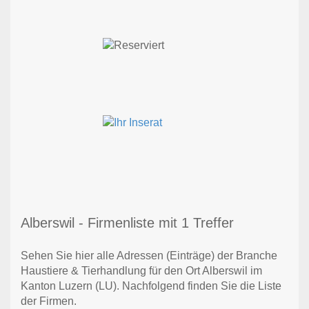
Alberswil - Firmenliste mit 1 Treffer
Sehen Sie hier alle Adressen (Einträge) der Branche
Haustiere & Tierhandlung für den Ort Alberswil im
Kanton Luzern (LU). Nachfolgend finden Sie die Liste
der Firmen.