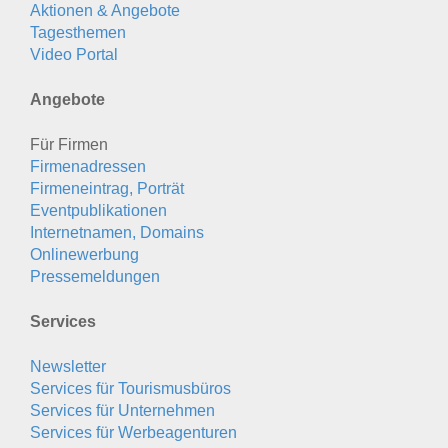
Aktionen & Angebote
Tagesthemen
Video Portal
Angebote
Für Firmen
Firmenadressen
Firmeneintrag, Porträt
Eventpublikationen
Internetnamen, Domains
Onlinewerbung
Pressemeldungen
Services
Newsletter
Services für Tourismusbüros
Services für Unternehmen
Services für Werbeagenturen