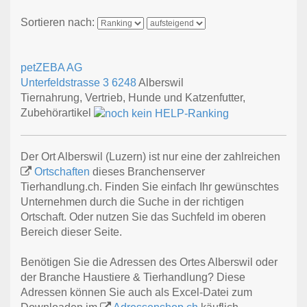
Sortieren nach:
petZEBA AG
Unterfeldstrasse 3
6248
Alberswil
Tiernahrung, Vertrieb, Hunde und Katzenfutter,
Zubehörartikel
Der Ort Alberswil (Luzern) ist nur eine der zahlreichen
Ortschaften
dieses Branchenserver
Tierhandlung.ch. Finden Sie einfach Ihr gewünschtes
Unternehmen durch die Suche in der richtigen
Ortschaft. Oder nutzen Sie das Suchfeld im oberen
Bereich dieser Seite.
Benötigen Sie die Adressen des Ortes Alberswil oder
der Branche Haustiere & Tierhandlung? Diese
Adressen können Sie auch als Excel-Datei zum