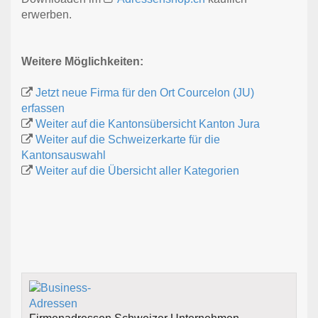
erwerben.
Weitere Möglichkeiten:
Jetzt neue Firma für den Ort Courcelon (JU)
erfassen
Weiter auf die Kantonsübersicht Kanton Jura
Weiter auf die Schweizerkarte für die
Kantonsauswahl
Weiter auf die Übersicht aller Kategorien