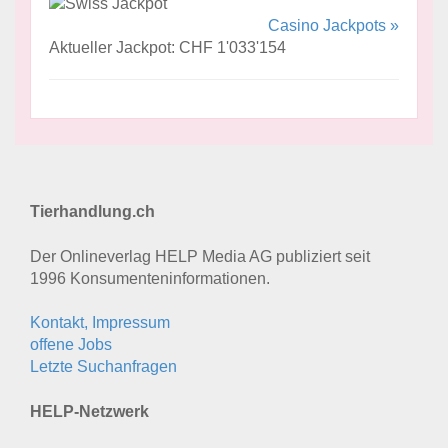
Casino Jackpots »
Aktueller Jackpot: CHF 1'033'154
Tierhandlung.ch
Der Onlineverlag HELP Media AG publiziert seit
1996 Konsumenten­informationen.
Kontakt, Impressum
offene Jobs
Letzte Suchanfragen
HELP-Netzwerk