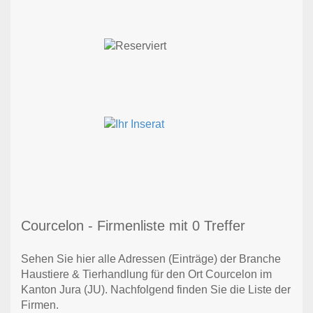
Courcelon - Firmenliste mit 0 Treffer
Sehen Sie hier alle Adressen (Einträge) der Branche
Haustiere & Tierhandlung für den Ort Courcelon im
Kanton Jura (JU). Nachfolgend finden Sie die Liste der
Firmen.