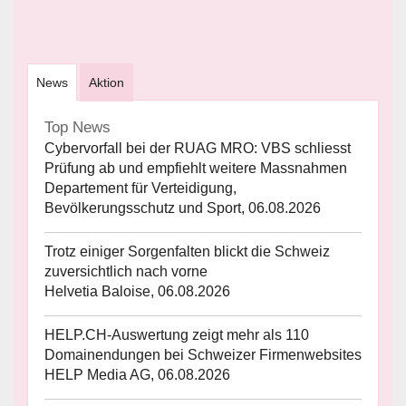
News
Aktion
Top News
Cybervorfall bei der RUAG MRO: VBS schliesst
Prüfung ab und empfiehlt weitere Massnahmen
Departement für Verteidigung,
Bevölkerungsschutz und Sport, 06.08.2026
Trotz einiger Sorgenfalten blickt die Schweiz
zuversichtlich nach vorne
Helvetia Baloise, 06.08.2026
HELP.CH-Auswertung zeigt mehr als 110
Domainendungen bei Schweizer Firmenwebsites
HELP Media AG, 06.08.2026