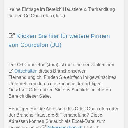
Keine Einträge im Bereich Haustiere & Tierhandlung
für den Ort Courcelon (Jura)
Klicken Sie hier für weitere Firmen
von Courcelon (JU)
Der Ort Courcelon (Jura) ist nur eine der zahlreichen
Ortschaften
dieses Branchenserver
Tierhandlung.ch. Finden Sie einfach Ihr gewünschtes
Unternehmen durch die Suche in der richtigen
Ortschaft. Oder nutzen Sie das Suchfeld im oberen
Bereich dieser Seite.
Benötigen Sie die Adressen des Ortes Courcelon oder
der Branche Haustiere & Tierhandlung? Diese
Adressen können Sie auch als Excel-Datei zum
Downloaden im
Adressenshop.ch
käuflich