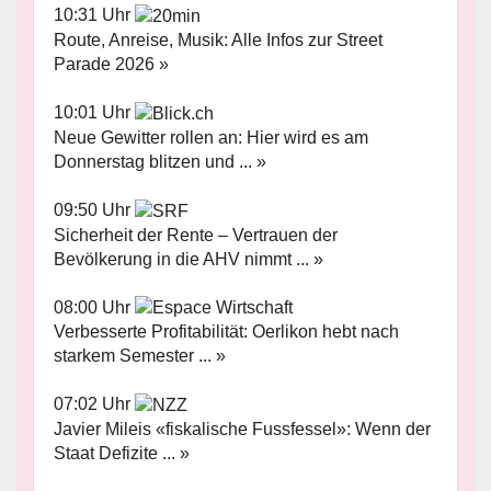
10:31 Uhr
Route, Anreise, Musik: Alle Infos zur Street
Parade 2026 »
10:01 Uhr
Neue Gewitter rollen an: Hier wird es am
Donnerstag blitzen und ... »
09:50 Uhr
Sicherheit der Rente – Vertrauen der
Bevölkerung in die AHV nimmt ... »
08:00 Uhr
Verbesserte Profitabilität: Oerlikon hebt nach
starkem Semester ... »
07:02 Uhr
Javier Mileis «fiskalische Fussfessel»: Wenn der
Staat Defizite ... »