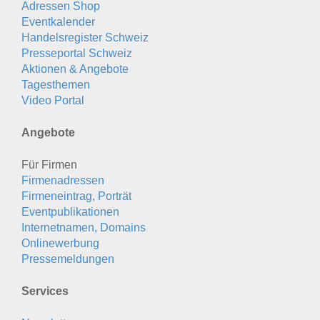
Adressen Shop
Eventkalender
Handelsregister Schweiz
Presseportal Schweiz
Aktionen & Angebote
Tagesthemen
Video Portal
Angebote
Für Firmen
Firmenadressen
Firmeneintrag, Porträt
Eventpublikationen
Internetnamen, Domains
Onlinewerbung
Pressemeldungen
Services