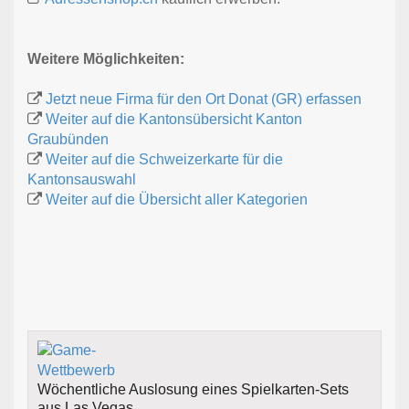
Weitere Möglichkeiten:
Jetzt neue Firma für den Ort Donat (GR) erfassen
Weiter auf die Kantonsübersicht Kanton
Graubünden
Weiter auf die Schweizerkarte für die
Kantonsauswahl
Weiter auf die Übersicht aller Kategorien
Wöchentliche Auslosung eines Spielkarten-Sets
aus Las Vegas.