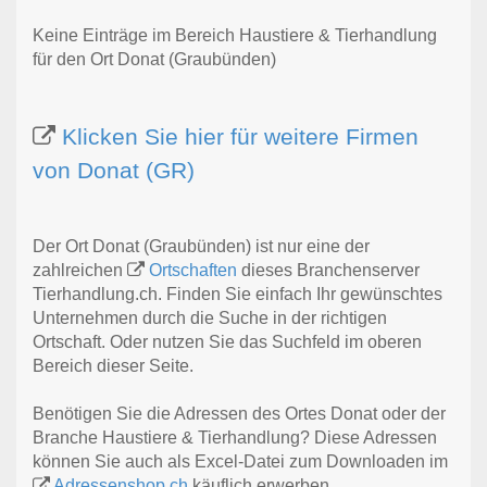
Keine Einträge im Bereich Haustiere & Tierhandlung
für den Ort Donat (Graubünden)
Klicken Sie hier für weitere Firmen
von Donat (GR)
Der Ort Donat (Graubünden) ist nur eine der
zahlreichen
Ortschaften
dieses Branchenserver
Tierhandlung.ch. Finden Sie einfach Ihr gewünschtes
Unternehmen durch die Suche in der richtigen
Ortschaft. Oder nutzen Sie das Suchfeld im oberen
Bereich dieser Seite.
Benötigen Sie die Adressen des Ortes Donat oder der
Branche Haustiere & Tierhandlung? Diese Adressen
können Sie auch als Excel-Datei zum Downloaden im
Adressenshop.ch
käuflich erwerben.