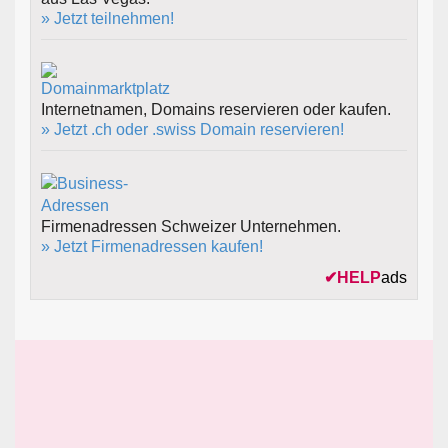
» Jetzt teilnehmen!
Internetnamen, Domains reservieren oder kaufen.
» Jetzt .ch oder .swiss Domain reservieren!
Firmenadressen Schweizer Unternehmen.
» Jetzt Firmenadressen kaufen!
✔
HELP
ads