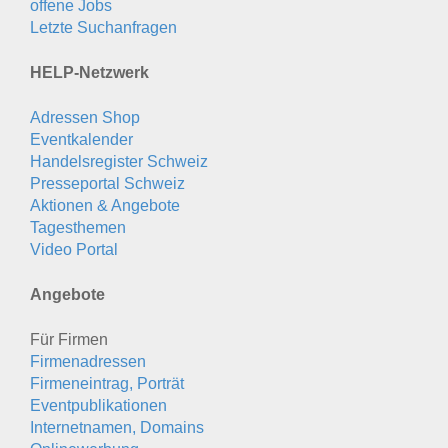
offene Jobs
Letzte Suchanfragen
HELP-Netzwerk
Adressen Shop
Eventkalender
Handelsregister Schweiz
Presseportal Schweiz
Aktionen & Angebote
Tagesthemen
Video Portal
Angebote
Für Firmen
Firmenadressen
Firmeneintrag, Porträt
Eventpublikationen
Internetnamen, Domains