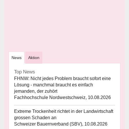
News
Aktion
Top News
FHNW: Nicht jedes Problem braucht sofort eine
Lösung - manchmal braucht es einfach
jemanden, der zuhört
Fachhochschule Nordwestschweiz, 10.08.2026
Extreme Trockenheit richtet in der Landwirtschaft
grossen Schaden an
Schweizer Bauernverband (SBV), 10.08.2026