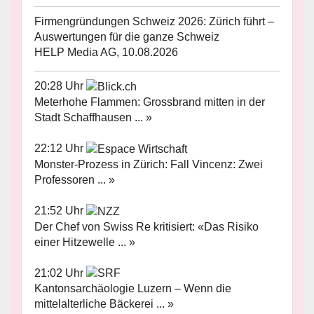
Firmengründungen Schweiz 2026: Zürich führt –
Auswertungen für die ganze Schweiz
HELP Media AG, 10.08.2026
20:28 Uhr
Meterhohe Flammen: Grossbrand mitten in der
Stadt Schaffhausen ... »
22:12 Uhr
Monster-Prozess in Zürich: Fall Vincenz: Zwei
Professoren ... »
21:52 Uhr
Der Chef von Swiss Re kritisiert: «Das Risiko
einer Hitzewelle ... »
21:02 Uhr
Kantonsarchäologie Luzern – Wenn die
mittelalterliche Bäckerei ... »