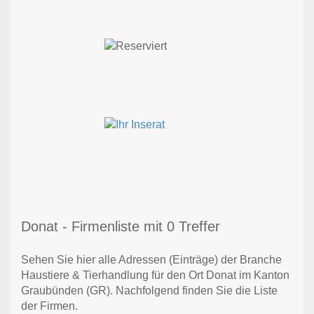
Donat - Firmenliste mit 0 Treffer
Sehen Sie hier alle Adressen (Einträge) der Branche
Haustiere & Tierhandlung für den Ort Donat im Kanton
Graubünden (GR). Nachfolgend finden Sie die Liste
der Firmen.