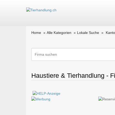
Home
Alle Kategorien
Lokale Suche
Kant
Haustiere & Tierhandlung - 