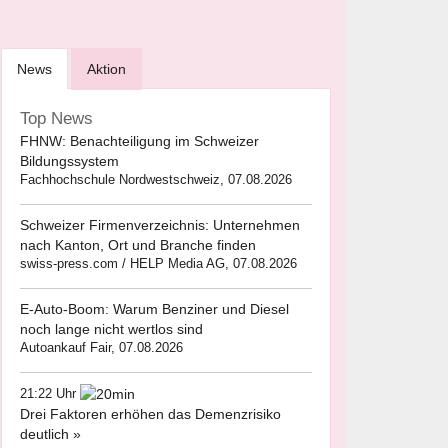
News
Aktion
Top News
FHNW: Benachteiligung im Schweizer
Bildungssystem
Fachhochschule Nordwestschweiz, 07.08.2026
Schweizer Firmenverzeichnis: Unternehmen
nach Kanton, Ort und Branche finden
swiss-press.com / HELP Media AG, 07.08.2026
E-Auto-Boom: Warum Benziner und Diesel
noch lange nicht wertlos sind
Autoankauf Fair, 07.08.2026
21:22 Uhr
Drei Faktoren erhöhen das Demenzrisiko
deutlich »