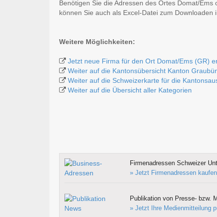
Benötigen Sie die Adressen des Ortes Domat/Ems 
können Sie auch als Excel-Datei zum Downloaden
Weitere Möglichkeiten:
Jetzt neue Firma für den Ort Domat/Ems (GR) e
Weiter auf die Kantonsübersicht Kanton Graubü
Weiter auf die Schweizerkarte für die Kantonsa
Weiter auf die Übersicht aller Kategorien
Firmenadressen Schweizer Un
» Jetzt Firmenadressen kaufen
Publikation von Presse- bzw. M
» Jetzt Ihre Medienmitteilung p