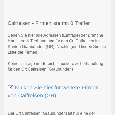
Calfreisen - Firmenliste mit 0 Treffer
Sehen Sie hier alle Adressen (Einträge) der Branche
Haustiere & Tierhandlung für den Ort Calfreisen im
Kanton Graubünden (GR). Nachfolgend finden Sie die
Liste der Firmen.
Keine Einträge im Bereich Haustiere & Tierhandlung
für den Ort Calfreisen (Graubünden)
Klicken Sie hier für weitere Firmen
von Calfreisen (GR)
Der Ort Calfreisen (Graubünden) ist nur eine der