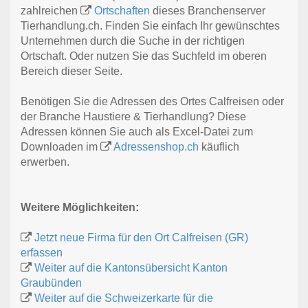
zahlreichen
Ortschaften
dieses Branchenserver
Tierhandlung.ch. Finden Sie einfach Ihr gewünschtes
Unternehmen durch die Suche in der richtigen
Ortschaft. Oder nutzen Sie das Suchfeld im oberen
Bereich dieser Seite.
Benötigen Sie die Adressen des Ortes Calfreisen oder
der Branche Haustiere & Tierhandlung? Diese
Adressen können Sie auch als Excel-Datei zum
Downloaden im
Adressenshop.ch
käuflich
erwerben.
Weitere Möglichkeiten:
Jetzt neue Firma für den Ort Calfreisen (GR)
erfassen
Weiter auf die Kantonsübersicht Kanton
Graubünden
Weiter auf die Schweizerkarte für die