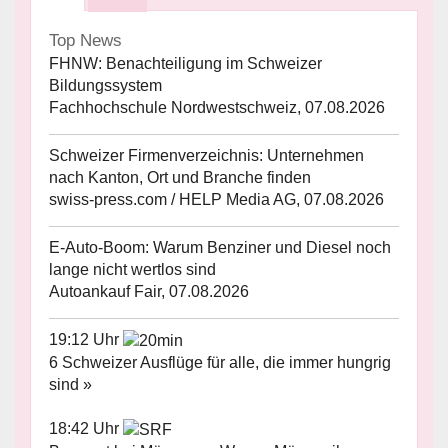
Top News
FHNW: Benachteiligung im Schweizer
Bildungssystem
Fachhochschule Nordwestschweiz, 07.08.2026
Schweizer Firmenverzeichnis: Unternehmen
nach Kanton, Ort und Branche finden
swiss-press.com / HELP Media AG, 07.08.2026
E-Auto-Boom: Warum Benziner und Diesel noch
lange nicht wertlos sind
Autoankauf Fair, 07.08.2026
19:12 Uhr
6 Schweizer Ausflüge für alle, die immer hungrig
sind »
18:42 Uhr