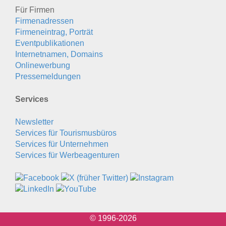
Für Firmen
Firmenadressen
Firmeneintrag, Porträt
Eventpublikationen
Internetnamen, Domains
Onlinewerbung
Pressemeldungen
Services
Newsletter
Services für Tourismusbüros
Services für Unternehmen
Services für Werbeagenturen
© 1996-2026