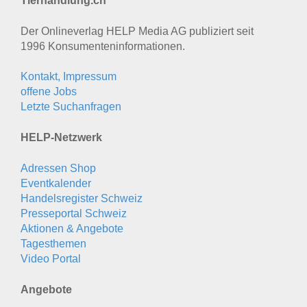
Tierhandlung.ch
Der Onlineverlag HELP Media AG publiziert seit
1996 Konsumenten­informationen.
Kontakt, Impressum
offene Jobs
Letzte Suchanfragen
HELP-Netzwerk
Adressen Shop
Eventkalender
Handelsregister Schweiz
Presseportal Schweiz
Aktionen & Angebote
Tagesthemen
Video Portal
Angebote