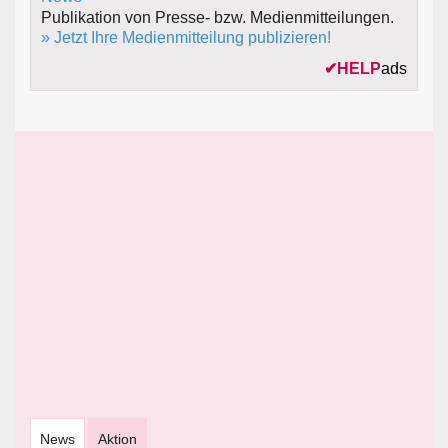
Publikation von Presse- bzw. Medienmitteilungen.
» Jetzt Ihre Medienmitteilung publizieren!
✔
HELP
ads
News
Aktion