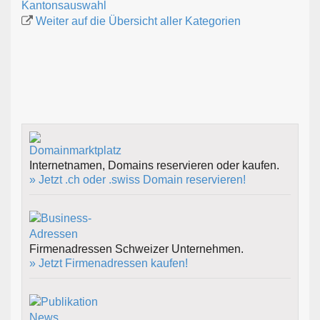
Kantonsauswahl
Weiter auf die Übersicht aller Kategorien
Internetnamen, Domains reservieren oder kaufen.
» Jetzt .ch oder .swiss Domain reservieren!
Firmenadressen Schweizer Unternehmen.
» Jetzt Firmenadressen kaufen!