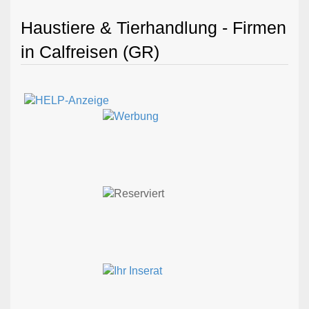
Haustiere & Tierhandlung - Firmen
in Calfreisen (GR)