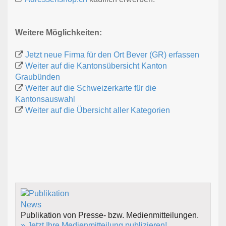
Weitere Möglichkeiten:
Jetzt neue Firma für den Ort Bever (GR) erfassen
Weiter auf die Kantonsübersicht Kanton
Graubünden
Weiter auf die Schweizerkarte für die
Kantonsauswahl
Weiter auf die Übersicht aller Kategorien
Publikation von Presse- bzw. Medienmitteilungen.
» Jetzt Ihre Medienmitteilung publizieren!