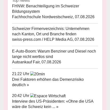
Top News
FHNW: Benachteiligung im Schweizer
Bildungssystem
Fachhochschule Nordwestschweiz, 07.08.2026
Schweizer Firmenverzeichnis: Unternehmen
nach Kanton, Ort und Branche finden
swiss-press.com / HELP Media AG, 07.08.2026
E-Auto-Boom: Warum Benziner und Diesel noch
lange nicht wertlos sind
Autoankauf Fair, 07.08.2026
21:22 Uhr
Drei Faktoren erhöhen das Demenzrisiko
deutlich »
20:42 Uhr
Interview des US-Präsidenten: «Ohne die USA
wäre die Schweiz kein ... »