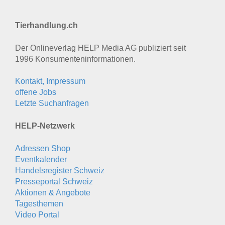
Tierhandlung.ch
Der Onlineverlag HELP Media AG publiziert seit
1996 Konsumenten­informationen.
Kontakt, Impressum
offene Jobs
Letzte Suchanfragen
HELP-Netzwerk
Adressen Shop
Eventkalender
Handelsregister Schweiz
Presseportal Schweiz
Aktionen & Angebote
Tagesthemen
Video Portal