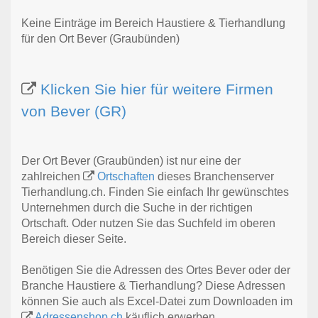
Keine Einträge im Bereich Haustiere & Tierhandlung
für den Ort Bever (Graubünden)
Klicken Sie hier für weitere Firmen
von Bever (GR)
Der Ort Bever (Graubünden) ist nur eine der
zahlreichen
Ortschaften
dieses Branchenserver
Tierhandlung.ch. Finden Sie einfach Ihr gewünschtes
Unternehmen durch die Suche in der richtigen
Ortschaft. Oder nutzen Sie das Suchfeld im oberen
Bereich dieser Seite.
Benötigen Sie die Adressen des Ortes Bever oder der
Branche Haustiere & Tierhandlung? Diese Adressen
können Sie auch als Excel-Datei zum Downloaden im
Adressenshop.ch
käuflich erwerben.