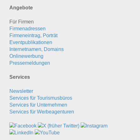
Angebote
Für Firmen
Firmenadressen
Firmeneintrag, Porträt
Eventpublikationen
Internetnamen, Domains
Onlinewerbung
Pressemeldungen
Services
Newsletter
Services für Tourismusbüros
Services für Unternehmen
Services für Werbeagenturen