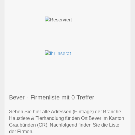
Bever - Firmenliste mit 0 Treffer
Sehen Sie hier alle Adressen (Einträge) der Branche
Haustiere & Tierhandlung für den Ort Bever im Kanton
Graubünden (GR). Nachfolgend finden Sie die Liste
der Firmen.