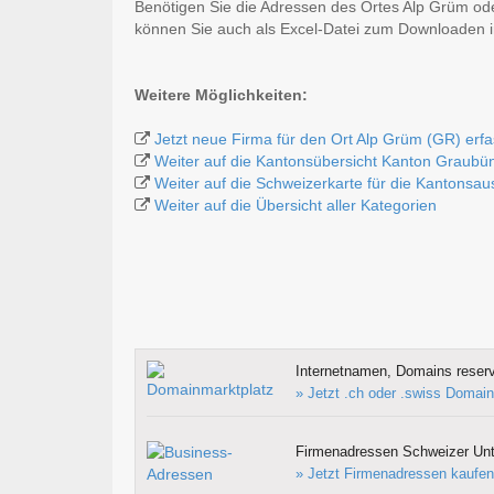
Benötigen Sie die Adressen des Ortes Alp Grüm od
können Sie auch als Excel-Datei zum Downloaden
Weitere Möglichkeiten:
Jetzt neue Firma für den Ort Alp Grüm (GR) erf
Weiter auf die Kantonsübersicht Kanton Graubü
Weiter auf die Schweizerkarte für die Kantonsa
Weiter auf die Übersicht aller Kategorien
Internetnamen, Domains reserv
» Jetzt .ch oder .swiss Domain
Firmenadressen Schweizer Un
» Jetzt Firmenadressen kaufen