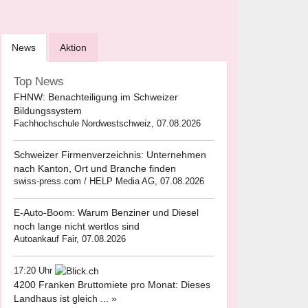
News
Aktion
Top News
FHNW: Benachteiligung im Schweizer
Bildungssystem
Fachhochschule Nordwestschweiz, 07.08.2026
Schweizer Firmenverzeichnis: Unternehmen
nach Kanton, Ort und Branche finden
swiss-press.com / HELP Media AG, 07.08.2026
E-Auto-Boom: Warum Benziner und Diesel
noch lange nicht wertlos sind
Autoankauf Fair, 07.08.2026
17:20 Uhr
4200 Franken Bruttomiete pro Monat: Dieses
Landhaus ist gleich ... »