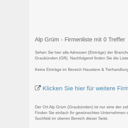
Alp Grüm - Firmenliste mit 0 Treffer
Sehen Sie hier alle Adressen (Einträge) der Branc
Graubünden (GR). Nachfolgend finden Sie die Liste
Keine Einträge im Bereich Haustiere & Tierhandlu
Klicken Sie hier für weitere F
Der Ort Alp Grüm (Graubünden) ist nur eine der za
Finden Sie einfach Ihr gewünschtes Unternehmen du
Suchfeld im oberen Bereich dieser Seite.