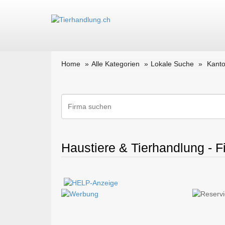
Home
Alle Kategorien
Lokale Suche
Kant
Haustiere & Tierhandlung - 