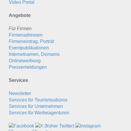
Video Portal
Angebote
Für Firmen
Firmenadressen
Firmeneintrag, Porträt
Eventpublikationen
Internetnamen, Domains
Onlinewerbung
Pressemeldungen
Services
Newsletter
Services für Tourismusbüros
Services für Unternehmen
Services für Werbeagenturen