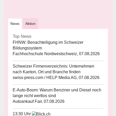
News
Aktion
Top News
FHNW: Benachteiligung im Schweizer
Bildungssystem
Fachhochschule Nordwestschweiz, 07.08.2026
Schweizer Firmenverzeichnis: Unternehmen
nach Kanton, Ort und Branche finden
swiss-press.com / HELP Media AG, 07.08.2026
E-Auto-Boom: Warum Benziner und Diesel noch
lange nicht wertlos sind
Autoankauf Fair, 07.08.2026
13:30 Uhr