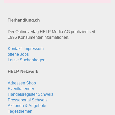
Tierhandlung.ch
Der Onlineverlag HELP Media AG publiziert seit
1996 Konsumenten­informationen.
Kontakt, Impressum
offene Jobs
Letzte Suchanfragen
HELP-Netzwerk
Adressen Shop
Eventkalender
Handelsregister Schweiz
Presseportal Schweiz
Aktionen & Angebote
Tagesthemen