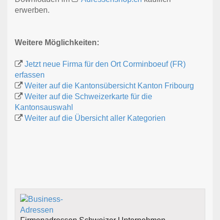
erwerben.
Weitere Möglichkeiten:
Jetzt neue Firma für den Ort Corminboeuf (FR)
erfassen
Weiter auf die Kantonsübersicht Kanton Fribourg
Weiter auf die Schweizerkarte für die
Kantonsauswahl
Weiter auf die Übersicht aller Kategorien