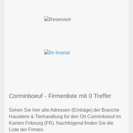
Corminboeuf - Firmenliste mit 0 Treffer
Sehen Sie hier alle Adressen (Einträge) der Branche
Haustiere & Tierhandlung für den Ort Corminboeuf im
Kanton Fribourg (FR). Nachfolgend finden Sie die
Liste der Firmen.