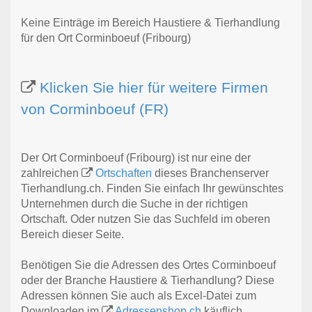
Keine Einträge im Bereich Haustiere & Tierhandlung
für den Ort Corminboeuf (Fribourg)
Klicken Sie hier für weitere Firmen
von Corminboeuf (FR)
Der Ort Corminboeuf (Fribourg) ist nur eine der
zahlreichen
Ortschaften
dieses Branchenserver
Tierhandlung.ch. Finden Sie einfach Ihr gewünschtes
Unternehmen durch die Suche in der richtigen
Ortschaft. Oder nutzen Sie das Suchfeld im oberen
Bereich dieser Seite.
Benötigen Sie die Adressen des Ortes Corminboeuf
oder der Branche Haustiere & Tierhandlung? Diese
Adressen können Sie auch als Excel-Datei zum
Downloaden im
Adressenshop.ch
käuflich