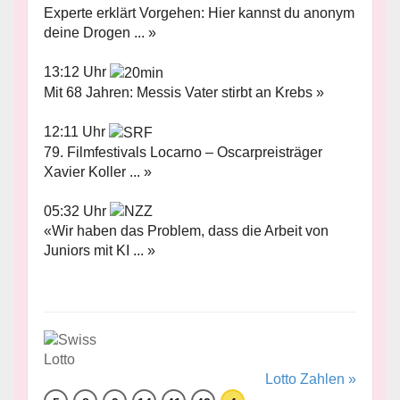
Experte erklärt Vorgehen: Hier kannst du anonym
deine Drogen ... »
13:12 Uhr
Mit 68 Jahren: Messis Vater stirbt an Krebs »
12:11 Uhr
79. Filmfestivals Locarno – Oscarpreisträger
Xavier Koller ... »
05:32 Uhr
«Wir haben das Problem, dass die Arbeit von
Juniors mit KI ... »
Lotto Zahlen »