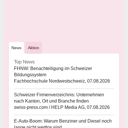
News
Aktion
Top News
FHNW: Benachteiligung im Schweizer
Bildungssystem
Fachhochschule Nordwestschweiz, 07.08.2026
Schweizer Firmenverzeichnis: Unternehmen
nach Kanton, Ort und Branche finden
swiss-press.com / HELP Media AG, 07.08.2026
E-Auto-Boom: Warum Benziner und Diesel noch
lange nicht wertlos sind