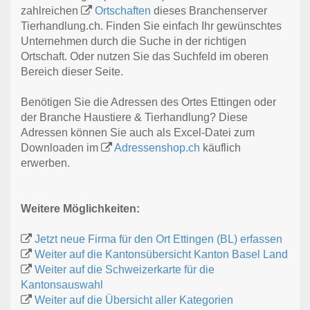
zahlreichen
Ortschaften
dieses Branchenserver
Tierhandlung.ch. Finden Sie einfach Ihr gewünschtes
Unternehmen durch die Suche in der richtigen
Ortschaft. Oder nutzen Sie das Suchfeld im oberen
Bereich dieser Seite.
Benötigen Sie die Adressen des Ortes Ettingen oder
der Branche Haustiere & Tierhandlung? Diese
Adressen können Sie auch als Excel-Datei zum
Downloaden im
Adressenshop.ch
käuflich
erwerben.
Weitere Möglichkeiten:
Jetzt neue Firma für den Ort Ettingen (BL) erfassen
Weiter auf die Kantonsübersicht Kanton Basel Land
Weiter auf die Schweizerkarte für die
Kantonsauswahl
Weiter auf die Übersicht aller Kategorien