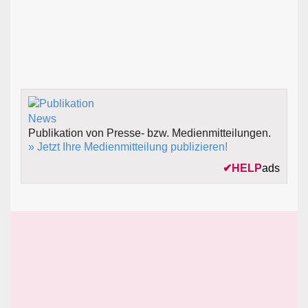
Publikation von Presse- bzw. Medienmitteilungen.
» Jetzt Ihre Medienmitteilung publizieren!
✔
HELP
ads