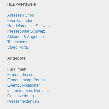
HELP-Netzwerk
Adressen Shop
Eventkalender
Handelsregister Schweiz
Presseportal Schweiz
Aktionen & Angebote
Tagesthemen
Video Portal
Angebote
Für Firmen
Firmenadressen
Firmeneintrag, Porträt
Eventpublikationen
Internetnamen, Domains
Onlinewerbung
Pressemeldungen