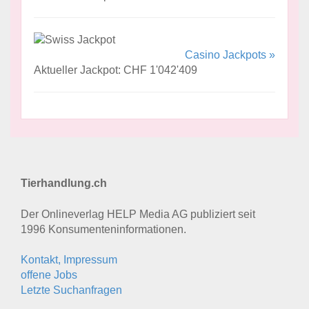
Casino Jackpots »
Aktueller Jackpot: CHF 1'042'409
Tierhandlung.ch
Der Onlineverlag HELP Media AG publiziert seit
1996 Konsumenten­informationen.
Kontakt, Impressum
offene Jobs
Letzte Suchanfragen