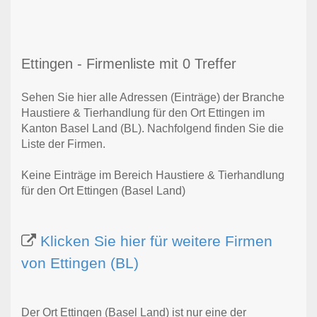
Ettingen - Firmenliste mit 0 Treffer
Sehen Sie hier alle Adressen (Einträge) der Branche
Haustiere & Tierhandlung für den Ort Ettingen im
Kanton Basel Land (BL). Nachfolgend finden Sie die
Liste der Firmen.
Keine Einträge im Bereich Haustiere & Tierhandlung
für den Ort Ettingen (Basel Land)
Klicken Sie hier für weitere Firmen
von Ettingen (BL)
Der Ort Ettingen (Basel Land) ist nur eine der