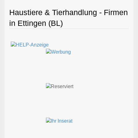
Haustiere & Tierhandlung - Firmen
in Ettingen (BL)