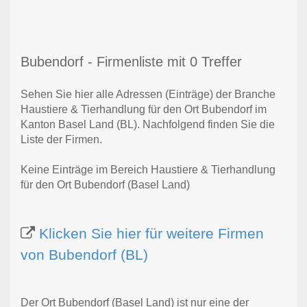
Bubendorf - Firmenliste mit 0 Treffer
Sehen Sie hier alle Adressen (Einträge) der Branche
Haustiere & Tierhandlung für den Ort Bubendorf im
Kanton Basel Land (BL). Nachfolgend finden Sie die
Liste der Firmen.
Keine Einträge im Bereich Haustiere & Tierhandlung
für den Ort Bubendorf (Basel Land)
Klicken Sie hier für weitere Firmen
von Bubendorf (BL)
Der Ort Bubendorf (Basel Land) ist nur eine der