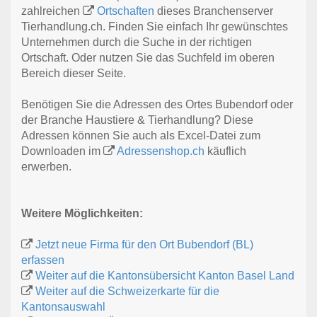
zahlreichen
Ortschaften
dieses Branchenserver
Tierhandlung.ch. Finden Sie einfach Ihr gewünschtes
Unternehmen durch die Suche in der richtigen
Ortschaft. Oder nutzen Sie das Suchfeld im oberen
Bereich dieser Seite.
Benötigen Sie die Adressen des Ortes Bubendorf oder
der Branche Haustiere & Tierhandlung? Diese
Adressen können Sie auch als Excel-Datei zum
Downloaden im
Adressenshop.ch
käuflich
erwerben.
Weitere Möglichkeiten:
Jetzt neue Firma für den Ort Bubendorf (BL)
erfassen
Weiter auf die Kantonsübersicht Kanton Basel Land
Weiter auf die Schweizerkarte für die
Kantonsauswahl