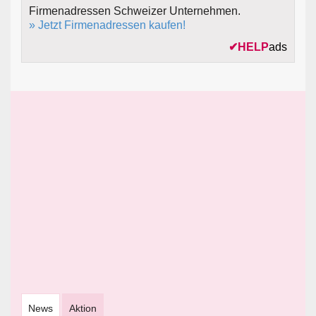
Firmenadressen Schweizer Unternehmen.
» Jetzt Firmenadressen kaufen!
✔
HELP
ads
News
Aktion