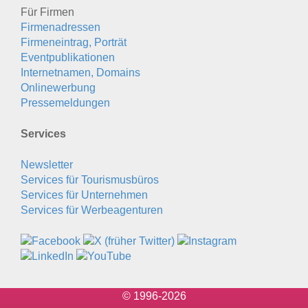
Für Firmen
Firmenadressen
Firmeneintrag, Porträt
Eventpublikationen
Internetnamen, Domains
Onlinewerbung
Pressemeldungen
Services
Newsletter
Services für Tourismusbüros
Services für Unternehmen
Services für Werbeagenturen
© 1996-2026