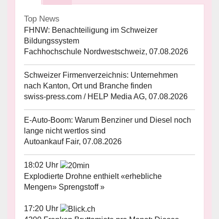
Top News
FHNW: Benachteiligung im Schweizer
Bildungssystem
Fachhochschule Nordwestschweiz, 07.08.2026
Schweizer Firmenverzeichnis: Unternehmen
nach Kanton, Ort und Branche finden
swiss-press.com / HELP Media AG, 07.08.2026
E-Auto-Boom: Warum Benziner und Diesel noch
lange nicht wertlos sind
Autoankauf Fair, 07.08.2026
18:02 Uhr
Explodierte Drohne enthielt «erhebliche
Mengen» Sprengstoff »
17:20 Uhr