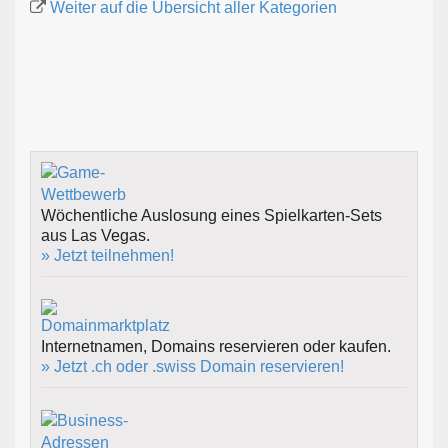
Weiter auf die Übersicht aller Kategorien
Wöchentliche Auslosung eines Spielkarten-Sets
aus Las Vegas.
» Jetzt teilnehmen!
Internetnamen, Domains reservieren oder kaufen.
» Jetzt .ch oder .swiss Domain reservieren!