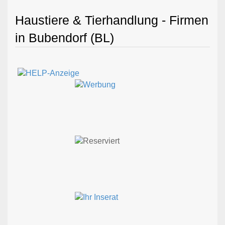
Haustiere & Tierhandlung - Firmen
in Bubendorf (BL)