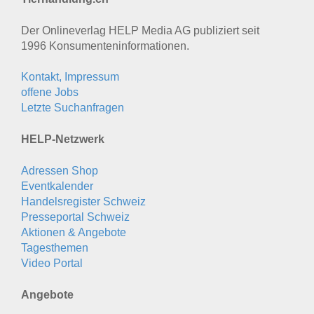
Der Onlineverlag HELP Media AG publiziert seit
1996 Konsumenten­informationen.
Kontakt, Impressum
offene Jobs
Letzte Suchanfragen
HELP-Netzwerk
Adressen Shop
Eventkalender
Handelsregister Schweiz
Presseportal Schweiz
Aktionen & Angebote
Tagesthemen
Video Portal
Angebote