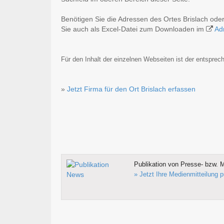
Benötigen Sie die Adressen des Ortes Brislach od
Sie auch als Excel-Datei zum Downloaden im
Ad
Für den Inhalt der einzelnen Webseiten ist der entsprech
»
Jetzt Firma für den Ort Brislach erfassen
Publikation von Presse- bzw. M
» Jetzt Ihre Medienmitteilung p