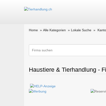
Home
Alle Kategorien
Lokale Suche
Kanto
Haustiere & Tierhandlung - F