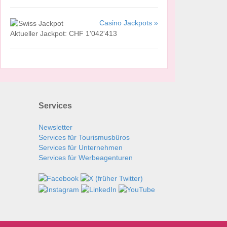
Casino Jackpots »
Aktueller Jackpot: CHF 1'042'413
Services
Newsletter
Services für Tourismusbüros
Services für Unternehmen
Services für Werbeagenturen