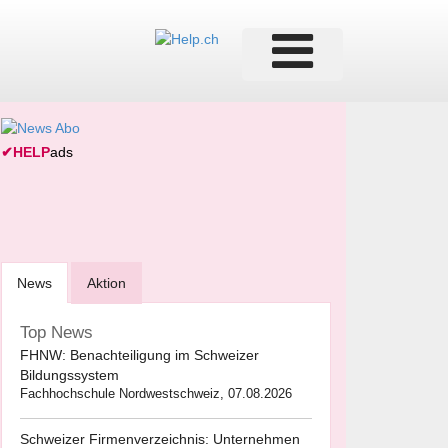
✔
HELP
ads
News
Aktion
Top News
FHNW: Benachteiligung im Schweizer
Bildungssystem
Fachhochschule Nordwestschweiz, 07.08.2026
Schweizer Firmenverzeichnis: Unternehmen